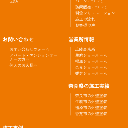
Q&A
ローンについて
訪問販売について
料金シミュレーション
施工の流れ
お客様の声
お問い合わせ
営業所情報
お問い合わせフォーム
広陵事務所
アパート・マンションオー
生駒ショールーム
ナーの方へ
橿原ショールーム
個人のお客様へ
奈良ショールーム
香芝ショールーム
奈良県の施工実績
奈良市の外壁塗装
生駒市の外壁塗装
橿原市の外壁塗装
香芝市の外壁塗装
施工事例