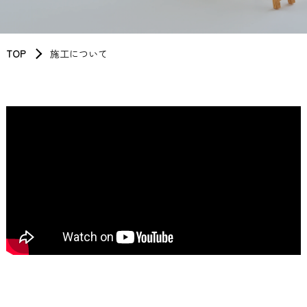
TOP
施工について