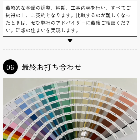
最終的な金額の調整、納期、工事内容を行い、すべてご
納得の上、ご契約となります。比較するのが難しくなっ
たときは、ぜひ弊社のアドバイザーに最後ご相談くださ
い。理想の住まいを実現します。
06
最終お打ち合わせ