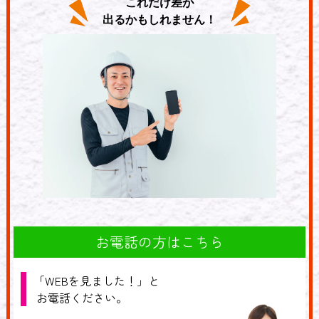
これだけ差が
出るかもしれません！
お電話の方はこちら
「WEBを見ました！」と
お電話ください。