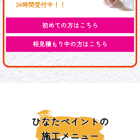
24時間受付中！！
初めての方はこちら
相見積もり中の方はこちら
ひなたペイントの
施工メニュー