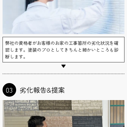
弊社の資格者がお客様のお家の工事箇所の劣化状況を確
認します。塗装のプロとしてきちんと細かいところも診
断します。
03
劣化報告&提案