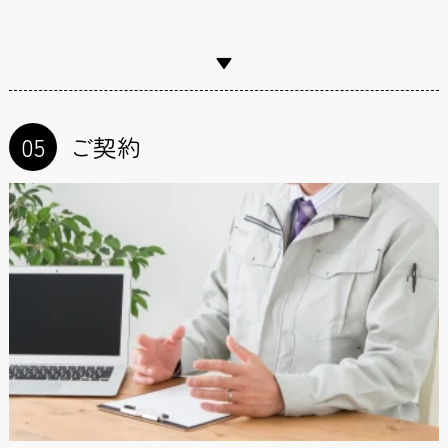
05
ご契約