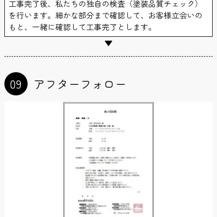
工事完了後、私たちの独自の検査（塗装品質チェック）
を行います。細かな部分まで確認して、お客様立会いの
もと、一緒に確認して工事完了とします。
09
アフターフォロー