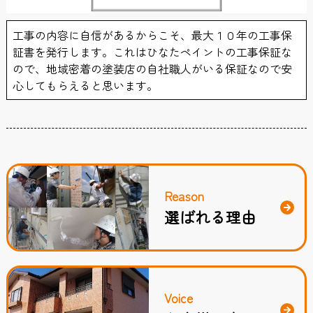
工事の内容に自信があるからこそ、最大１０年の工事保
証書を発行します。これはひなたペイントの工事保証な
ので、地域密着の塗装店の自社職人がいる保証なので安
心してもらえると思います。
Reason
選ばれる理由
Voice