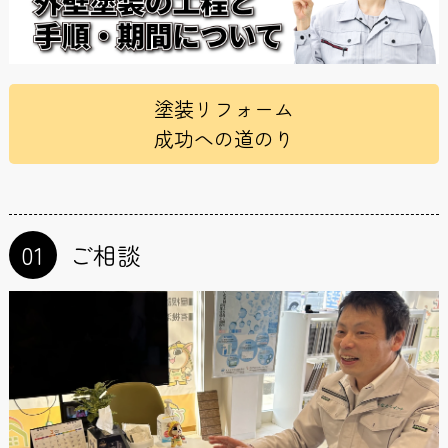
塗装リフォーム
成功への道のり
01
ご相談