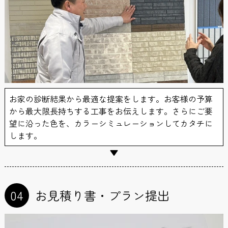
お家の診断結果から最適な提案をします。お客様の予算
から最大限長持ちする工事をお伝えします。さらにご要
望に沿った色を、カラーシミュレーションしてカタチに
します。
04
お見積り書・プラン提出