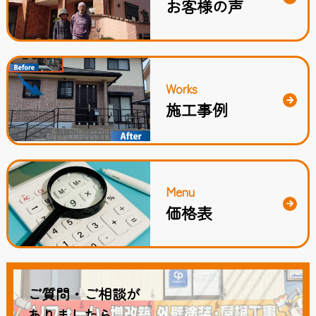
お客様の声
Works
施工事例
Menu
価格表
ご質問・ご相談が
ありましたら、