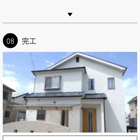
08
完工