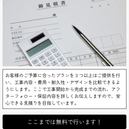
お客様のご予算に合ったプランを３つ以上はご提供を行
い、工事内容・費用・耐久性・デザインを比較できるよ
うにします。ここで工事開始から完成までの流れ、アフ
ターフォロー・保証内容を詳しくお伝えしますので、安
心できる見積りを目指しています。
ここまでは無料で行います！