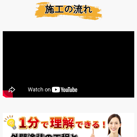
施工の流れ