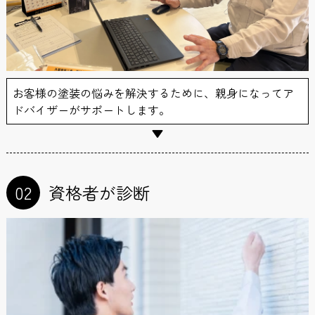
お客様の塗装の悩みを解決するために、親身になってア
ドバイザーがサポートします。
02
資格者が診断