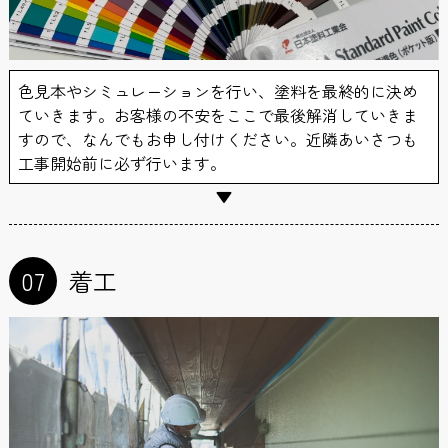
色見本やシミュレーションを行い、塗料を最終的に決め
ていきます。お客様の不安をここで最後解消していきま
すので、なんでもお申し付けください。近隣あいさつも
工事開始前に必ず行います。
07
着工