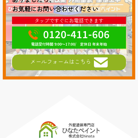
お気軽にお問い合わせください
タップですぐにお電話できます
0120-411-606
電話受付時間 9:00～17:00/ 定休日 年末年始
メールフォームはこちら