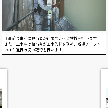
工事前に事前に担当者が近隣の方へご挨拶を行います。
また、工事中は担当者が工事監督を務め、現場チェック
のほか進行状況の確認を行います。