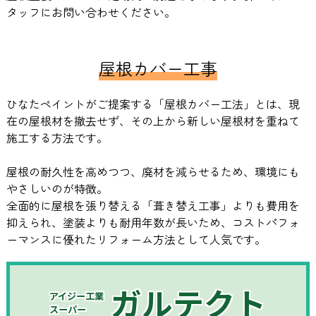
タッフにお問い合わせください。
屋根カバー工事
ひなたペイントがご提案する「屋根カバー工法」とは、現
在の屋根材を撤去せず、その上から新しい屋根材を重ねて
施工する方法です。
屋根の耐久性を高めつつ、廃材を減らせるため、環境にも
やさしいのが特徴。
全面的に屋根を張り替える「葺き替え工事」よりも費用を
抑えられ、塗装よりも耐用年数が長いため、コストパフォ
ーマンスに優れたリフォーム方法として人気です。
ガルテクト
アイジー工業
スーパー