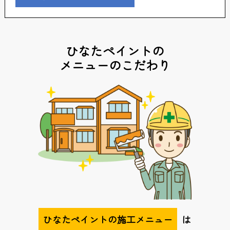
ひなたペイントの
メニューのこだわり
ひなたペイントの施工メニュー
は