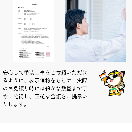
安心して塗装工事をご依頼いただけ
るように、表示価格をもとに、実際
のお見積り時には細かな数量まで丁
寧に確認し、正確な金額をご提示い
たします。