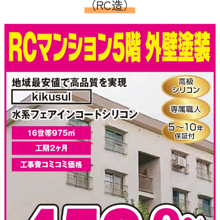
（RC造）