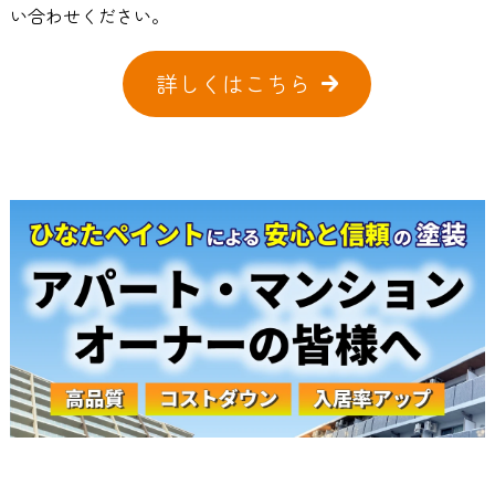
い合わせください。
詳しくはこちら