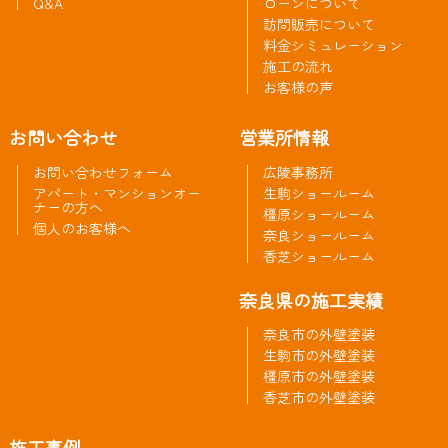
Q&A
ローンについて
訪問販売について
料金シミュレーション
施工の流れ
お客様の声
お問い合わせ
営業所情報
お問い合わせフォーム
広陵事務所
アパート・マンションオー
生駒ショールーム
ナーの方へ
橿原ショールーム
個人のお客様へ
奈良ショールーム
香芝ショールーム
奈良県の施工実績
奈良市の外壁塗装
生駒市の外壁塗装
橿原市の外壁塗装
香芝市の外壁塗装
施工事例