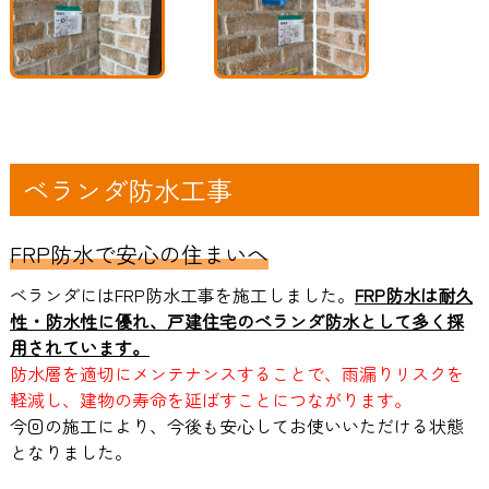
ベランダ防水工事
FRP防水で安心の住まいへ
ベランダにはFRP防水工事を施工しました。
FRP防水は耐久
性・防水性に優れ、戸建住宅のベランダ防水として多く採
用されています。
防水層を適切にメンテナンスすることで、雨漏りリスクを
軽減し、建物の寿命を延ばすことにつながります。
今回の施工により、今後も安心してお使いいただける状態
となりました。