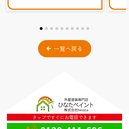
一覧へ戻る
タップですぐにお電話できます