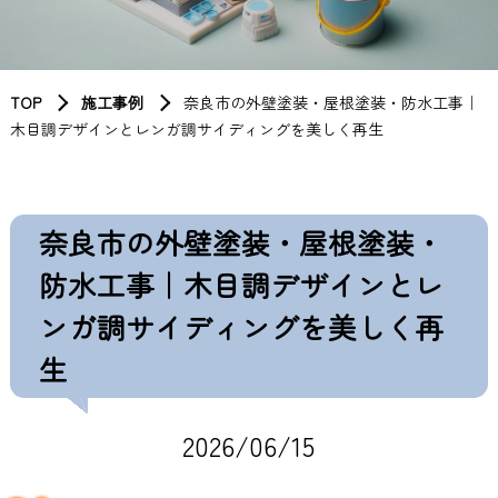
TOP
施工事例
奈良市の外壁塗装・屋根塗装・防水工事｜
木目調デザインとレンガ調サイディングを美しく再生
奈良市の外壁塗装・屋根塗装・
防水工事｜木目調デザインとレ
ンガ調サイディングを美しく再
生
2026/06/15