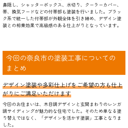
鼻隠し、シャッターボックス、水切り、クーラーカバー、
帯、換気フードなどの付帯部も塗装を行いました。ブラッ
ク系で統一した付帯部が外観全体を引き締め、デザイン塗
装との相乗効果で高級感のある仕上がりとなっています。
今回の奈良市の塗装工事についての
まとめ
デザイン塗装や多彩仕上げをご希望の方も仕上
がりにご満足いただけます
今回のお住まいは、木目調デザインと玄関まわりのレンガ
調サイディングが魅力的な住宅でした。そのため単なる塗
り替えではなく、「デザインを活かす塗装」工事となりま
した。