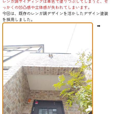
レンガ調サイディングは単色で塗りつぶしてしまうと、せ
っかくの凹凸感や立体感が失われてしまいます。
今回は、既存のレンガ調デザインを活かしたデザイン塗装
を採用しました。
➡