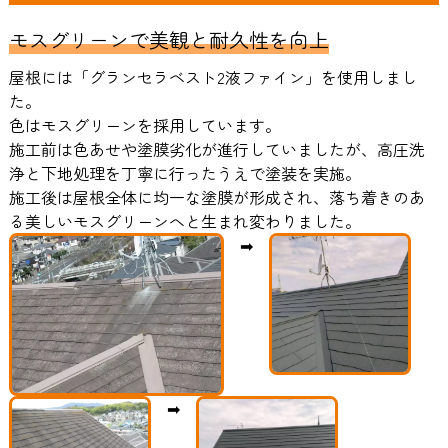
モスグリーンで美観と耐久性を向上
屋根には「グランセラベスト2液ファイン」を使用しまし
た。
色はモスグリーンを採用しています。
施工前は色あせや塗膜劣化が進行していましたが、高圧洗
浄と下地処理を丁寧に行ったうえで塗装を実施。
施工後は屋根全体に均一な塗膜が形成され、落ち着きのあ
る美しいモスグリーンへと生まれ変わりました。
➡
➡