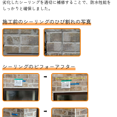
劣化したシーリングを適切に補修することで、防水性能を
しっかりと確保しました。
施工前のシーリングのひび割れの写真
シーリングのビフォーアフター
➡
➡