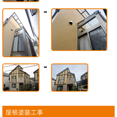
➡
➡
屋根塗装工事