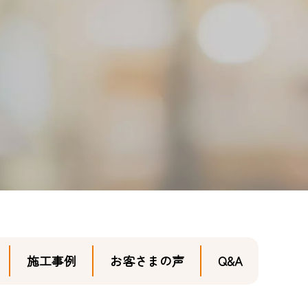
施工事例
お客さまの声
Q&A