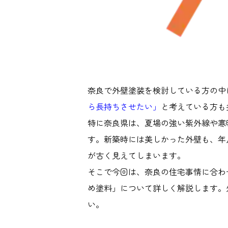
奈良で外壁塗装を検討している方の中
ら長持ちさせたい」
と考えている方も
特に奈良県は、夏場の強い紫外線や寒
す。新築時には美しかった外壁も、年
が古く見えてしまいます。
そこで今回は、奈良の住宅事情に合わ
め塗料」について詳しく解説します。
い。