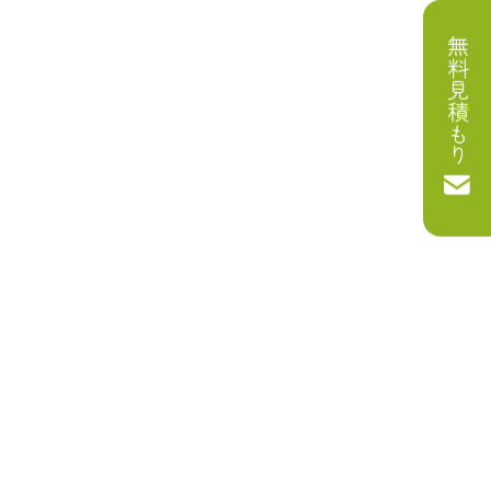
無料見積もり