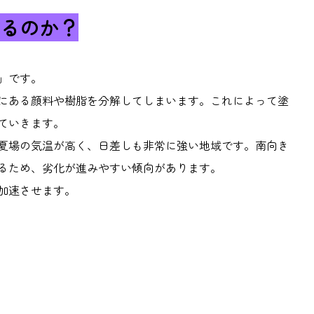
るのか？
」です。
にある顔料や樹脂を分解してしまいます。これによって塗
ていきます。
夏場の気温が高く、日差しも非常に強い地域です。南向き
るため、劣化が進みやすい傾向があります。
加速させます。