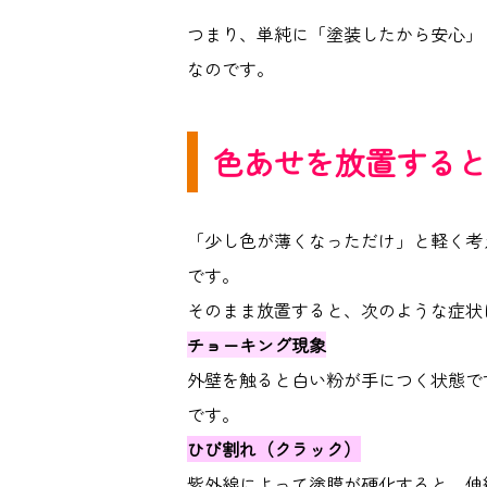
つまり、単純に「塗装したから安心」
なのです。
色あせを放置すると
「少し色が薄くなっただけ」と軽く考
です。
そのまま放置すると、次のような症状
チョーキング現象
外壁を触ると白い粉が手につく状態で
です。
ひび割れ（クラック）
紫外線によって塗膜が硬化すると、伸