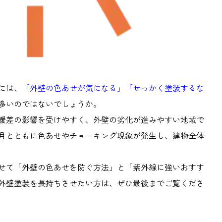
には、
「外壁の色あせが気になる」「せっかく塗装するな
多いのではないでしょうか。
暖差の影響を受けやすく、外壁の劣化が進みやすい地域で
月とともに色あせやチョーキング現象が発生し、建物全体
せて「外壁の色あせを防ぐ方法」と「紫外線に強いおすす
外壁塗装を長持ちさせたい方は、ぜひ最後までご覧くださ