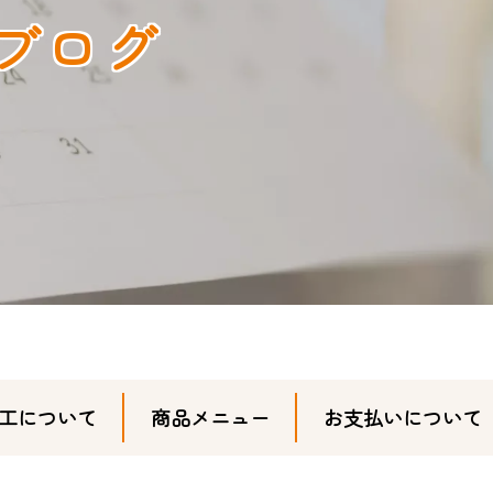
ブログ
工について
商品メニュー
お支払いについて