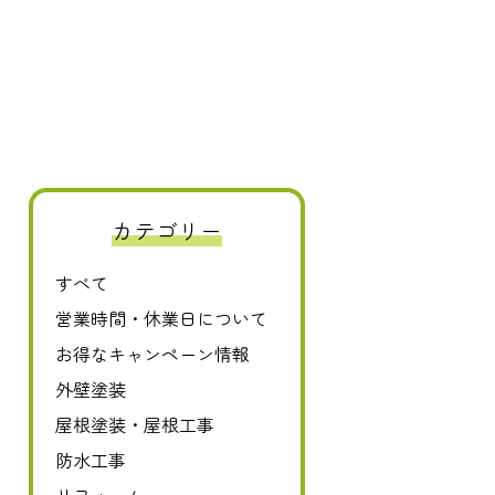
カテゴリー
すべて
0120-411-606
営業時間・休業日について
お得なキャンペーン情報
外壁塗装
屋根塗装・屋根工事
防水工事