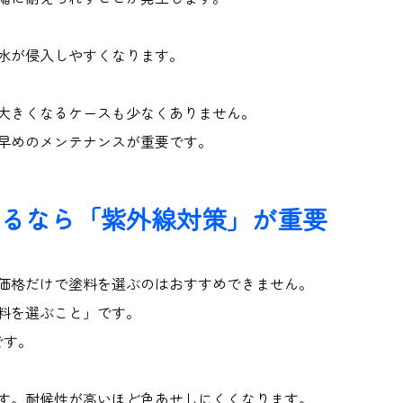
水が侵入しやすくなります。
大きくなるケースも少なくありません。
早めのメンテナンスが重要です。
るなら「紫外線対策」が重要
価格だけで塗料を選ぶのはおすすめできません。
料を選ぶこと」です。
です。
す。耐候性が高いほど色あせしにくくなります。