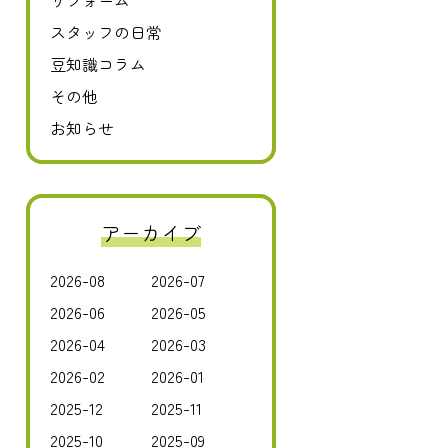
リフォーム
スタッフの日常
豆知識コラム
その他
お知らせ
アーカイブ
2026-08
2026-07
2026-06
2026-05
2026-04
2026-03
2026-02
2026-01
2025-12
2025-11
2025-10
2025-09