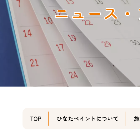
ニュース・
TOP
ひなたペイントについて
施