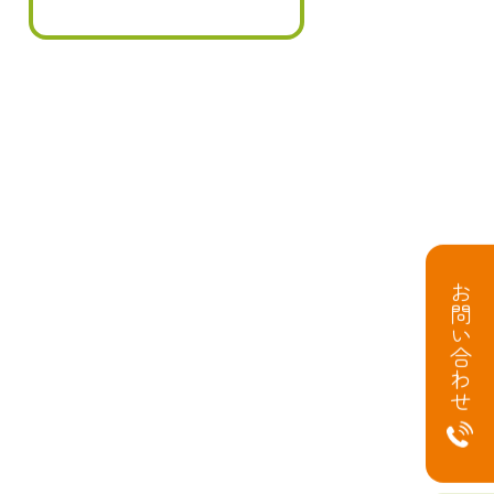
お問い合わせ