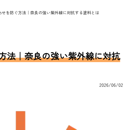
あせを防ぐ方法｜奈良の強い紫外線に対抗する塗料とは
方法｜奈良の強い紫外線に対抗
2026/06/02