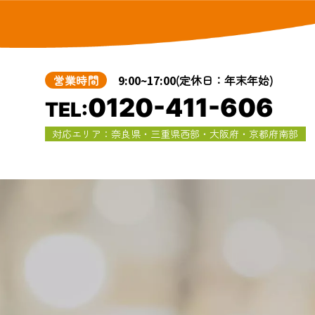
営業時間
9:00~17:00
(定休日：年末年始)
0120-411-606
TEL:
対応エリア：奈良県・三重県西部・大阪府・京都府南部