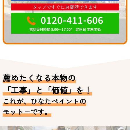
タップですぐにお電話できます
0120-411-606
電話受付時間 9:00～17:00/ 定休日 年末年始
薦めたくなる本物の
「工事」と「価値」を！
これが、ひなたペイントの
モットーです。