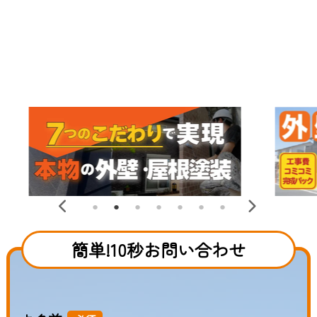
簡単!10秒お問い合わせ