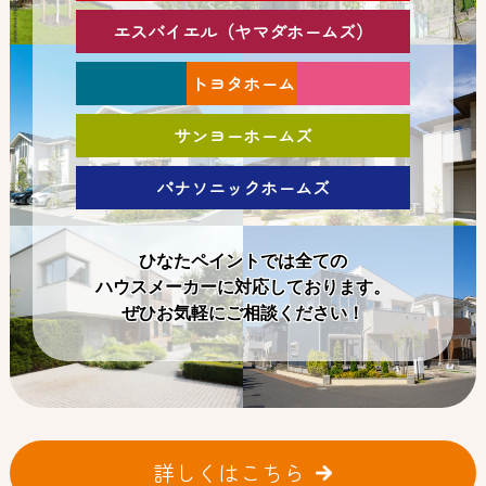
エスバイエル（ヤマダホームズ）
トヨタホーム
サンヨーホームズ
パナソニックホームズ
ひなたペイントでは全ての
ハウスメーカーに対応しております。
ぜひお気軽にご相談ください！
詳しくはこちら