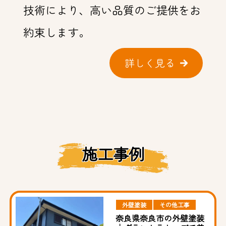
技術により、高い品質のご提供をお
約束します。
詳しく見る
施工事例
外壁塗装
その他工事
奈良県奈良市の外壁塗装