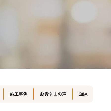
施工事例
お客さまの声
Q&A