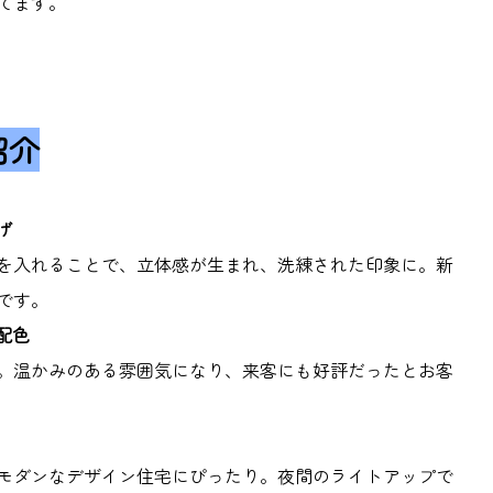
てます。
紹介
げ
を入れることで、立体感が生まれ、洗練された印象に。新
です。
配色
。温かみのある雰囲気になり、来客にも好評だったとお客
モダンなデザイン住宅にぴったり。夜間のライトアップで