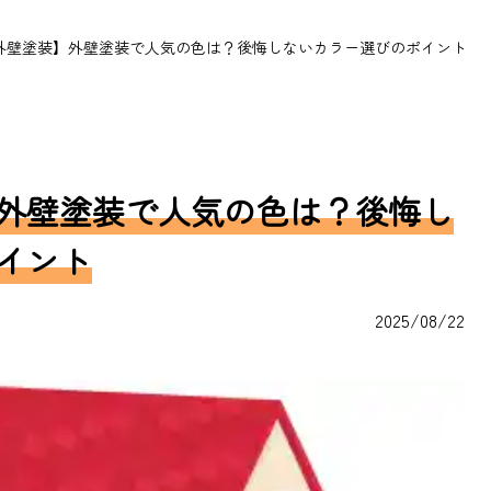
外壁塗装】外壁塗装で人気の色は？後悔しないカラー選びのポイント
外壁塗装で人気の色は？後悔し
イント
2025/08/22