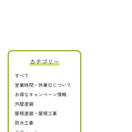
カテゴリー
すべて
0120-411-606
営業時間・休業日について
お得なキャンペーン情報
外壁塗装
屋根塗装・屋根工事
防水工事