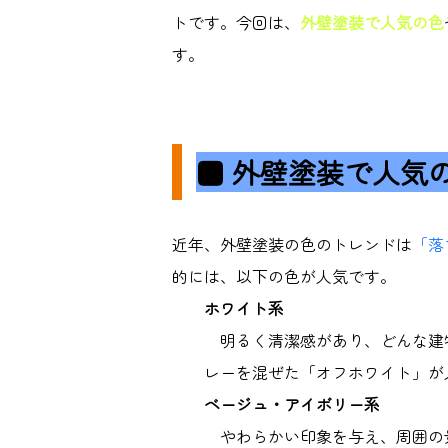
トです。今回は、
外壁塗装で人気の色
す。
■
外壁塗装で人気
近年、外壁塗装の色のトレンドは
「落
的には、以下の色が人気です。
ホワイト系
明るく清潔感があり、どんな建
レーを混ぜた「オフホワイト」が
ベージュ・アイボリー系
やわらかい印象を与え、周囲の