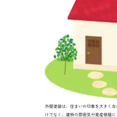
外壁塗装は、住まいの印象を大きく左
けでなく、建物の雰囲気や資産価値に