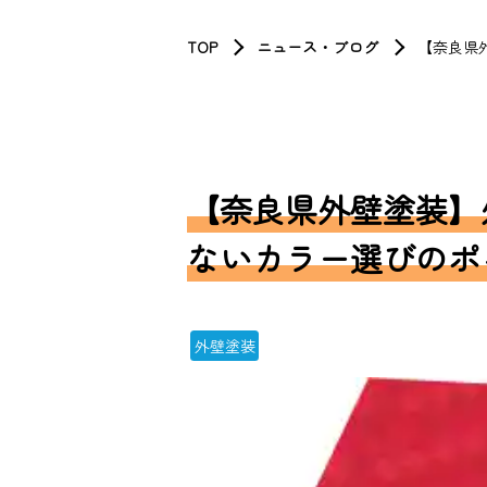
TOP
ニュース・ブログ
【奈良県
【奈良県外壁塗装】
ないカラー選びのポ
外壁塗装