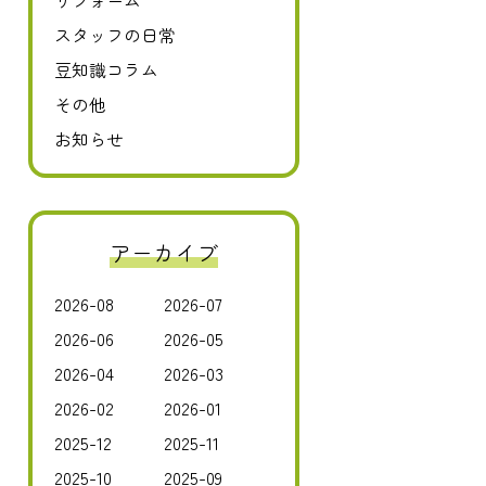
リフォーム
スタッフの日常
豆知識コラム
その他
お知らせ
アーカイブ
2026-08
2026-07
2026-06
2026-05
2026-04
2026-03
2026-02
2026-01
2025-12
2025-11
2025-10
2025-09