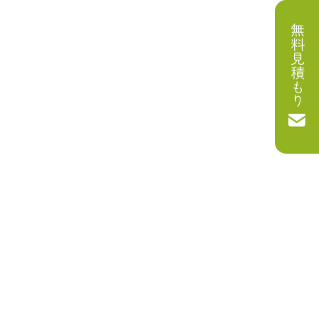
無料見積もり