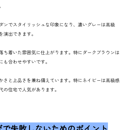
。
ダンでスタイリッシュな印象になり、濃いグレーは高級
を演出できます。
落ち着いた雰囲気に仕上がります。特にダークブラウンは
にも合わせやすいです。
かさと上品さを兼ね備えています。特にネイビーは高級感
代の住宅で人気があります。
びで失敗しないためのポイント