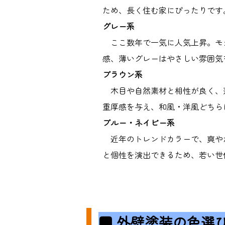
ため、長く住む家にぴったりです
グレー系
ここ数年で一気に人気上昇。モ
感、薄いグレーはやさしい雰囲気
ブラウン系
木目や自然素材と相性が良く、
重厚感を与え、和風・洋風どちら
ブルー・ネイビー系
近年のトレンドカラーで、爽や
と個性を演出できるため、若い世
■
外壁塗装の色選