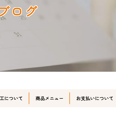
ブログ
工について
商品メニュー
お支払いについて