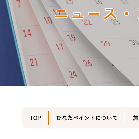
ニュース・
TOP
ひなたペイントについて
施