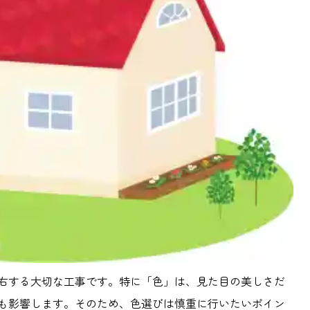
右する大切な工事です。特に「色」は、見た目の美しさだ
も影響します。そのため、色選びは慎重に行いたいポイン