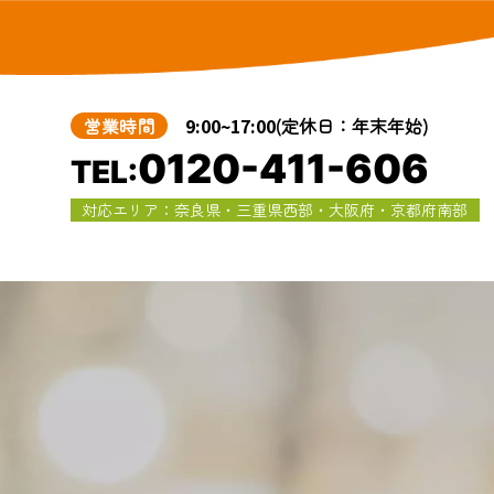
営業時間
9:00~17:00
(定休日：年末年始)
0120-411-606
TEL:
対応エリア：奈良県・三重県西部・大阪府・京都府南部