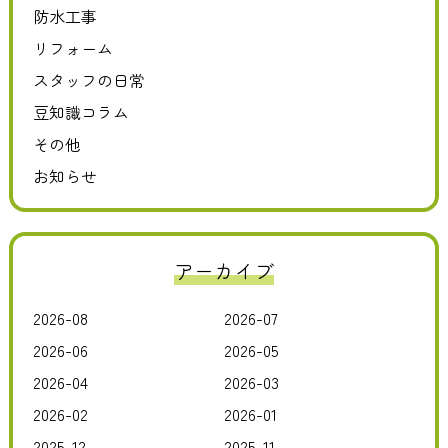
防水工事
リフォーム
スタッフの日常
豆知識コラム
その他
お知らせ
アーカイブ
2026-08
2026-07
2026-06
2026-05
2026-04
2026-03
2026-02
2026-01
2025-12
2025-11