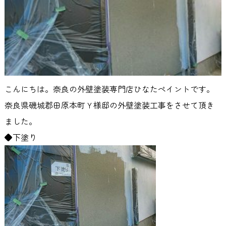
こんにちは。奈良の外壁塗装専門店ひなたペイントです。
奈良県磯城郡田原本町Ｙ様邸の外壁塗装工事をさせて頂き
ました。
◆下塗り