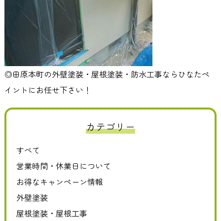
◎田原本町の外壁塗装・屋根塗装・防水工事ならひなたペ
イントにお任せ下さい！
カテゴリー
すべて
営業時間・休業日について
お得なキャンペーン情報
外壁塗装
屋根塗装・屋根工事