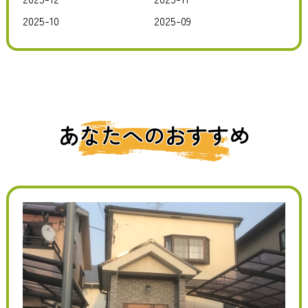
2025-10
2025-09
あなたへのおすすめ