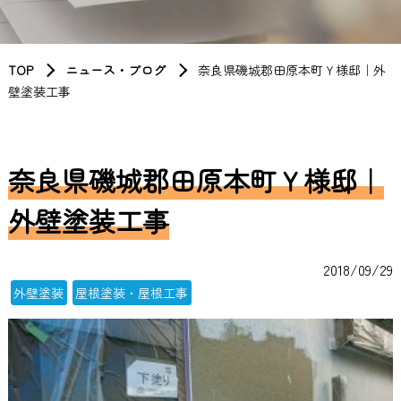
TOP
ニュース・ブログ
奈良県磯城郡田原本町Ｙ様邸｜外
壁塗装工事
奈良県磯城郡田原本町Ｙ様邸｜
外壁塗装工事
2018/09/29
外壁塗装
屋根塗装・屋根工事