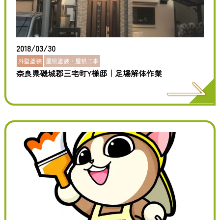
2018/03/30
外壁塗装
屋根塗装・屋根工事
奈良県磯城郡三宅町Y様邸｜足場解体作業