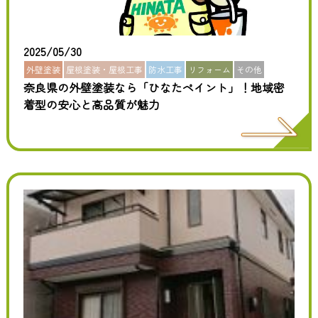
2025/05/30
外壁塗装
屋根塗装・屋根工事
防水工事
リフォーム
その他
奈良県の外壁塗装なら「ひなたペイント」！地域密
着型の安心と高品質が魅力