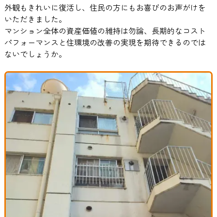
外観もきれいに復活し、住民の方にもお喜びのお声がけを
いただきました。
マンション全体の資産価値の維持は勿論、長期的なコスト
パフォーマンスと住環境の改善の実現を期待できるのでは
ないでしょうか。