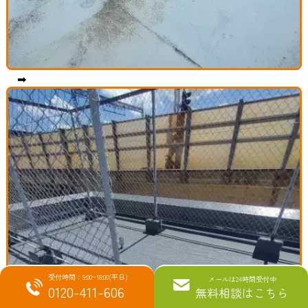
➡
受付時間：9:00~18:00(平日)
メールは24時間受付中
0120-411-606
無料相談はこちら