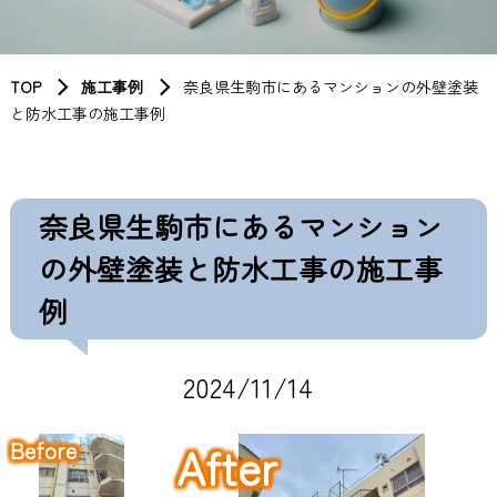
TOP
施工事例
奈良県生駒市にあるマンションの外壁塗装
と防水工事の施工事例
奈良県生駒市にあるマンション
の外壁塗装と防水工事の施工事
例
2024/11/14