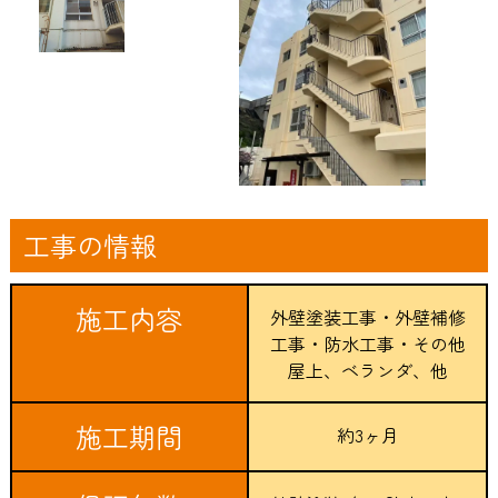
工事の情報
施工内容
外壁塗装工事・外壁補修
工事・防水工事・その他
屋上、ベランダ、他
施工期間
約3ヶ月