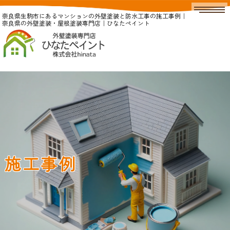
奈良県生駒市にあるマンションの外壁塗装と防水工事の施工事例｜
奈良県の外壁塗装・屋根塗装専門店｜ひなたペイント
施工事例