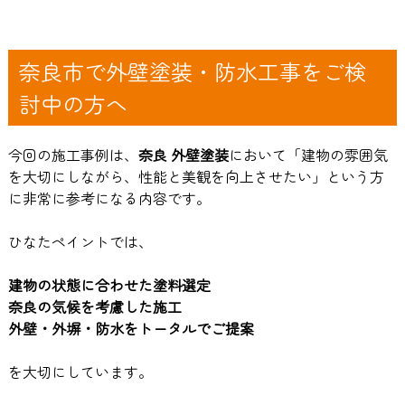
奈良市で外壁塗装・防水工事をご検
討中の方へ
今回の施工事例は、
奈良 外壁塗装
において「建物の雰囲気
を大切にしながら、性能と美観を向上させたい」という方
に非常に参考になる内容です。
ひなたペイントでは、
建物の状態に合わせた塗料選定
奈良の気候を考慮した施工
外壁・外塀・防水をトータルでご提案
を大切にしています。