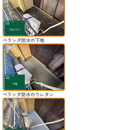
ベランダ防水の下地
ベランダ防水のウレタン