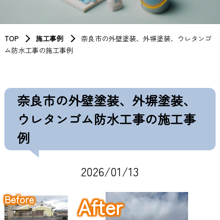
TOP
施工事例
奈良市の外壁塗装、外塀塗装、ウレタンゴ
ム防水工事の施工事例
奈良市の外壁塗装、外塀塗装、
ウレタンゴム防水工事の施工事
例
2026/01/13