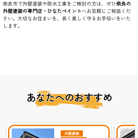
奈良市で外壁塗装や防水工事をご検討の方は、ぜひ
奈良の
外壁塗装の専門店・ひなたペイント
へお気軽にご相談くだ
さい。大切なお住まいを、長く美しく守るお手伝いをいた
します。
あなたへのおすすめ
外壁塗装