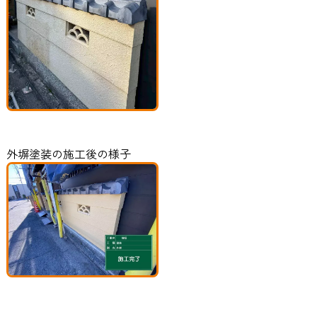
外塀塗装の施工後の様子