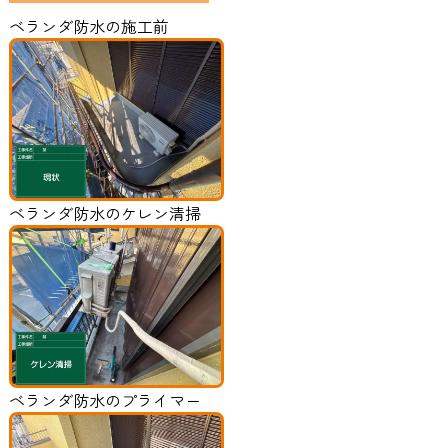
ベランダ防水の施工前
ベランダ防水のケレン清掃
ベランダ防水のプライマー