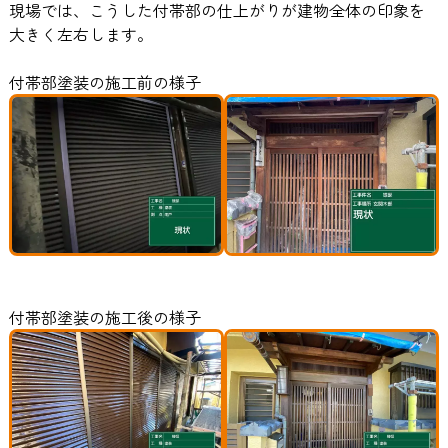
現場では、こうした付帯部の仕上がりが建物全体の印象を
大きく左右します。
付帯部塗装の施工前の様子
付帯部塗装の施工後の様子