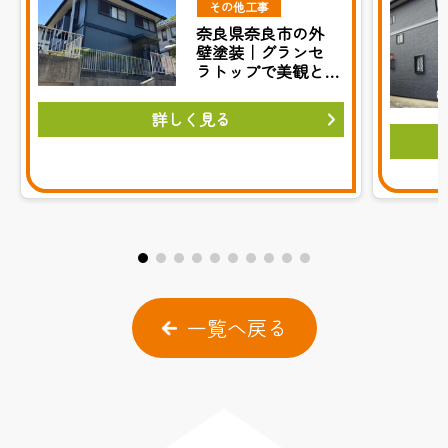
その他工事
奈良県奈良市の外
壁塗装｜グランセ
ラトップで美観と
耐久性を実現
詳しく見る
一覧へ戻る