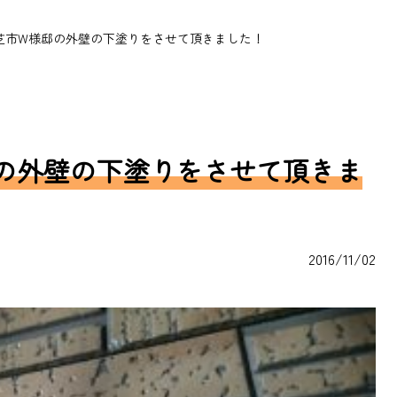
芝市W様邸の外壁の下塗りをさせて頂きました！
の外壁の下塗りをさせて頂きま
2016/11/02