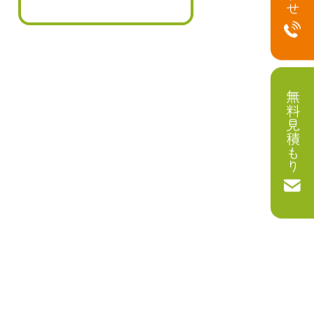
無料見積もり