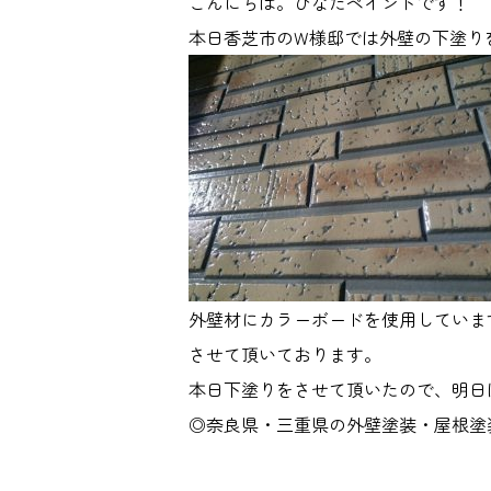
こんにちは。ひなたペイントです！
本日香芝市のW様邸では外壁の下塗り
外壁材にカラーボードを使用していま
させて頂いております。
本日下塗りをさせて頂いたので、明日
◎奈良県・三重県の外壁塗装・屋根塗