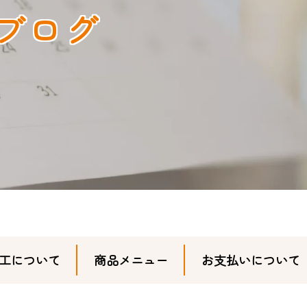
ブログ
工について
商品メニュー
お支払いについて