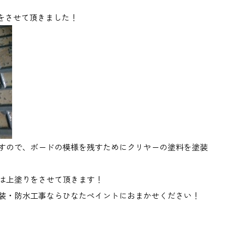
をさせて頂きました！
すので、ボードの模様を残すためにクリヤーの塗料を塗装
は上塗りをさせて頂きます！
装・防水工事ならひなたペイントにおまかせください！