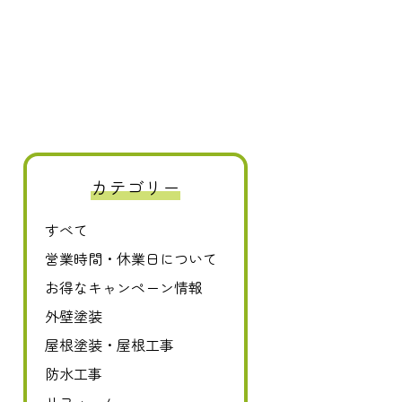
0120-411-606
カテゴリー
すべて
営業時間・休業日について
お得なキャンペーン情報
外壁塗装
屋根塗装・屋根工事
防水工事