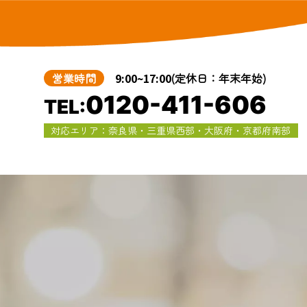
営業時間
9:00~17:00
(定休日：年末年始)
0120-411-606
TEL:
対応エリア：奈良県・三重県西部・大阪府・京都府南部