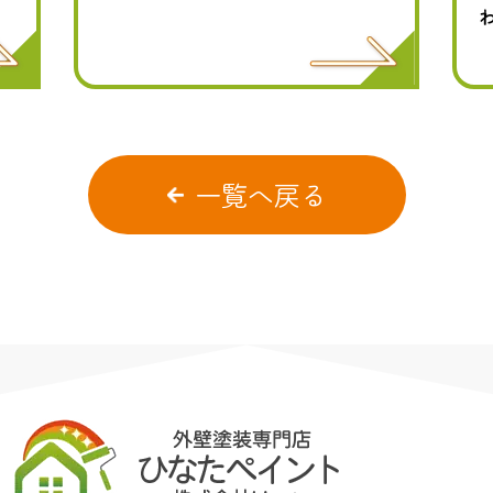
一覧へ戻る