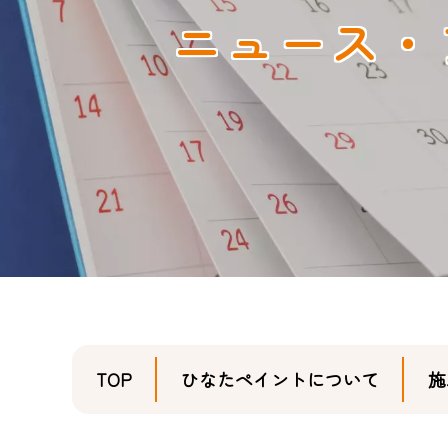
ニュース・
TOP
ひなたペイントについて
施