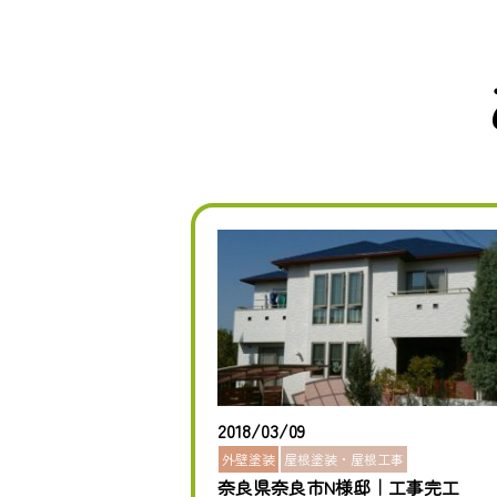
2018/03/09
外壁塗装
屋根塗装・屋根工事
奈良県奈良市N様邸｜工事完工