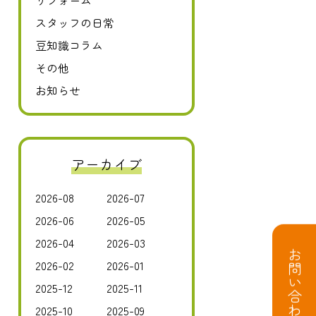
リフォーム
スタッフの日常
豆知識コラム
その他
お知らせ
アーカイブ
2026-08
2026-07
2026-06
2026-05
2026-04
2026-03
お問い合わせ
2026-02
2026-01
2025-12
2025-11
2025-10
2025-09