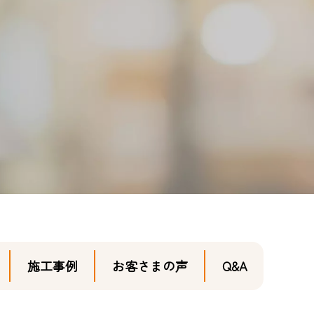
施工事例
お客さまの声
Q&A