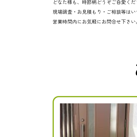
どなた様も、時節柄どうぞご自愛くだ
現場調査・お見積もり・ご相談等はい
営業時間内にお気軽にお問合せ下さい