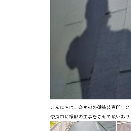
こんにちは。奈良の外壁塗装専門店ひ
奈良市Ｋ様邸の工事をさせて頂いおり