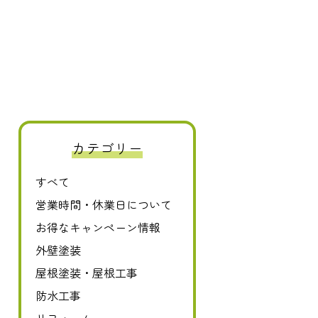
カテゴリー
すべて
0120-411-606
営業時間・休業日について
お得なキャンペーン情報
外壁塗装
屋根塗装・屋根工事
防水工事