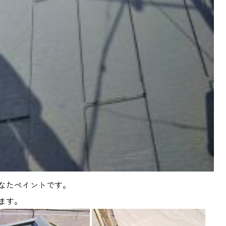
なたペイントです。
ます。