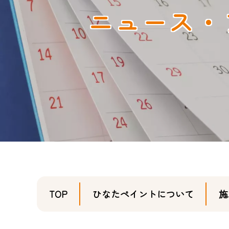
ニュース・
TOP
ひなたペイントについて
施