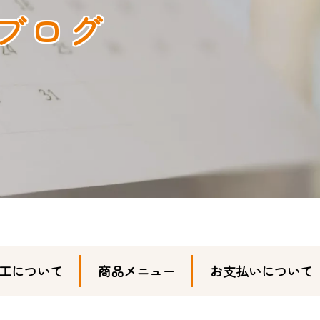
ブログ
工について
商品メニュー
お支払いについて