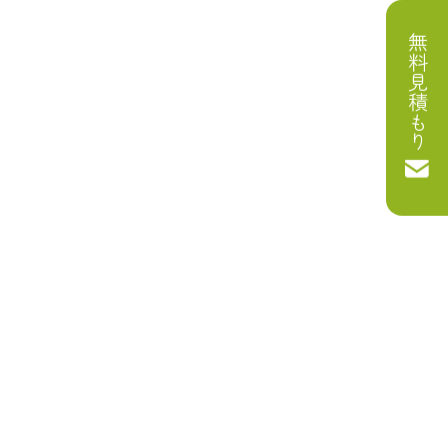
無料見積もり