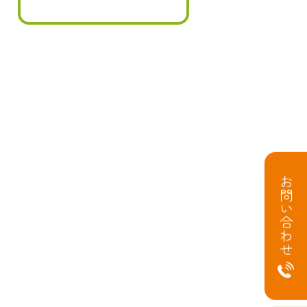
お問い合わせ