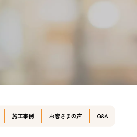
施工事例
お客さまの声
Q&A