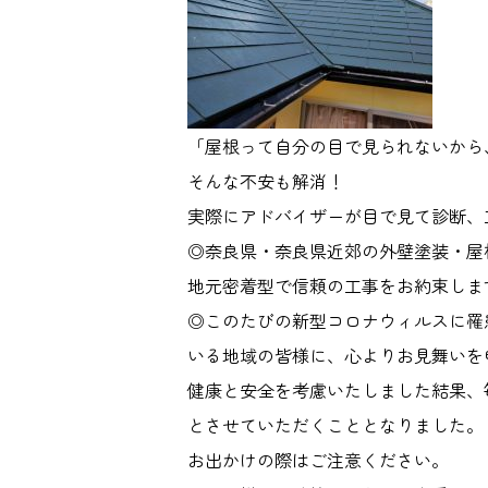
「屋根って自分の目で見られないから
そんな不安も解消！
実際にアドバイザーが目で見て診断、
◎奈良県・奈良県近郊の外壁塗装・屋
地元密着型で信頼の工事をお約束しま
◎このたびの新型コロナウィルスに罹
いる地域の皆様に、心よりお見舞いを
健康と安全を考慮いたしました結果、
とさせていただくこととなりました。
お出かけの際はご注意ください。