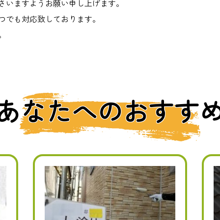
さいますようお願い申し上げます。
つでも対応致しております。
。
あなたへのおすす