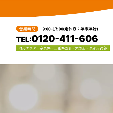
営業時間
9:00~17:00
(定休日：年末年始)
0120-411-606
TEL:
対応エリア：奈良県・三重県西部・大阪府・京都府南部