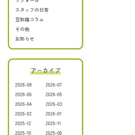
リフォーム
スタッフの日常
豆知識コラム
その他
お知らせ
アーカイブ
2026-08
2026-07
2026-06
2026-05
2026-04
2026-03
2026-02
2026-01
2025-12
2025-11
2025-10
2025-09