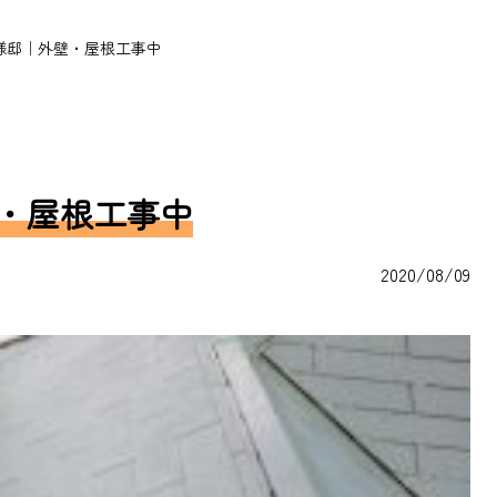
様邸｜外壁・屋根工事中
・屋根工事中
2020/08/09