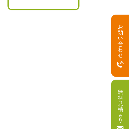
お問い合わせ
無料見積もり