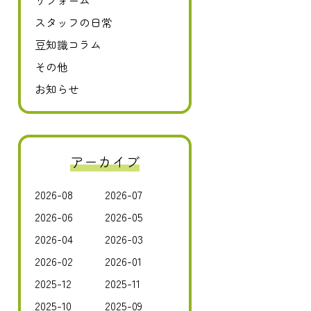
リフォーム
スタッフの日常
豆知識コラム
その他
お知らせ
アーカイブ
2026-08
2026-07
2026-06
2026-05
2026-04
2026-03
2026-02
2026-01
2025-12
2025-11
2025-10
2025-09