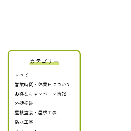
0120-411-606
カテゴリー
すべて
営業時間・休業日について
お得なキャンペーン情報
外壁塗装
屋根塗装・屋根工事
防水工事