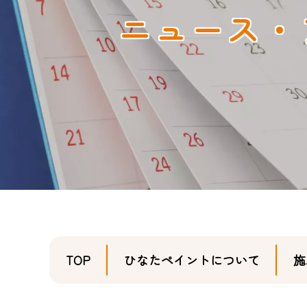
ニュース・
TOP
ひなたペイントについて
施