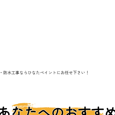
・防水工事ならひなたペイントにお任せ下さい！
あなたへのおすす