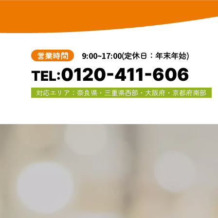
営業時間
9:00~17:00
(定休日：年末年始)
0120-411-606
TEL:
対応エリア：奈良県・三重県西部・大阪府・京都府南部