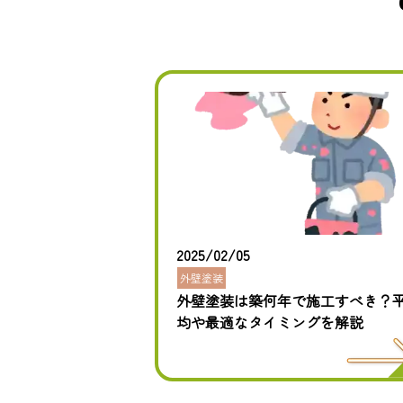
2025/02/05
外壁塗装
外壁塗装は築何年で施工すべき？
均や最適なタイミングを解説