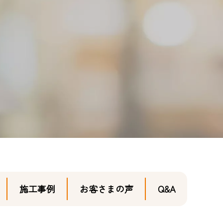
施工事例
お客さまの声
Q&A