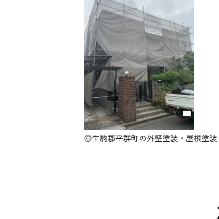
◎生駒郡平群町の外壁塗装・屋根塗装