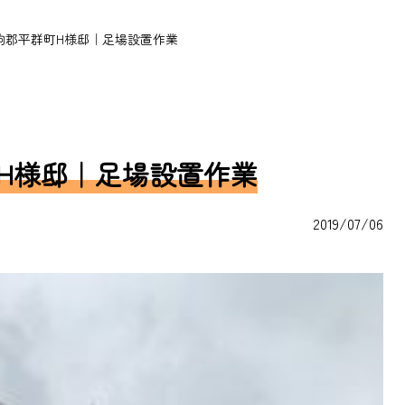
駒郡平群町H様邸｜足場設置作業
H様邸｜足場設置作業
2019/07/06