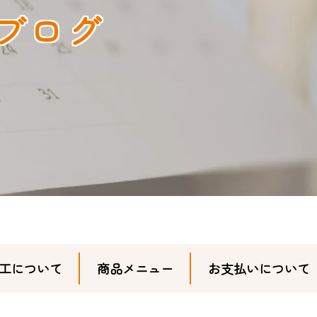
ブログ
工について
商品メニュー
お支払いについて