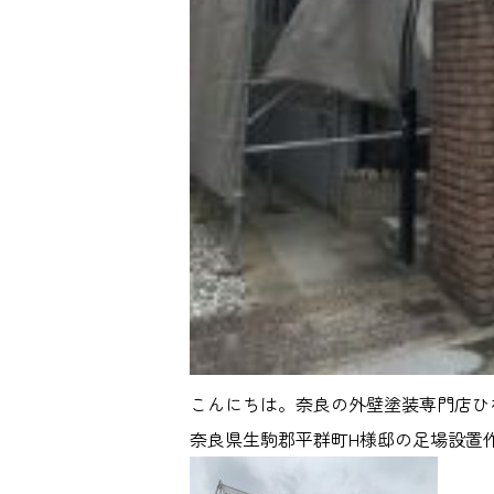
こんにちは。奈良の外壁塗装専門店ひ
奈良県生駒郡平群町H様邸の足場設置