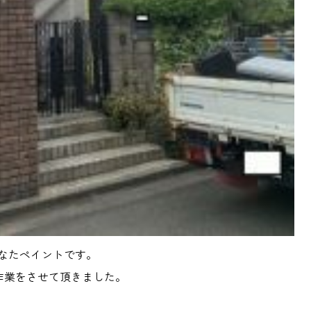
なたペイントです。
作業をさせて頂きました。