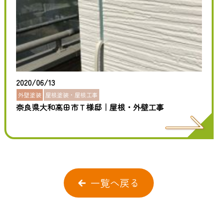
2020/06/13
外壁塗装
屋根塗装・屋根工事
奈良県大和高田市Ｔ様邸｜屋根・外壁工事
一覧へ戻る