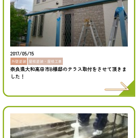
2017/05/15
外壁塗装
屋根塗装・屋根工事
奈良県大和高田市B様邸のテラス取付をさせて頂きま
した！