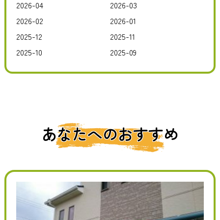
2026-04
2026-03
2026-02
2026-01
2025-12
2025-11
2025-10
2025-09
あなたへのおすすめ