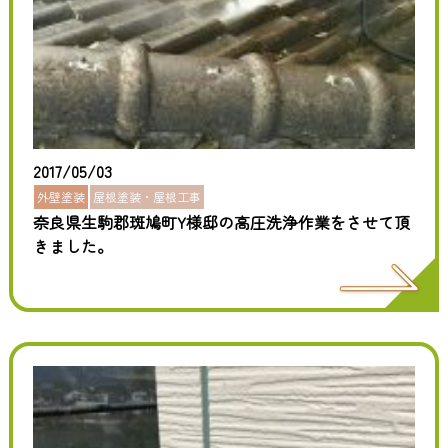
2017/05/03
外壁塗装
屋根塗装・屋根工事
奈良県生駒郡斑鳩町Y様邸の高圧洗浄作業をさせて頂
きました。