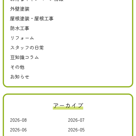
外壁塗装
屋根塗装・屋根工事
防水工事
リフォーム
スタッフの日常
豆知識コラム
その他
お知らせ
アーカイブ
2026-08
2026-07
2026-06
2026-05