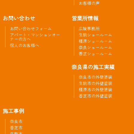
お客様の声
お問い合わせ
営業所情報
お問い合わせフォーム
広陵事務所
アパート・マンションオー
生駒ショールーム
ナーの方へ
橿原ショールーム
個人のお客様へ
奈良ショールーム
香芝ショールーム
奈良県の施工実績
奈良市の外壁塗装
生駒市の外壁塗装
橿原市の外壁塗装
香芝市の外壁塗装
施工事例
奈良市
香芝市
生駒市