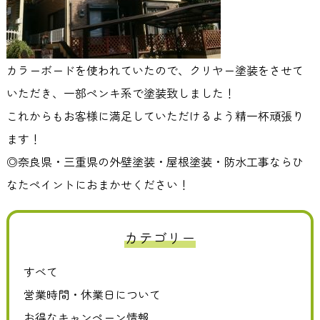
カラーボードを使われていたので、クリヤー塗装をさせて
いただき、一部ペンキ系で塗装致しました！
これからもお客様に満足していただけるよう精一杯頑張り
ます！
◎奈良県・三重県の外壁塗装・屋根塗装・防水工事ならひ
なたペイントにおまかせください！
カテゴリー
すべて
営業時間・休業日について
お得なキャンペーン情報