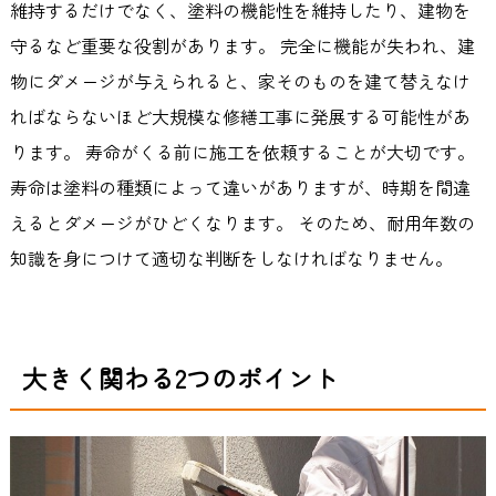
維持するだけでなく、塗料の機能性を維持したり、建物を
守るなど重要な役割があります。 完全に機能が失われ、建
物にダメージが与えられると、家そのものを建て替えなけ
ればならないほど大規模な修繕工事に発展する可能性があ
ります。 寿命がくる前に施工を依頼することが大切です。
寿命は塗料の種類によって違いがありますが、時期を間違
えるとダメージがひどくなります。 そのため、耐用年数の
知識を身につけて適切な判断をしなければなりません。
大きく関わる2つのポイント