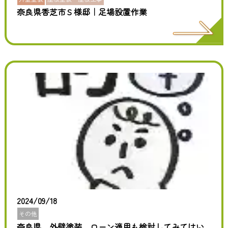
奈良県香芝市Ｓ様邸｜足場設置作業
2024/09/18
その他
奈良県 外壁塗装、ローン適用も検討してみてはい