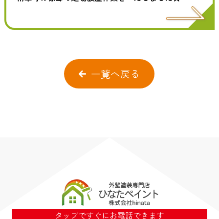
一覧へ戻る
タップですぐにお電話できます