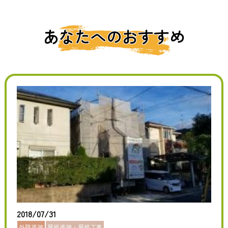
あなたへのおすすめ
2018/07/31
外壁塗装
屋根塗装・屋根工事