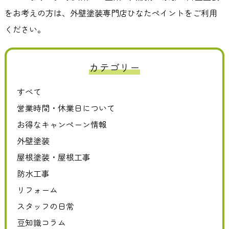
をお考えの方は、外壁塗装専門店ひなたペイントをご利用
ください。
カテゴリー
すべて
営業時間・休業日について
お得なキャンペーン情報
外壁塗装
屋根塗装・屋根工事
防水工事
リフォーム
スタッフの日常
豆知識コラム