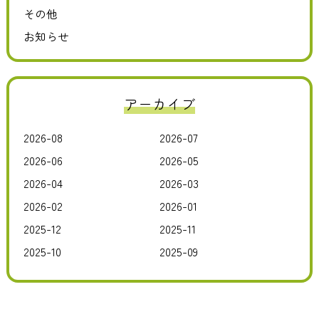
その他
お知らせ
アーカイブ
2026-08
2026-07
2026-06
2026-05
2026-04
2026-03
2026-02
2026-01
2025-12
2025-11
2025-10
2025-09