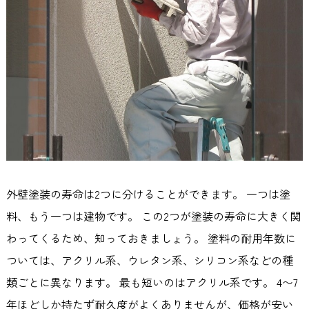
外壁塗装の寿命は2つに分けることができます。 一つは塗
料、もう一つは建物です。 この2つが塗装の寿命に大きく関
わってくるため、知っておきましょう。 塗料の耐用年数に
ついては、アクリル系、ウレタン系、シリコン系などの種
類ごとに異なります。 最も短いのはアクリル系です。 4〜7
年ほどしか持たず耐久度がよくありませんが、価格が安い