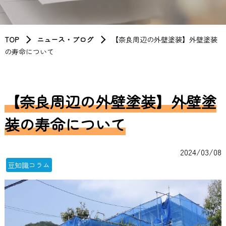
TOP
ニュース・ブログ
【奈良周辺の外壁塗装】外壁塗装
の寿命について
【奈良周辺の外壁塗装】外壁塗
装の寿命について
2024/03/08
豆知識コラム