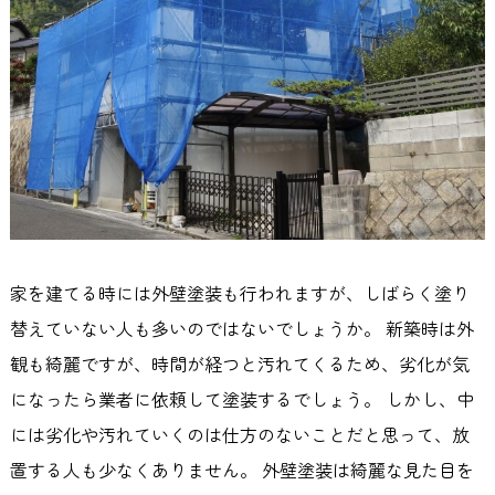
家を建てる時には外壁塗装も行われますが、しばらく塗り
替えていない人も多いのではないでしょうか。 新築時は外
観も綺麗ですが、時間が経つと汚れてくるため、劣化が気
になったら業者に依頼して塗装するでしょう。 しかし、中
には劣化や汚れていくのは仕方のないことだと思って、放
置する人も少なくありません。 外壁塗装は綺麗な見た目を