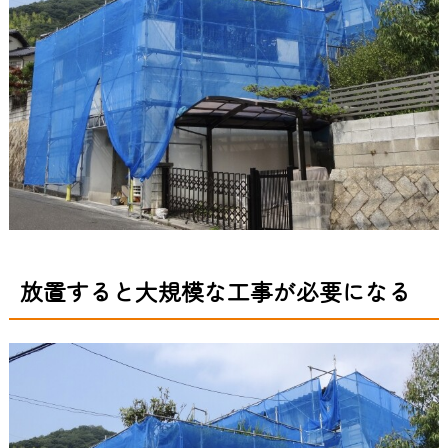
放置すると大規模な工事が必要になる