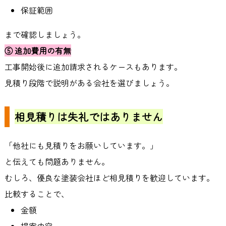
保証範囲
まで確認しましょう。
⑤
追加費用の有無
工事開始後に追加請求されるケースもあります。
見積り段階で説明がある会社を選びましょう。
相見積りは失礼ではありません
「他社にも見積りをお願いしています。」
と伝えても問題ありません。
むしろ、優良な塗装会社ほど相見積りを歓迎しています。
比較することで、
金額