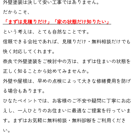
外壁塗装は決して安い工事ではありません。
だからこそ、
「まずは見積りだけ」「家の状態だけ知りたい」
という考えは、とても自然なことです。
信頼できる会社であれば、見積りだけ・無料相談だけでも
快く対応してくれます。
奈良で外壁塗装をご検討中の方は、まずは住まいの状態を
正しく知ることから始めてみませんか。
外壁や屋根は、早めの点検によって大きな修繕費用を防げ
る場合もあります。
ひなたペイントでは、お客様のご不安や疑問に丁寧にお応
えし、一人ひとりのお住まいに最適なご提案を行っていま
す。まずはお気軽に無料相談・無料診断をご利用くださ
い。