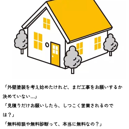
「外壁塗装を考え始めたけれど、まだ工事をお願いするか
決めていない
…
」
「見積りだけお願いしたら、しつこく営業されるので
は？」
「無料相談や無料診断って、本当に無料なの？」