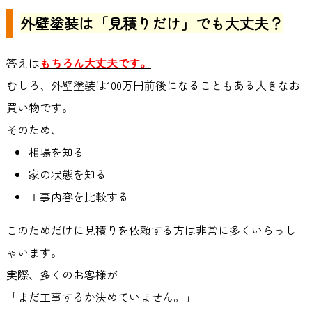
外壁塗装は「見積りだけ」でも大丈夫？
答えは
もちろん大丈夫です。
むしろ、外壁塗装は
100
万円前後になることもある大きなお
買い物です。
そのため、
相場を知る
家の状態を知る
工事内容を比較する
このためだけに見積りを依頼する方は非常に多くいらっし
ゃいます。
実際、多くのお客様が
「まだ工事するか決めていません。」