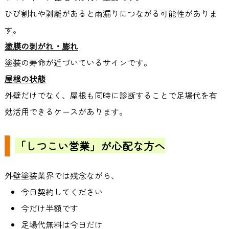
ひび割れや剥離があると雨漏りにつながる可能性がありま
す。
塗膜の剥がれ・膨れ
塗装の寿命が近づいているサインです。
屋根の状態
外壁だけでなく、屋根も同時に診断することで足場代を有
効活用できるケースがあります。
「しつこい営業」が心配な方へ
外壁塗装業界では残念ながら、
今日契約してください
今だけ半額です
足場代無料は今日だけ