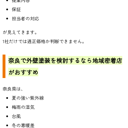
提案内容
保証
担当者の対応
が見えてきます。
1
社だけでは適正価格か判断できません。
奈良で外壁塗装を検討するなら地域密着店
がおすすめ
奈良県は、
夏の強い紫外線
梅雨の湿気
台風
冬の寒暖差