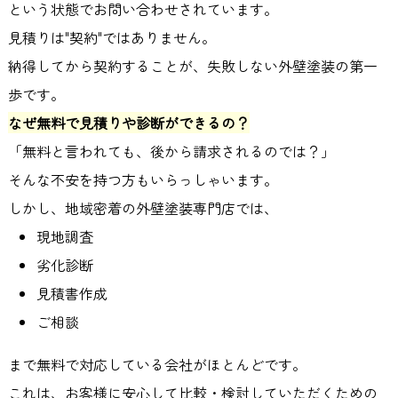
という状態でお問い合わせされています。
見積りは
"
契約
"
ではありません。
納得してから契約することが、失敗しない外壁塗装の第一
歩です。
なぜ無料で見積りや診断ができるの？
「無料と言われても、後から請求されるのでは？」
そんな不安を持つ方もいらっしゃいます。
しかし、地域密着の外壁塗装専門店では、
現地調査
劣化診断
見積書作成
ご相談
まで無料で対応している会社がほとんどです。
これは、お客様に安心して比較・検討していただくための