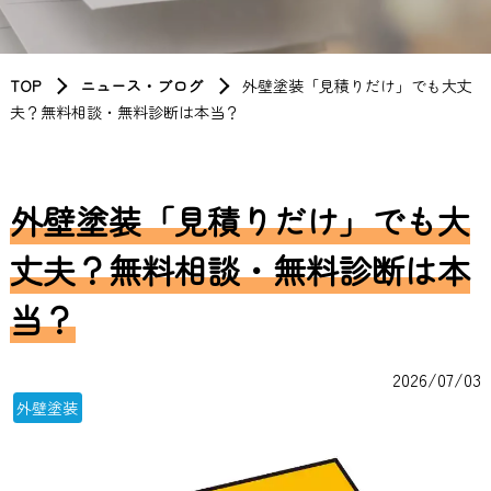
TOP
ニュース・ブログ
外壁塗装「見積りだけ」でも大丈
夫？無料相談・無料診断は本当？
外壁塗装「見積りだけ」でも大
丈夫？無料相談・無料診断は本
当？
2026/07/03
外壁塗装