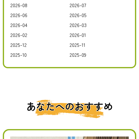
2026-08
2026-07
2026-06
2026-05
2026-04
2026-03
2026-02
2026-01
2025-12
2025-11
2025-10
2025-09
あなたへのおすすめ