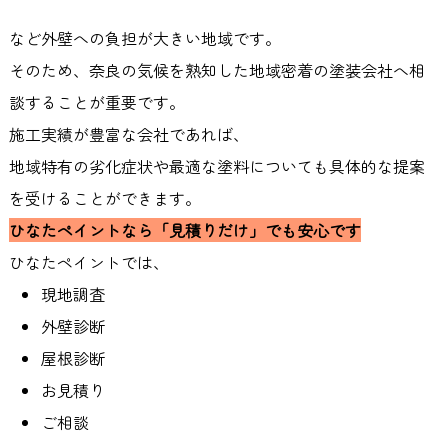
など外壁への負担が大きい地域です。
そのため、奈良の気候を熟知した地域密着の塗装会社へ相
談することが重要です。
施工実績が豊富な会社であれば、
地域特有の劣化症状や最適な塗料についても具体的な提案
を受けることができます。
ひなたペイントなら「見積りだけ」でも安心です
ひなたペイントでは、
現地調査
外壁診断
屋根診断
お見積り
ご相談