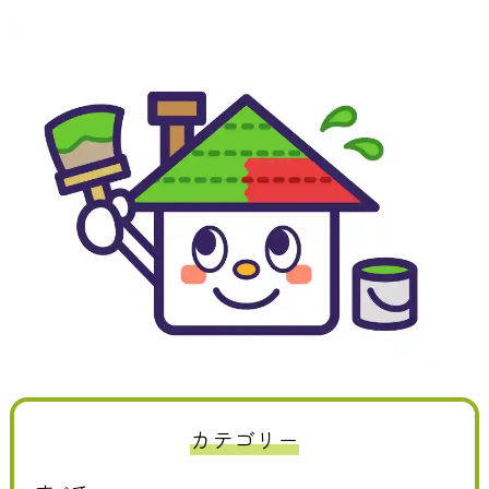
カテゴリー