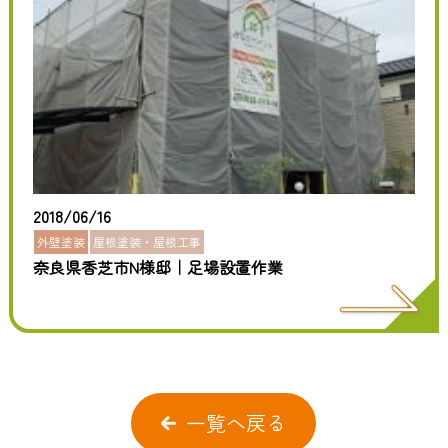
2018/06/16
外壁塗装
屋根塗装・屋根工事
奈良県香芝市N様邸｜足場設置作業
一覧へ戻る