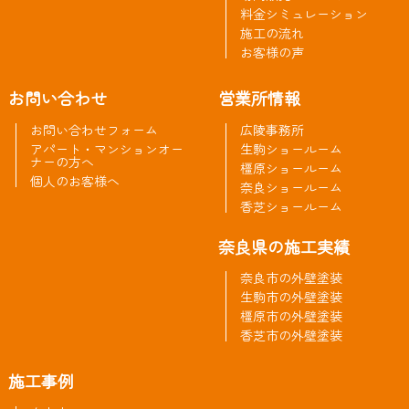
料金シミュレーション
施工の流れ
お客様の声
お問い合わせ
営業所情報
お問い合わせフォーム
広陵事務所
アパート・マンションオー
生駒ショールーム
ナーの方へ
橿原ショールーム
個人のお客様へ
奈良ショールーム
香芝ショールーム
奈良県の施工実績
奈良市の外壁塗装
生駒市の外壁塗装
橿原市の外壁塗装
香芝市の外壁塗装
施工事例