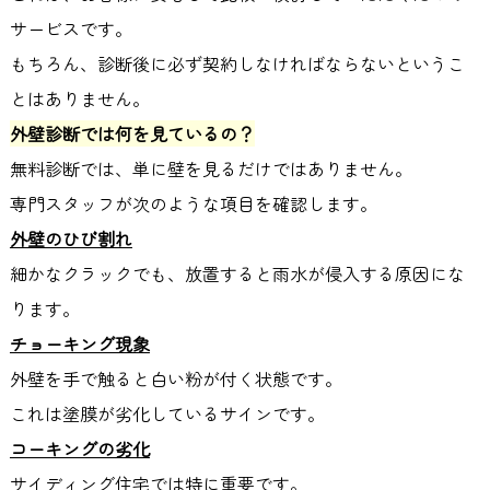
サービスです。
もちろん、診断後に必ず契約しなければならないというこ
とはありません。
外壁診断では何を見ているの？
無料診断では、単に壁を見るだけではありません。
専門スタッフが次のような項目を確認します。
外壁のひび割れ
細かなクラックでも、放置すると雨水が侵入する原因にな
ります。
チョーキング現象
外壁を手で触ると白い粉が付く状態です。
これは塗膜が劣化しているサインです。
コーキングの劣化
サイディング住宅では特に重要です。