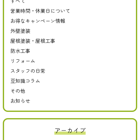
すべて
営業時間・休業日について
お得なキャンペーン情報
外壁塗装
屋根塗装・屋根工事
防水工事
リフォーム
スタッフの日常
豆知識コラム
その他
お知らせ
アーカイブ