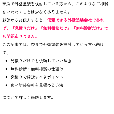
奈良で外壁塗装を検討している方から、このようなご相談
をいただくことは少なくありません。
結論からお伝えすると、
信頼できる外壁塗装会社であれ
ば、『見積りだけ』『無料相談だけ』『無料診断だけ』で
も問題ありません。
この記事では、奈良で外壁塗装を検討している方へ向け
て、
見積りだけでも依頼していい理由
無料診断・無料相談の仕組み
見積りで確認すべきポイント
良い塗装会社を見極める方法
について詳しく解説します。