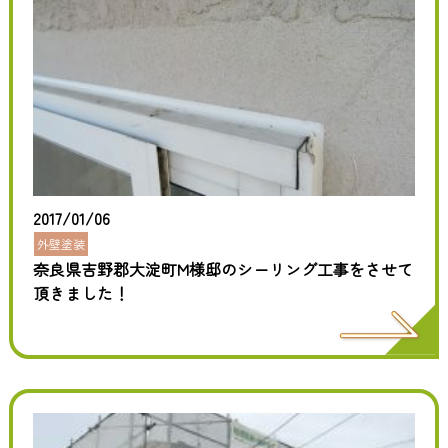
2017/01/06
外壁塗装
奈良県吉野郡大淀町M様邸のシーリング工事をさせて
頂きました！