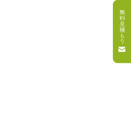
無料見積もり