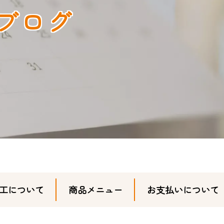
ブログ
工について
商品メニュー
お支払いについて