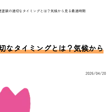
壁塗装の適切なタイミングとは？気候から見る最適時期
切なタイミングとは？気候から
2026/04/20