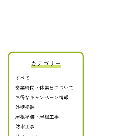
カテゴリー
すべて
0120-411-606
営業時間・休業日について
お得なキャンペーン情報
外壁塗装
屋根塗装・屋根工事
防水工事