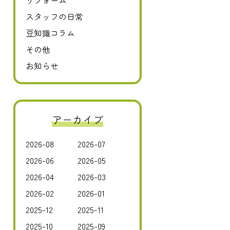
リフォーム
スタッフの日常
豆知識コラム
その他
お知らせ
アーカイブ
2026-08
2026-07
2026-06
2026-05
2026-04
2026-03
2026-02
2026-01
2025-12
2025-11
2025-10
2025-09