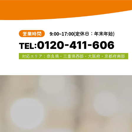
営業時間
9:00~17:00
(定休日：年末年始)
0120-411-606
TEL:
対応エリア：奈良県・三重県西部・大阪府・京都府南部