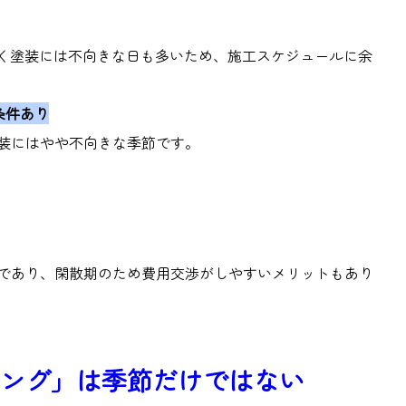
く塗装には不向きな日も多いため、施工スケジュールに余
条件あり
装にはやや不向きな季節です。
であり、閑散期のため費用交渉がしやすいメリットもあり
ング」は季節だけではない