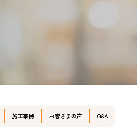
施工事例
お客さまの声
Q&A