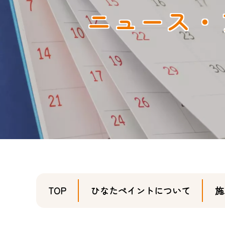
ニュース・
TOP
ひなたペイントについて
施