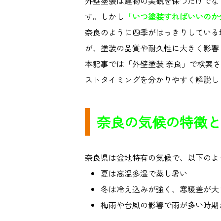
外壁塗装は建物の美観を保つだけでな
す。しかし
「
いつ塗装すればいいのか
奈良のように四季がはっきりしている
が、塗装の品質や耐久性に大きく影響
本記事では「外壁塗装 奈良」で検索
ストタイミングを分かりやすく解説し
奈良の気候の特徴と
奈良県は盆地特有の気候で、以下のよ
夏は高温多湿で蒸し暑い
冬は冷え込みが強く、寒暖差が大
梅雨や台風の影響で雨が多い時期