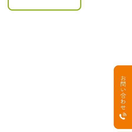
お問い合わせ