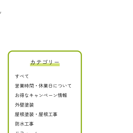
ツ
カテゴリー
すべて
0120-411-606
営業時間・休業日について
お得なキャンペーン情報
外壁塗装
屋根塗装・屋根工事
防水工事