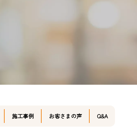
施工事例
お客さまの声
Q&A