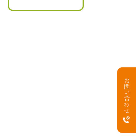
お問い合わせ