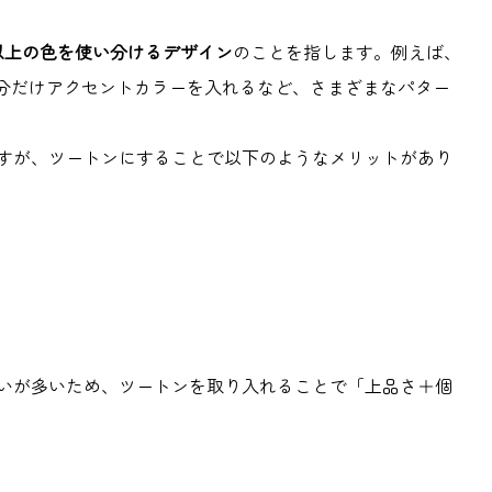
以上の色を使い分けるデザイン
のことを指します。例えば、
分だけアクセントカラーを入れるなど、さまざまなパター
すが、ツートンにすることで以下のようなメリットがあり
いが多いため、ツートンを取り入れることで「上品さ＋個