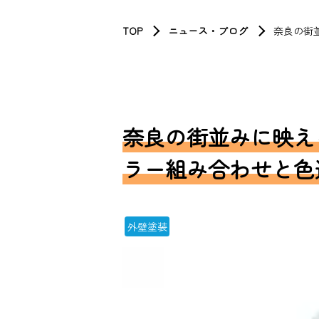
TOP
ニュース・ブログ
奈良の街
奈良の街並みに映え
ラー組み合わせと色
外壁塗装