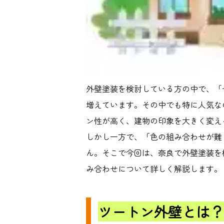
外壁塗装を検討している方の中で、「
増えています。その中でも特に人気な
ン性が高く、建物の印象を大きく変え
しかし一方で、「色の組み合わせが難
ん。そこで今回は、奈良で外壁塗装を
み合わせについて詳しく解説します。
ツートン外壁とは？