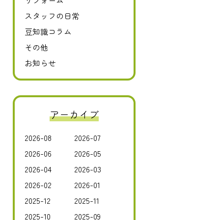
リフォーム
スタッフの日常
豆知識コラム
その他
お知らせ
アーカイブ
2026-08
2026-07
2026-06
2026-05
2026-04
2026-03
2026-02
2026-01
2025-12
2025-11
2025-10
2025-09