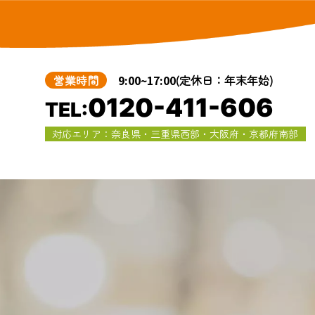
営業時間
9:00~17:00
(定休日：年末年始)
0120-411-606
TEL:
対応エリア：奈良県・三重県西部・大阪府・京都府南部