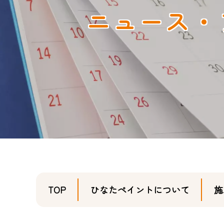
ニュース・
TOP
ひなたペイントについて
施