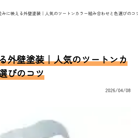
並みに映える外壁塗装｜人気のツートンカラー組み合わせと色選びのコ
る外壁塗装｜人気のツートンカ
選びのコツ
2026/04/08