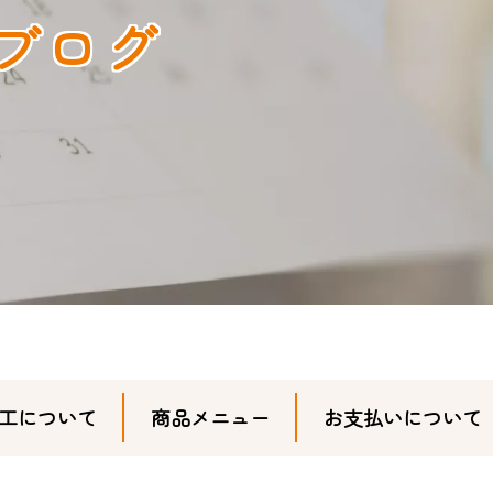
ブログ
工について
商品メニュー
お支払いについて