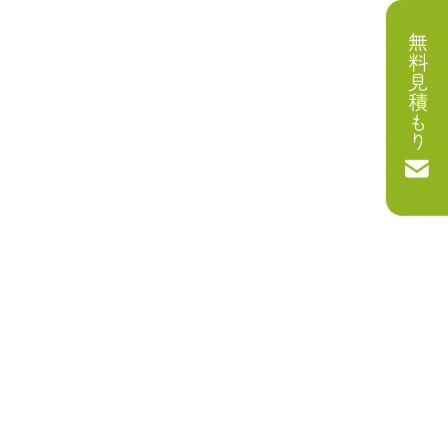
無料見積もり