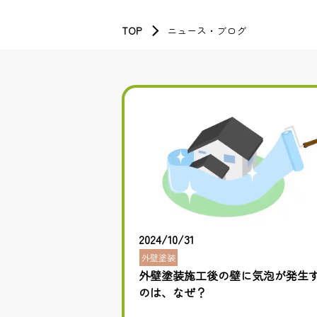
TOP
ニュース・ブログ
2024/10/31
外壁塗装
外壁塗装施工後の壁に気泡が発生
のは、なぜ？