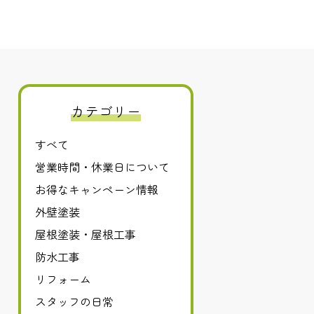
カテゴリー
すべて
営業時間・休業日について
お得なキャンペーン情報
外壁塗装
屋根塗装・屋根工事
防水工事
リフォーム
スタッフの日常