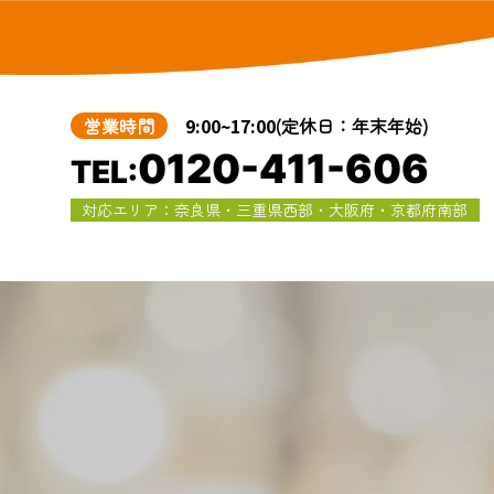
営業時間
9:00~17:00
(定休日：年末年始)
0120-411-606
TEL:
対応エリア：奈良県・三重県西部・大阪府・京都府南部