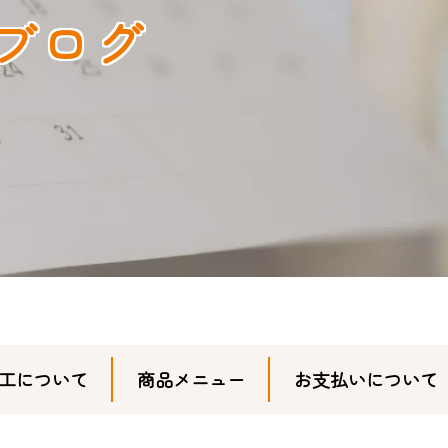
ブログ
工について
商品メニュー
お支払いについて