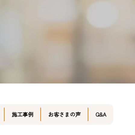
施工事例
お客さまの声
Q&A
0120-411-606