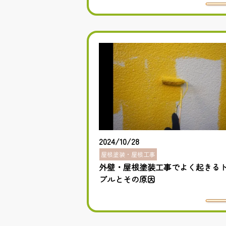
2024/10/28
屋根塗装・屋根工事
外壁・屋根塗装工事でよく起きる
ブルとその原因