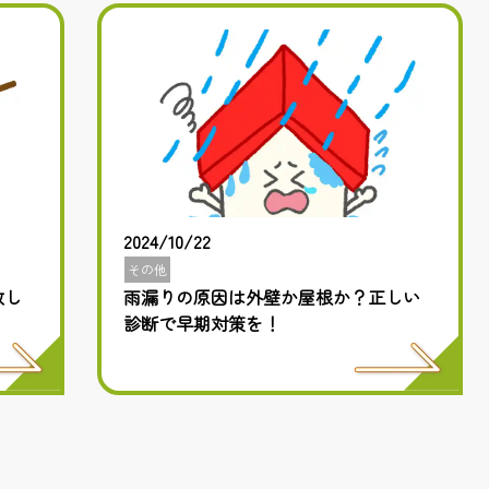
2024/10/22
その他
敗し
雨漏りの原因は外壁か屋根か？正しい
診断で早期対策を！