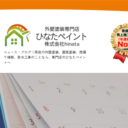
ニュース・ブログ｜奈良の外壁塗装、屋根塗装、雨漏
り補修、防水工事のことなら、専門店のひなたペイン
トへ