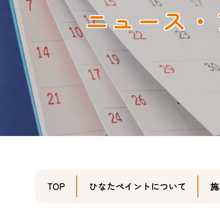
ニュース・
TOP
ひなたペイントについて
施