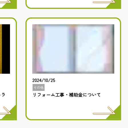
2024/10/25
その他
トラ
リフォーム工事・補助金について