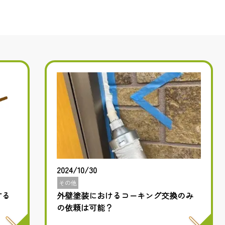
2024/10/30
その他
する
外壁塗装におけるコーキング交換のみ
の依頼は可能？