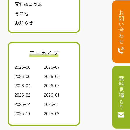
豆知識コラム
お問い合わせ
その他
お知らせ
アーカイブ
2026-08
2026-07
2026-06
2026-05
無料見積もり
2026-04
2026-03
2026-02
2026-01
2025-12
2025-11
2025-10
2025-09