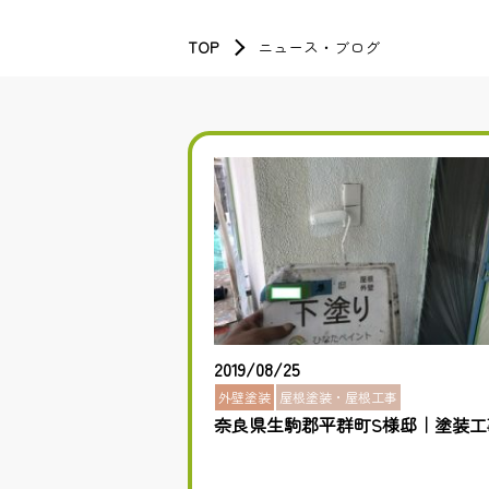
TOP
ニュース・ブログ
2019/08/25
外壁塗装
屋根塗装・屋根工事
奈良県生駒郡平群町S様邸｜塗装工