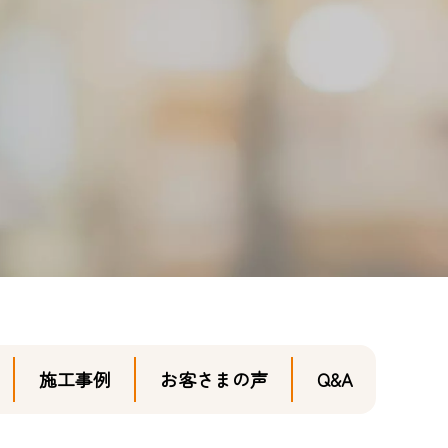
0120-411-606
施工事例
お客さまの声
Q&A