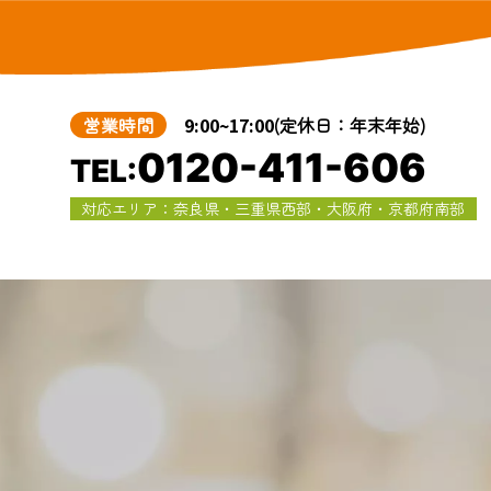
営業時間
9:00~17:00
(定休日：年末年始)
0120-411-606
TEL:
対応エリア：奈良県・三重県西部・大阪府・京都府南部