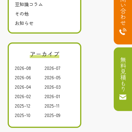
お問い合わせ
豆知識コラム
その他
お知らせ
アーカイブ
無料見積もり
2026-08
2026-07
2026-06
2026-05
2026-04
2026-03
2026-02
2026-01
2025-12
2025-11
2025-10
2025-09