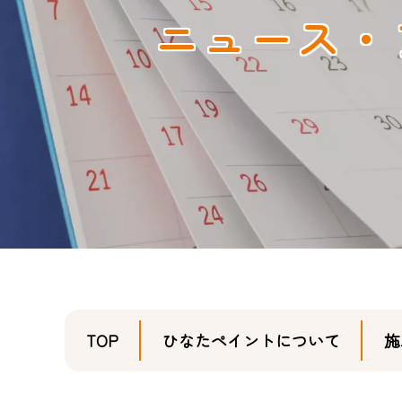
ニュース・
TOP
ひなたペイントについて
施