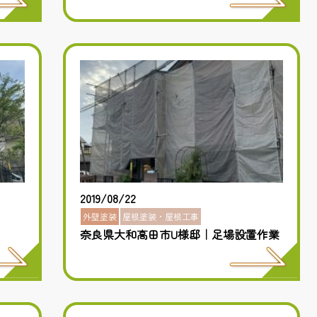
2019/08/22
外壁塗装
屋根塗装・屋根工事
奈良県大和高田市U様邸｜足場設置作業