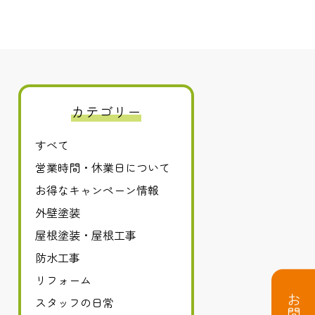
カテゴリー
すべて
営業時間・休業日について
お得なキャンペーン情報
外壁塗装
屋根塗装・屋根工事
防水工事
リフォーム
スタッフの日常