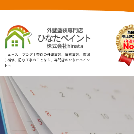
ニュース・ブログ｜奈良の外壁塗装、屋根塗装、雨漏
り補修、防水工事のことなら、専門店のひなたペイン
トへ