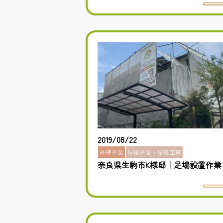
2019/08/22
外壁塗装
屋根塗装・屋根工事
奈良県生駒市K様邸｜足場設置作業