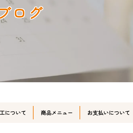
ブログ
工について
商品メニュー
お支払いについて