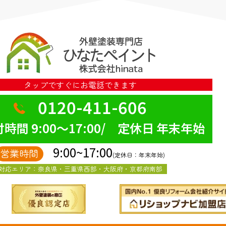
タップですぐにお電話できます
0120-411-606
時間 9:00～17:00/ 定休日 年末年始
9:00~17:00
営業時間
(定休日：年末年始)
対応エリア：奈良県・三重県西部・大阪府・京都府南部