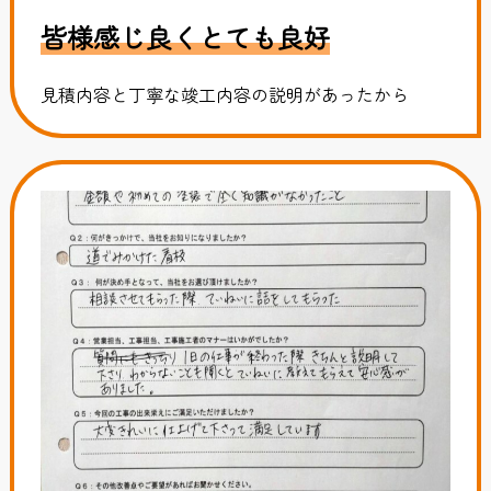
皆様感じ良くとても良好
見積内容と丁寧な竣工内容の説明があったから