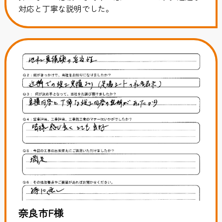
対応と丁寧な説明でした。
奈良市F様