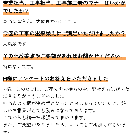
営業担当、工事担当、工事施工者のマナーはいかが
でしたか？
本当に皆さん、大変良かったです。
今回の工事の出来栄えにご満足いただけましたか？
大満足です。
その他改善点やご要望があればお聞かせください。
特にないです。
M様にアンケートのお答えをいただきました
M様、このたびは、ご不安をお持ちの中、弊社をお選びいた
だきありがとうございました。
担当者の人柄が決め手となったとおしゃっていただき、嬉
しいお言葉がとても励みになっております。
これからも精一杯頑張ってまいります。
また、ご要望がありましたら、いつでもご相談くださいま
せ。