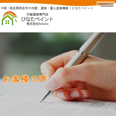
M様｜奈良県奈良市の外壁・屋根・屋上塗装業者｜ひなたペイント
お客様の声