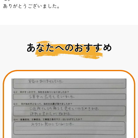
ありがとうございました。
あなたへのおすすめ