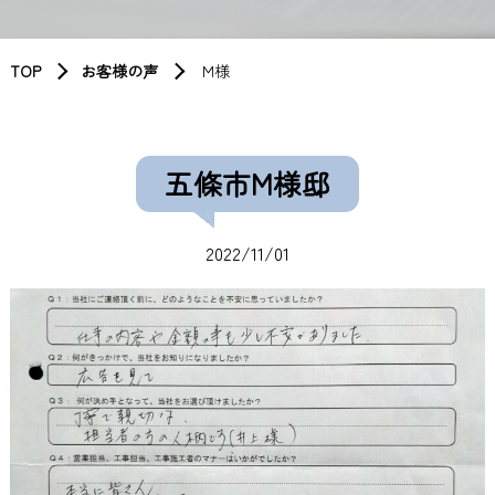
TOP
お客様の声
M様
五條市M様邸
2022/11/01