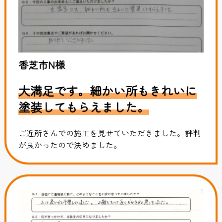
香芝市N様
大満足です。細かい所もきれいに
塗装してもらえました。
ご近所さんでの施工を見せていただきました。評判
が良かったので決めました。