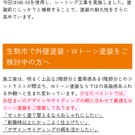
今回はNB-50を使用し、シーリング工事を実施しました。塗
装前にしっかりと補修することで、塗装の耐久性をさらに
高めています。
生駒市で外壁塗装・Wトーン塗装をご
検討中の方へ
施工後は、明るく上品な2階部分と重厚感ある1階部分とのコ
ントラストが際立ち、Wトーン塗装ならではの高級感あふれ
る外観へと生まれ変わっています。
ひなたペイントでは、
お住まいのデザインやサイディングの柄に合わせて最適なW
トーン塗装をご提案しております。
「せっかく塗り替えるならおしゃれにしたい」
「新築時以上にかっこよく仕上げたい」
「デザインサイディングの柄を活かしたい」