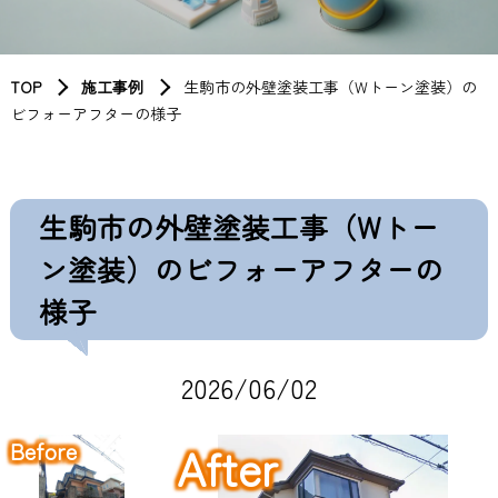
TOP
施工事例
生駒市の外壁塗装工事（Wトーン塗装）の
ビフォーアフターの様子
生駒市の外壁塗装工事（Wトー
ン塗装）のビフォーアフターの
様子
2026/06/02