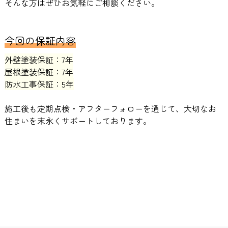
そんな方はぜひお気軽にご相談ください。
今回の保証内容
外壁塗装保証：7年
屋根塗装保証：7年
防水工事保証：5年
施工後も定期点検・アフターフォローを通じて、大切なお
住まいを末永くサポートしております。