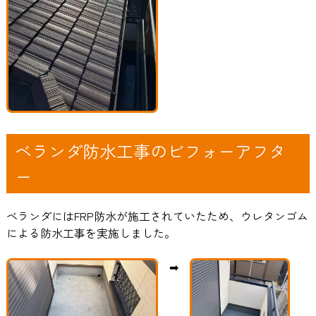
ベランダ防水工事のビフォーアフタ
ー
ベランダにはFRP防水が施工されていたため、ウレタンゴム
による防水工事を実施しました。
➡