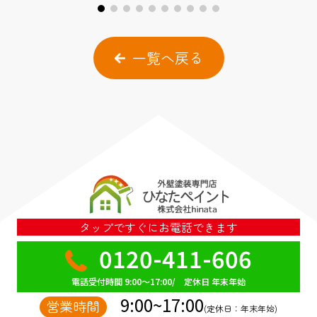
一覧へ戻る
タップですぐにお電話できます
0120-411-606
電話受付時間 9:00～17:00/ 定休日 年末年始
9:00~17:00
営業時間
(定休日：年末年始)