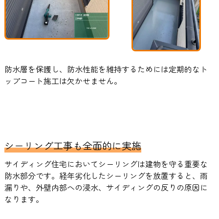
防水層を保護し、防水性能を維持するためには定期的なト
ップコート施工は欠かせません。
シーリング工事も全面的に実施
サイディング住宅においてシーリングは建物を守る重要な
防水部分です。経年劣化したシーリングを放置すると、雨
漏りや、外壁内部への浸水、サイディングの反りの原因に
なります。