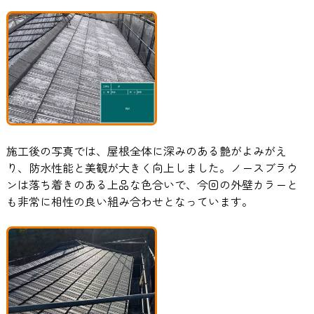
施工後の写真では、屋根全体に深みのある艶がよみがえ
り、防水性能と美観が大きく向上しました。ノースブラウ
ンは落ち着きのある上品な色合いで、今回の外壁カラーと
も非常に相性の良い組み合わせとなっています。