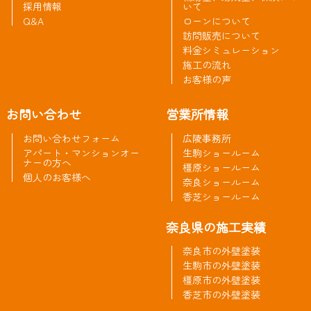
採用情報
いて
Q&A
ローンについて
訪問販売について
料金シミュレーション
施工の流れ
お客様の声
お問い合わせ
営業所情報
お問い合わせフォーム
広陵事務所
アパート・マンションオー
生駒ショールーム
ナーの方へ
橿原ショールーム
個人のお客様へ
奈良ショールーム
香芝ショールーム
奈良県の施工実績
奈良市の外壁塗装
生駒市の外壁塗装
橿原市の外壁塗装
香芝市の外壁塗装