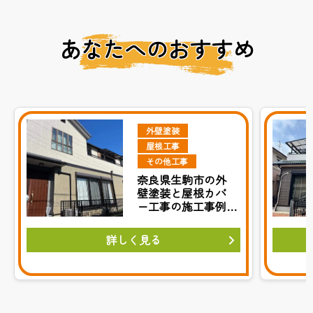
あなたへのおすすめ
外壁塗装
屋根工事
その他工事
奈良県生駒市の外
壁塗装と屋根カバ
ー工事の施工事例
をご紹介します
詳しく見る