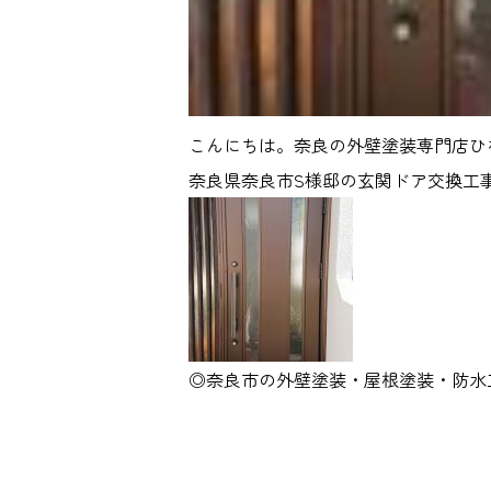
こんにちは。奈良の外壁塗装専門店ひ
奈良県奈良市S様邸の玄関ドア交換工
◎奈良市の外壁塗装・屋根塗装・防水