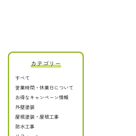
0120-411-606
カテゴリー
すべて
営業時間・休業日について
お得なキャンペーン情報
外壁塗装
屋根塗装・屋根工事
防水工事