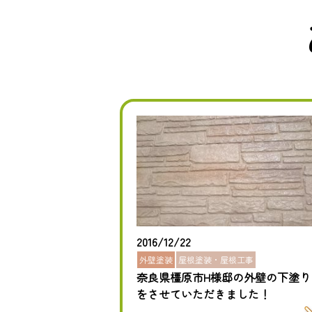
2016/12/22
外壁塗装
屋根塗装・屋根工事
奈良県橿原市H様邸の外壁の下塗り
をさせていただきました！