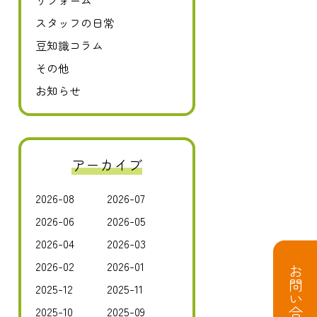
リフォーム
スタッフの日常
豆知識コラム
その他
お知らせ
アーカイブ
2026-08
2026-07
2026-06
2026-05
2026-04
2026-03
2026-02
2026-01
お問い合わせ
2025-12
2025-11
2025-10
2025-09