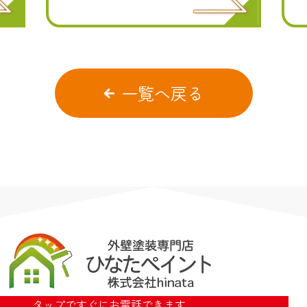
一覧へ戻る
タップですぐにお電話できます