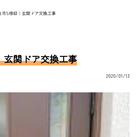
良市S様邸｜玄関ドア交換工事
｜玄関ドア交換工事
2020/01/13