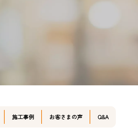
施工事例
お客さまの声
Q&A