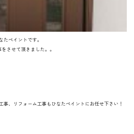
なたペイントです。
事をさせて頂きました。。
工事、リフォーム工事もひなたペイントにお任せ下さい！