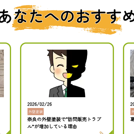
あなたへのおすす
2026/02/26
2
外壁塗装
奈良の外壁塗装で“訪問販売トラブ
ル”が増加している理由