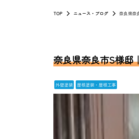
TOP
ニュース・ブログ
奈良県奈
奈良県奈良市S様邸
外壁塗装
屋根塗装・屋根工事