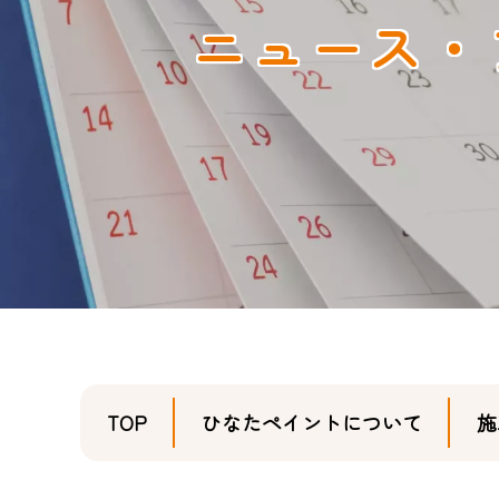
ニュース・
TOP
ひなたペイントについて
施