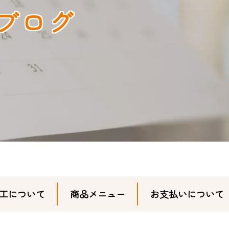
ブログ
工について
商品メニュー
お支払いについて