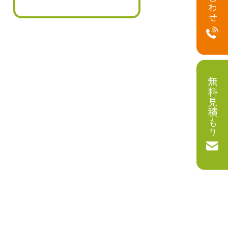
無料見積もり