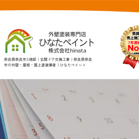
奈良県奈良市S様邸｜玄関ドア交換工事｜奈良県奈良
市の外壁・屋根・屋上塗装業者｜ひなたペイント