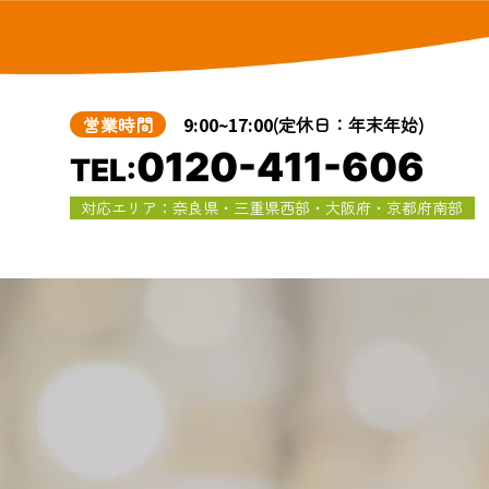
営業時間
9:00~17:00
(定休日：年末年始)
0120-411-606
TEL:
対応エリア：奈良県・三重県西部・大阪府・京都府南部