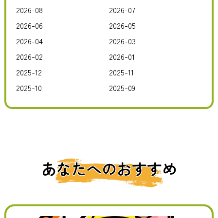
2026-08
2026-07
2026-06
2026-05
2026-04
2026-03
2026-02
2026-01
2025-12
2025-11
2025-10
2025-09
あなたへのおすすめ