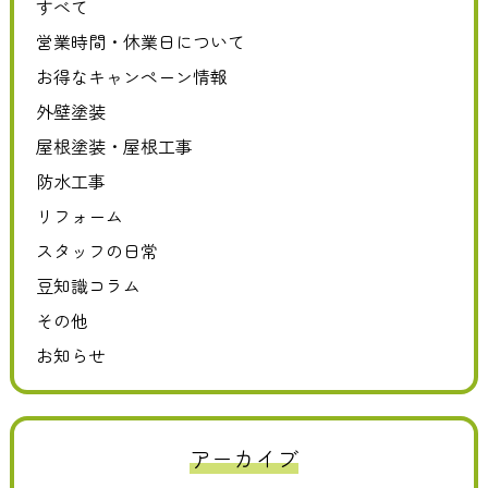
すべて
営業時間・休業日について
お得なキャンペーン情報
外壁塗装
屋根塗装・屋根工事
防水工事
リフォーム
スタッフの日常
豆知識コラム
その他
お知らせ
アーカイブ