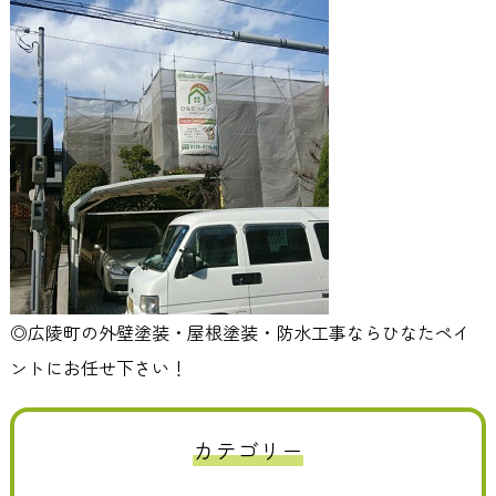
◎広陵町の外壁塗装・屋根塗装・防水工事ならひなたペイ
ントにお任せ下さい！
カテゴリー