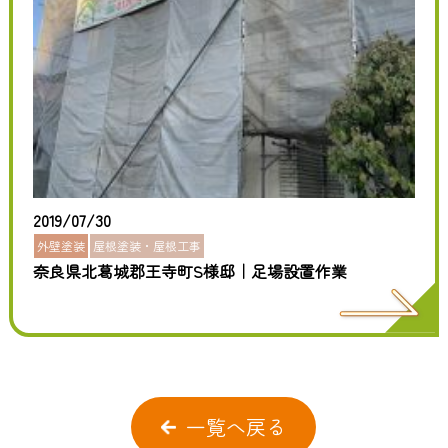
2019/07/30
外壁塗装
屋根塗装・屋根工事
奈良県北葛城郡王寺町S様邸｜足場設置作業
一覧へ戻る