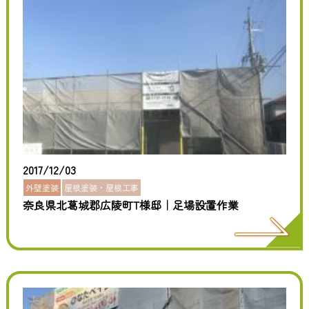
2017/12/03
外壁塗装
屋根塗装・屋根工事
奈良県北葛城郡広陵町T様邸｜足場設置作業