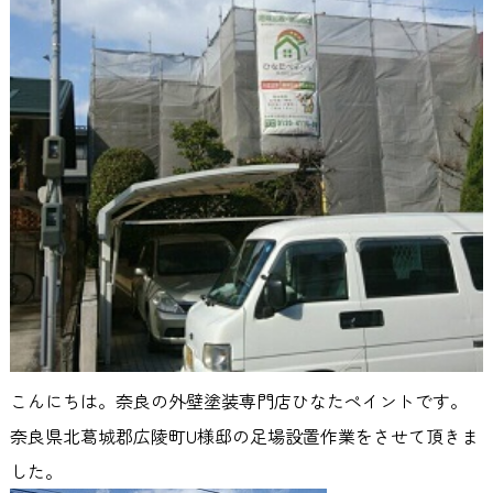
こんにちは。奈良の外壁塗装専門店ひなたペイントです。
奈良県北葛城郡広陵町U様邸の足場設置作業をさせて頂きま
した。