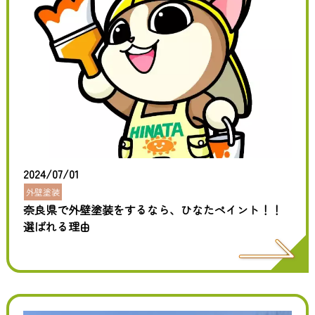
2024/07/01
外壁塗装
奈良県で外壁塗装をするなら、ひなたペイント！！
選ばれる理由