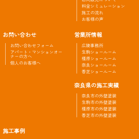
料金シミュレーション
施工の流れ
お客様の声
お問い合わせ
営業所情報
お問い合わせフォーム
広陵事務所
アパート・マンションオー
生駒ショールーム
ナーの方へ
橿原ショールーム
個人のお客様へ
奈良ショールーム
香芝ショールーム
奈良県の施工実績
奈良市の外壁塗装
生駒市の外壁塗装
橿原市の外壁塗装
香芝市の外壁塗装
施工事例