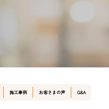
施工事例
お客さまの声
Q&A