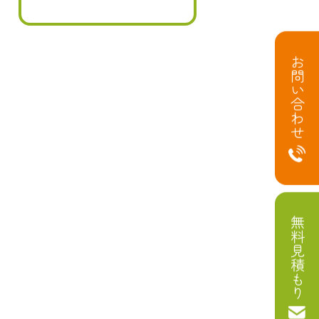
お問い合わせ
無料見積もり