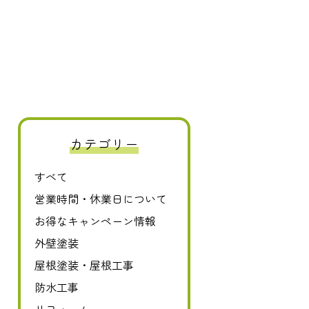
0120-411-606
カテゴリー
すべて
営業時間・休業日について
お得なキャンペーン情報
外壁塗装
屋根塗装・屋根工事
防水工事