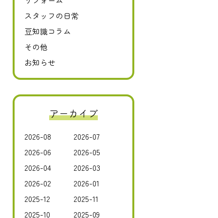
リフォーム
スタッフの日常
豆知識コラム
その他
お知らせ
アーカイブ
2026-08
2026-07
2026-06
2026-05
2026-04
2026-03
2026-02
2026-01
2025-12
2025-11
2025-10
2025-09