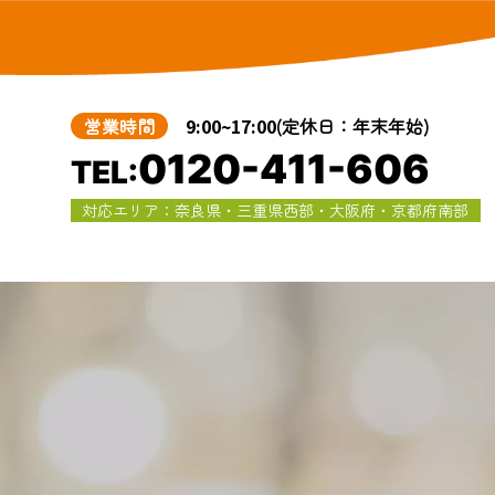
営業時間
9:00~17:00
(定休日：年末年始)
0120-411-606
TEL:
対応エリア：奈良県・三重県西部・大阪府・京都府南部