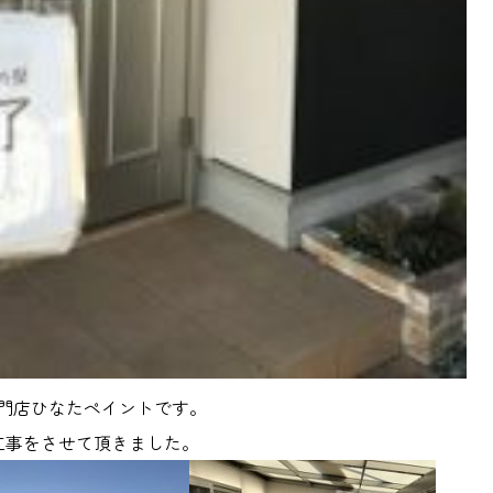
門店ひなたペイントです。
工事をさせて頂きました。