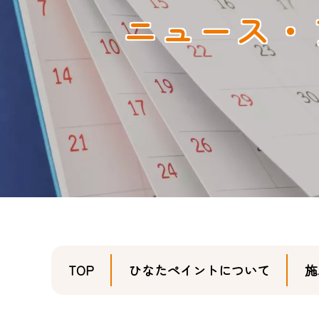
ニュース・
TOP
ひなたペイントについて
施