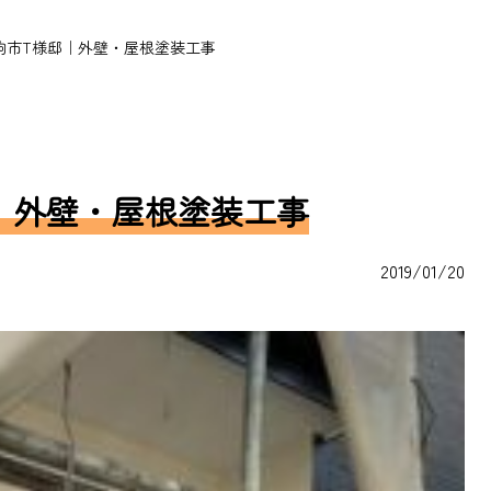
駒市T様邸｜外壁・屋根塗装工事
｜外壁・屋根塗装工事
2019/01/20