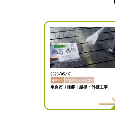
2020/05/17
外壁塗装
屋根塗装・屋根工事
奈良市Ｈ様邸｜屋根・外壁工事