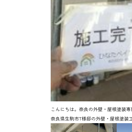
こんにちは。奈良の外壁・屋根塗装専
奈良県生駒市T様邸の外壁・屋根塗装