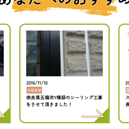
2016/11/10
2
外壁塗装
奈良県五條市Y様邸のシーリング工事
をさせて頂きました！