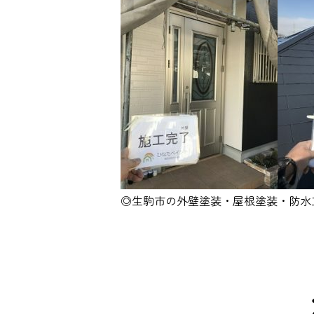
◎生駒市の外壁塗装・屋根塗装・防水