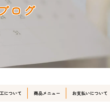
ブログ
工について
商品メニュー
お支払いについて