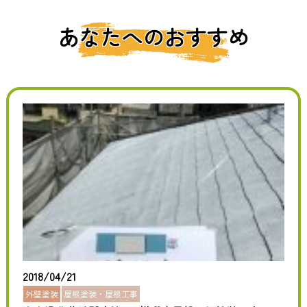
あなたへのおすすめ
2018/04/21
外壁塗装
屋根塗装・屋根工事