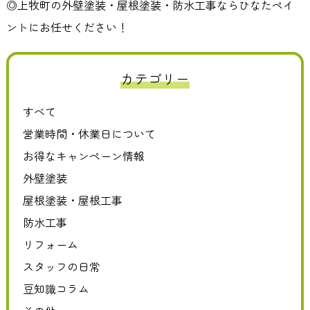
◎上牧町の外壁塗装・屋根塗装・防水工事ならひなたペイ
ントにお任せください！
カテゴリー
すべて
営業時間・休業日について
お得なキャンペーン情報
外壁塗装
屋根塗装・屋根工事
防水工事
リフォーム
スタッフの日常
豆知識コラム