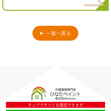
一覧へ戻る
タップですぐにお電話できます