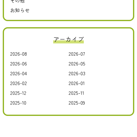
その他
お知らせ
アーカイブ
2026-08
2026-07
2026-06
2026-05
2026-04
2026-03
2026-02
2026-01
2025-12
2025-11
2025-10
2025-09