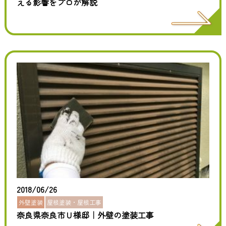
える影響をプロが解説
2018/06/26
外壁塗装
屋根塗装・屋根工事
奈良県奈良市Ｕ様邸｜外壁の塗装工事