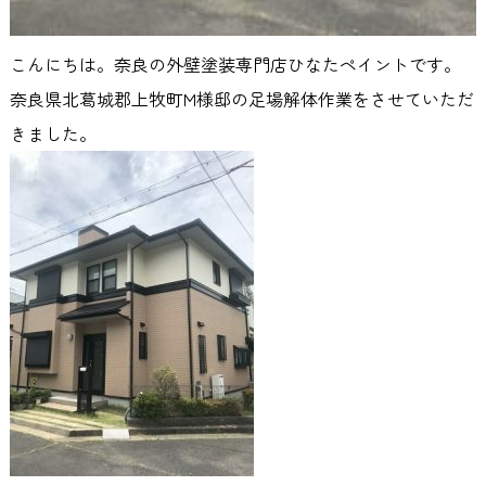
こんにちは。奈良の外壁塗装専門店ひなたペイントです。
奈良県北葛城郡上牧町M様邸の足場解体作業をさせていただ
きました。