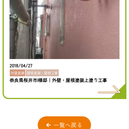
2018/04/27
外壁塗装
屋根塗装・屋根工事
奈良県桜井市I様邸｜外壁・屋根塗装上塗り工事
一覧へ戻る