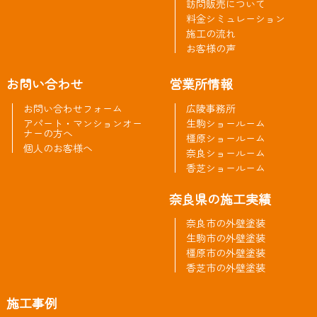
訪問販売について
料金シミュレーション
施工の流れ
お客様の声
お問い合わせ
営業所情報
お問い合わせフォーム
広陵事務所
アパート・マンションオー
生駒ショールーム
ナーの方へ
橿原ショールーム
個人のお客様へ
奈良ショールーム
香芝ショールーム
奈良県の施工実績
奈良市の外壁塗装
生駒市の外壁塗装
橿原市の外壁塗装
香芝市の外壁塗装
施工事例