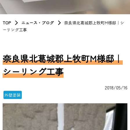
TOP
ニュース・ブログ
奈良県北葛城郡上牧町M様邸｜シ
ーリング工事
奈良県北葛城郡上牧町M様邸｜
シーリング工事
2018/05/16
外壁塗装