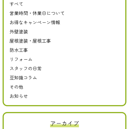
すべて
営業時間・休業日について
お得なキャンペーン情報
外壁塗装
屋根塗装・屋根工事
防水工事
リフォーム
スタッフの日常
豆知識コラム
その他
お知らせ
アーカイブ