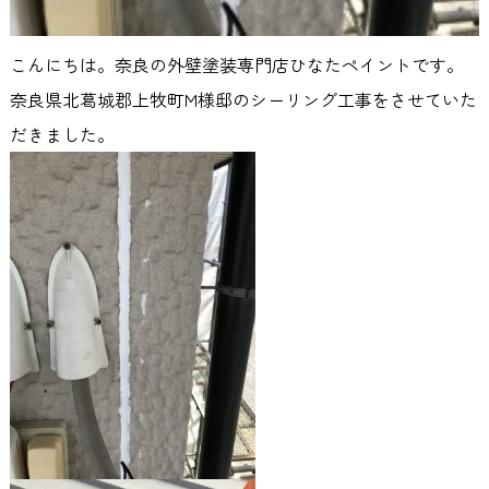
こんにちは。奈良の外壁塗装専門店ひなたペイントです。
奈良県北葛城郡上牧町M様邸のシーリング工事をさせていた
だきました。