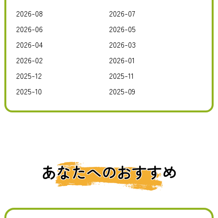
2026-08
2026-07
2026-06
2026-05
2026-04
2026-03
2026-02
2026-01
2025-12
2025-11
2025-10
2025-09
あなたへのおすすめ