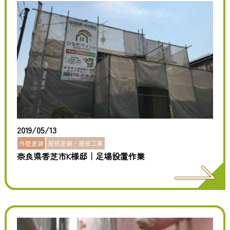
2019/05/13
外壁塗装
屋根塗装・屋根工事
奈良県香芝市K様邸｜足場設置作業