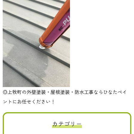
◎上牧町の外壁塗装・屋根塗装・防水工事ならひなたペイ
ントにお任せください！
カテゴリー