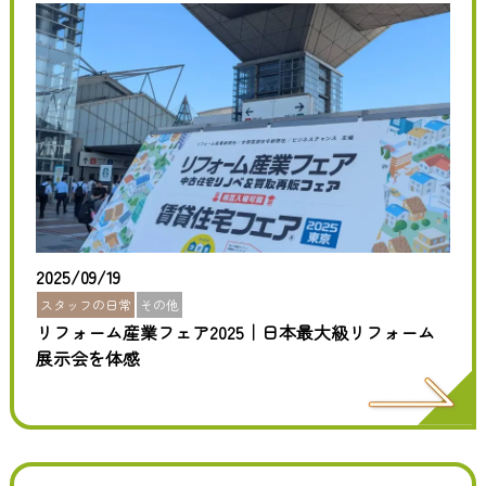
2025/09/19
スタッフの日常
その他
リフォーム産業フェア2025｜日本最大級リフォーム
展示会を体感