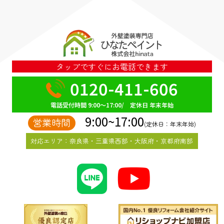
タップですぐにお電話できます
0120-411-606
電話受付時間 9:00～17:00/ 定休日 年末年始
9:00~17:00
営業時間
(定休日：年末年始)
対応エリア：奈良県・三重県西部・大阪府・京都府南部