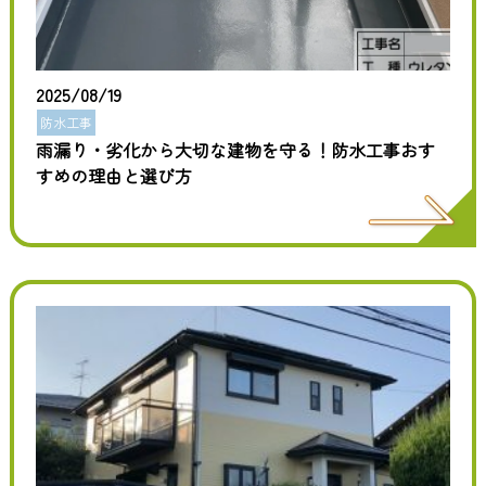
2025/08/19
防水工事
雨漏り・劣化から大切な建物を守る！防水工事おす
すめの理由と選び方