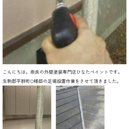
こんにちは。奈良の外壁塗装専門店ひなたペイントです。
生駒郡平群町O様邸の足場設置作業をさせて頂きました。