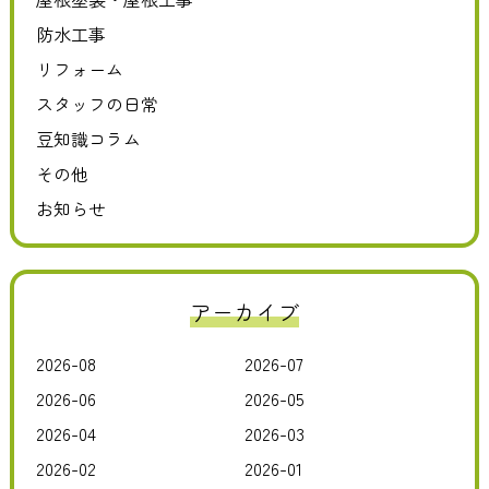
防水工事
リフォーム
スタッフの日常
豆知識コラム
その他
お知らせ
アーカイブ
2026-08
2026-07
2026-06
2026-05
2026-04
2026-03
2026-02
2026-01