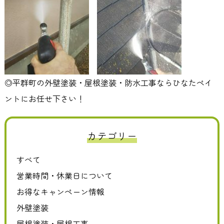
◎平群町の外壁塗装・屋根塗装・防水工事ならひなたペイ
ントにお任せ下さい！
カテゴリー
すべて
営業時間・休業日について
お得なキャンペーン情報
外壁塗装
屋根塗装・屋根工事