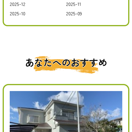
2025-12
2025-11
2025-10
2025-09
あなたへのおすすめ