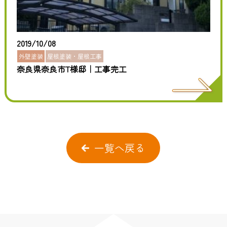
2019/10/08
外壁塗装
屋根塗装・屋根工事
奈良県奈良市T様邸｜工事完工
一覧へ戻る