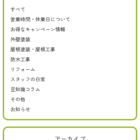
すべて
営業時間・休業日について
お得なキャンペーン情報
外壁塗装
屋根塗装・屋根工事
防水工事
リフォーム
スタッフの日常
豆知識コラム
その他
お知らせ
アーカイブ