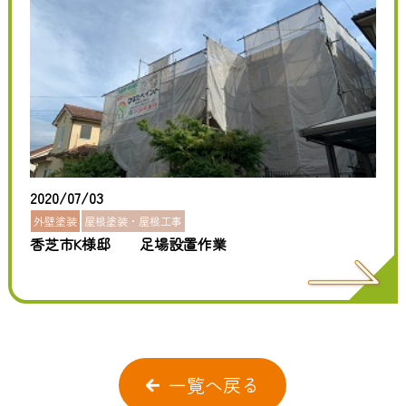
2020/07/03
外壁塗装
屋根塗装・屋根工事
香芝市K様邸 足場設置作業
一覧へ戻る