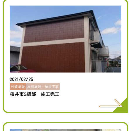
2021/02/25
外壁塗装
屋根塗装・屋根工事
桜井市S様邸 施工完工