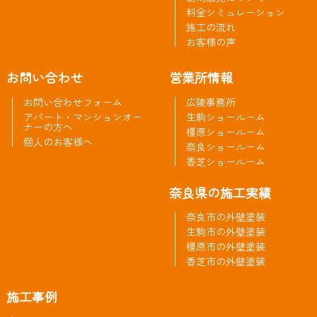
料金シミュレーション
施工の流れ
お客様の声
お問い合わせ
営業所情報
お問い合わせフォーム
広陵事務所
アパート・マンションオー
生駒ショールーム
ナーの方へ
橿原ショールーム
個人のお客様へ
奈良ショールーム
香芝ショールーム
奈良県の施工実績
奈良市の外壁塗装
生駒市の外壁塗装
橿原市の外壁塗装
香芝市の外壁塗装
施工事例