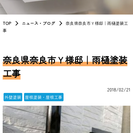
TOP
ニュース・ブログ
奈良県奈良市Ｙ様邸｜雨樋塗装工
事
奈良県奈良市Ｙ様邸｜雨樋塗装
工事
2018/02/21
外壁塗装
屋根塗装・屋根工事