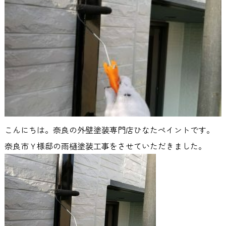
こんにちは。奈良の外壁塗装専門店ひなたペイントです。
奈良市Ｙ様邸の雨樋塗装工事をさせていただきました。