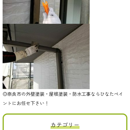
◎奈良市の外壁塗装・屋根塗装・防水工事ならひなたペイ
ントにお任せ下さい！
カテゴリー