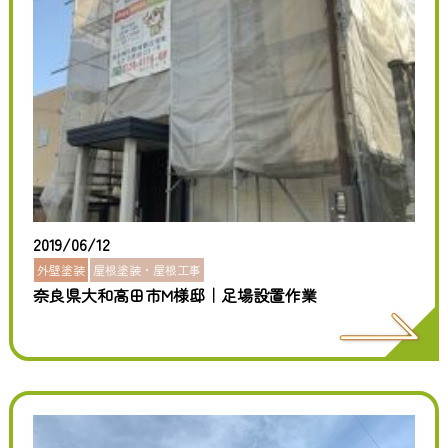
2019/06/12
外壁塗装
屋根塗装・屋根工事
奈良県大和高田市M様邸｜足場設置作業