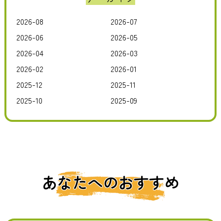
2026-08
2026-07
2026-06
2026-05
2026-04
2026-03
2026-02
2026-01
2025-12
2025-11
2025-10
2025-09
あなたへのおすすめ