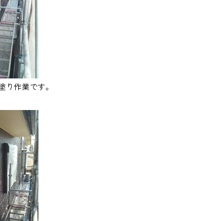
上塗り作業です。