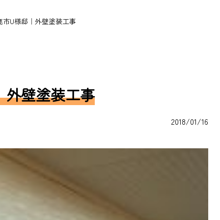
鹿市U様邸｜外壁塗装工事
｜外壁塗装工事
2018/01/16