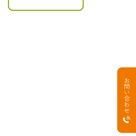
お問い合わせ