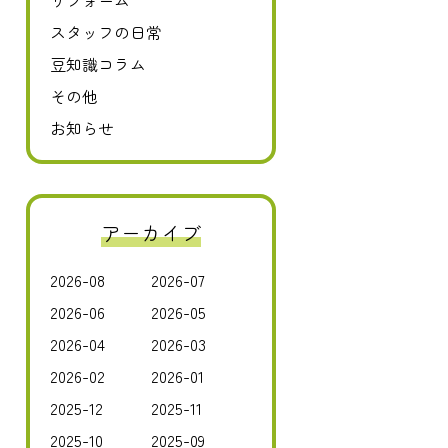
リフォーム
スタッフの日常
豆知識コラム
その他
お知らせ
アーカイブ
2026-08
2026-07
2026-06
2026-05
2026-04
2026-03
2026-02
2026-01
2025-12
2025-11
2025-10
2025-09