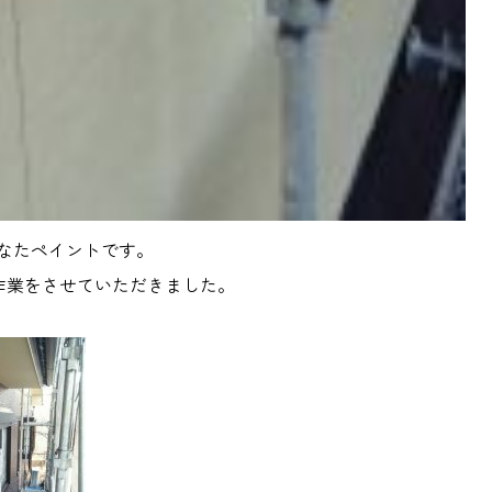
なたペイントです。
作業をさせていただきました。