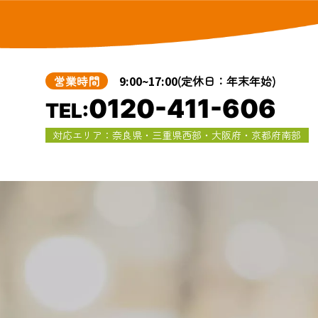
営業時間
9:00~17:00
(定休日：年末年始)
0120-411-606
TEL:
対応エリア：奈良県・三重県西部・大阪府・京都府南部