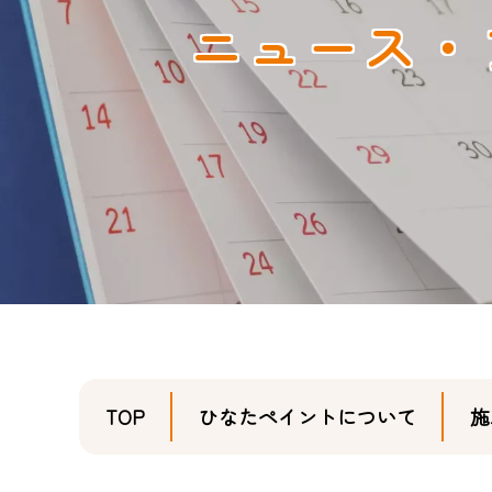
ニュース・
TOP
ひなたペイントについて
施