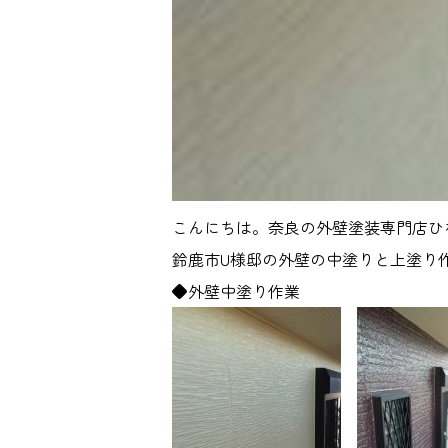
こんにちは。奈良の外壁塗装専門店ひ
鈴鹿市U様邸の外壁の中塗りと上塗り
◆外壁中塗り作業