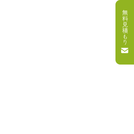
無料見積もり