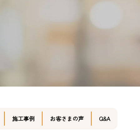
施工事例
お客さまの声
Q&A