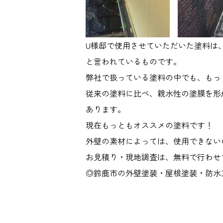
U様邸で使用させていただいた塗料は
と言われているものです。
弊社で扱っている塗料の中でも、もっ
従来の塗料に比べ、親水性の塗膜を形
あります。
現在もっともオススメの塗料です！
外壁の素材によっては、使用できない
お見積り・現地調査は、無料で行わせ
◎鈴鹿市の外壁塗装・屋根塗装・防水