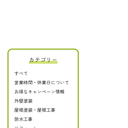
カテゴリー
すべて
0120-411-606
営業時間・休業日について
お得なキャンペーン情報
外壁塗装
屋根塗装・屋根工事
防水工事