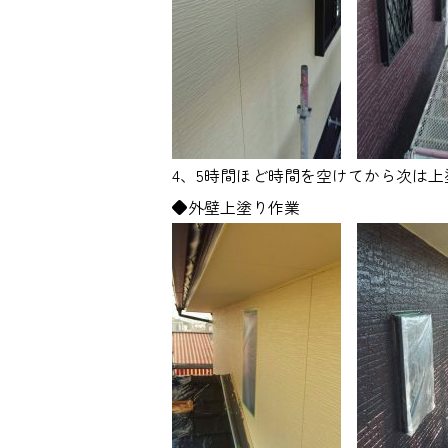
4、5時間ほど時間を空けてから次は
◆外壁上塗り作業