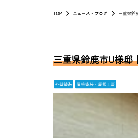
TOP
ニュース・ブログ
三重県鈴
三重県鈴鹿市U様邸
外壁塗装
屋根塗装・屋根工事