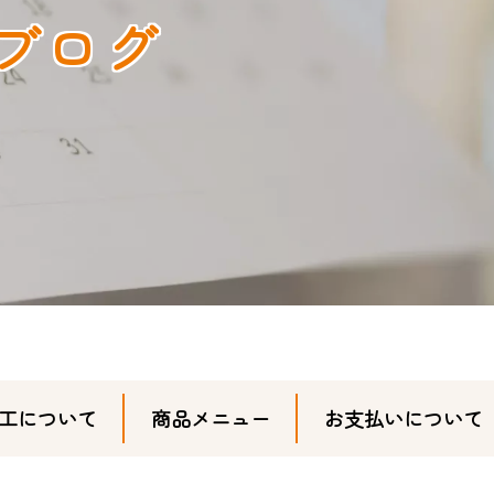
ブログ
工について
商品メニュー
お支払いについて