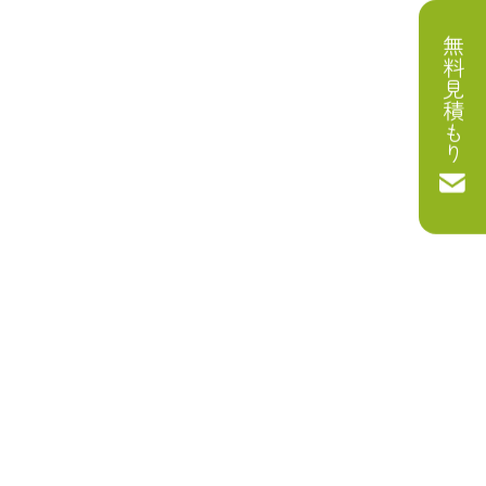
無料見積もり