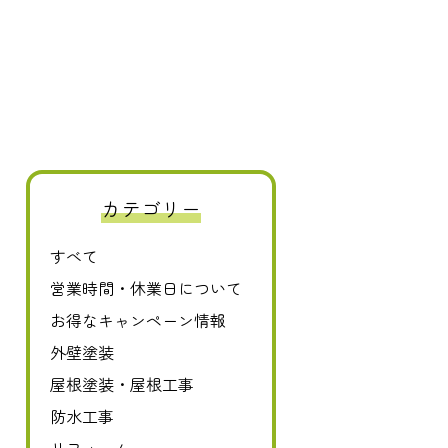
カテゴリー
すべて
0120-411-606
営業時間・休業日について
お得なキャンペーン情報
外壁塗装
屋根塗装・屋根工事
防水工事