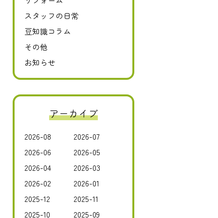
リフォーム
スタッフの日常
豆知識コラム
その他
お知らせ
アーカイブ
2026-08
2026-07
2026-06
2026-05
2026-04
2026-03
2026-02
2026-01
2025-12
2025-11
2025-10
2025-09