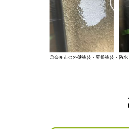
◎奈良市の外壁塗装・屋根塗装・防水