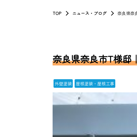
TOP
ニュース・ブログ
奈良県奈
奈良県奈良市T様邸
外壁塗装
屋根塗装・屋根工事