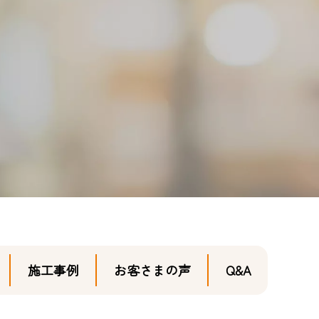
施工事例
お客さまの声
Q&A