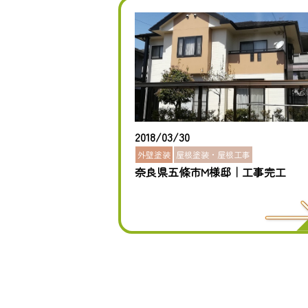
2018/03/30
外壁塗装
屋根塗装・屋根工事
奈良県五條市M様邸｜工事完工