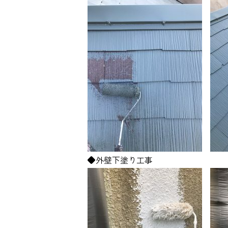
◆外壁下塗り工事