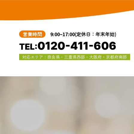
営業時間
9:00~17:00
(定休日：年末年始)
0120-411-606
TEL:
対応エリア：奈良県・三重県西部・大阪府・京都府南部