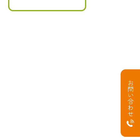
お問い合わせ