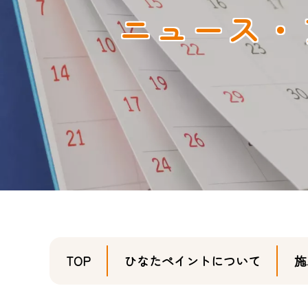
ニュース・
TOP
ひなたペイントについて
施