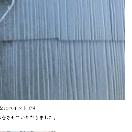
なたペイントです。
事をさせていただきました。