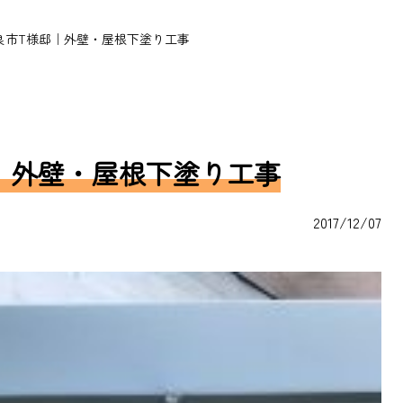
良市T様邸｜外壁・屋根下塗り工事
｜外壁・屋根下塗り工事
2017/12/07