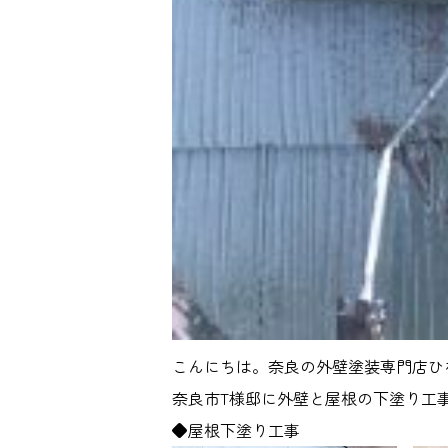
こんにちは。奈良の外壁塗装専門店ひ
奈良市T様邸に外壁と屋根の下塗り工
◆屋根下塗り工事