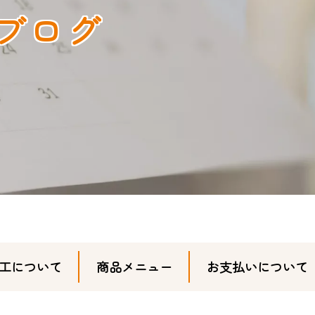
ブログ
工について
商品メニュー
お支払いについて