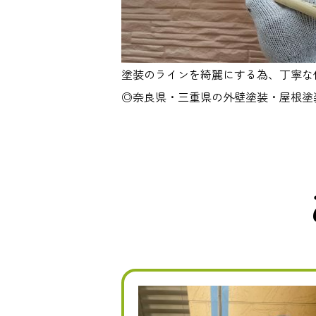
塗装のラインを綺麗にする為、丁寧な
◎奈良県・三重県の外壁塗装・屋根塗