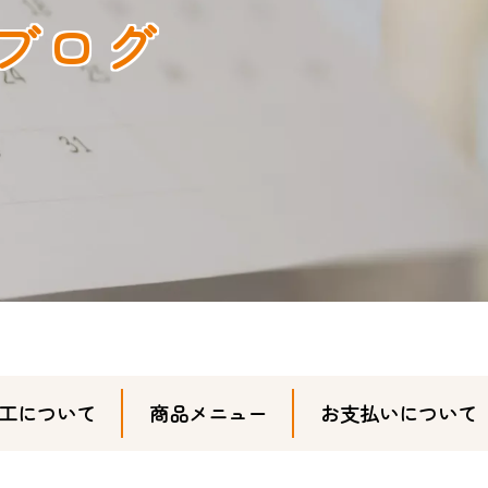
ブログ
工について
商品メニュー
お支払いについて