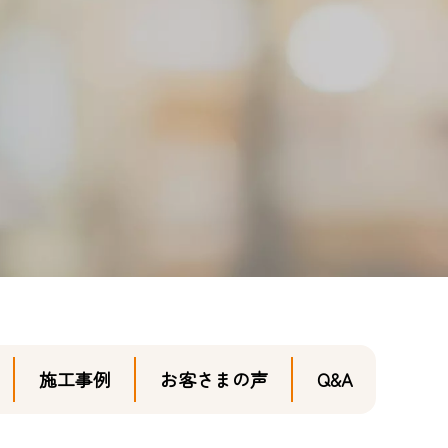
施工事例
お客さまの声
Q&A