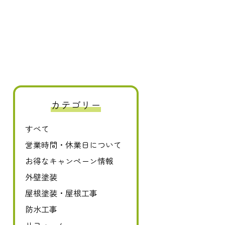
0120-411-606
カテゴリー
すべて
営業時間・休業日について
お得なキャンペーン情報
外壁塗装
屋根塗装・屋根工事
防水工事