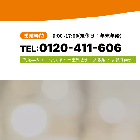
営業時間
9:00~17:00
(定休日：年末年始)
0120-411-606
TEL:
対応エリア：奈良県・三重県西部・大阪府・京都府南部