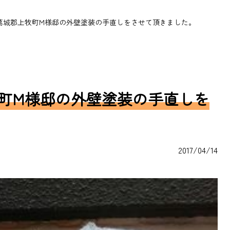
葛城郡上牧町M様邸の外壁塗装の手直しをさせて頂きました。
町M様邸の外壁塗装の手直しを
2017/04/14