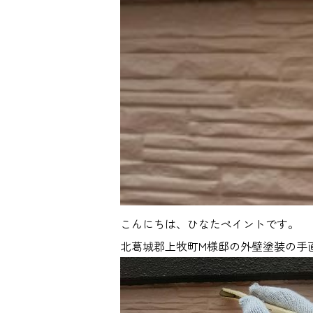
こんにちは、ひなたペイントです。
北葛城郡上牧町M様邸の外壁塗装の手