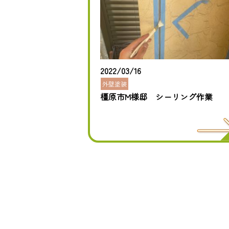
2022/03/16
外壁塗装
橿原市M様邸 シーリング作業