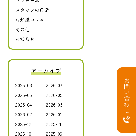
リフォーム
スタッフの日常
豆知識コラム
その他
お知らせ
アーカイブ
お問い合わせ
2026-08
2026-07
2026-06
2026-05
2026-04
2026-03
2026-02
2026-01
2025-12
2025-11
2025-10
2025-09