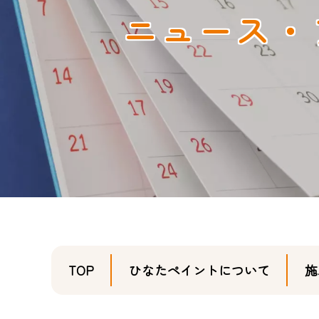
ニュース・
TOP
ひなたペイントについて
施