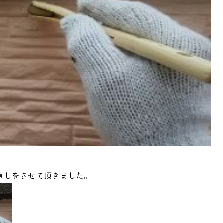
直しをさせて頂きました。