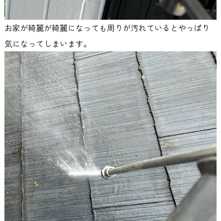
お家が綺麗が綺麗になっても周りが汚れているとやっぱり
気になってしまいます。