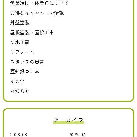
営業時間・休業日について
お得なキャンペーン情報
外壁塗装
屋根塗装・屋根工事
防水工事
リフォーム
スタッフの日常
豆知識コラム
その他
お知らせ
アーカイブ
2026-08
2026-07