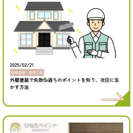
2025/02/21
屋根塗装・屋根工事
外壁塗装で失敗💦過ちのポイントを知り、次回に生
かす方法