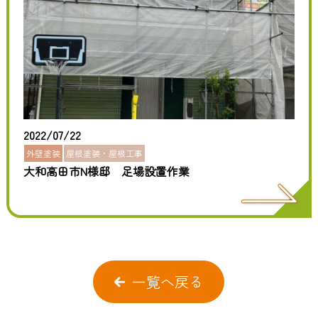
2022/07/22
外壁塗装
屋根塗装・屋根工事
大和高田市N様邸 足場設置作業
一覧へ戻る