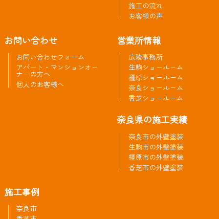
施工の流れ
お客様の声
お問い合わせ
営業所情報
お問い合わせフォーム
広陵事務所
アパート・マンションオー
生駒ショールーム
ナーの方へ
橿原ショールーム
個人のお客様へ
奈良ショールーム
香芝ショールーム
奈良県の施工実績
奈良市の外壁塗装
生駒市の外壁塗装
橿原市の外壁塗装
香芝市の外壁塗装
施工事例
奈良市
香芝市