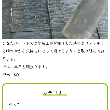
ひなたペイントでは塗装工事が完了した時によりスッキリ
と晴れやかな気持ちになって頂けるようにと取り組んでお
ります。
では、本日も頑張ります。
担当：KO
カテゴリー
すべて