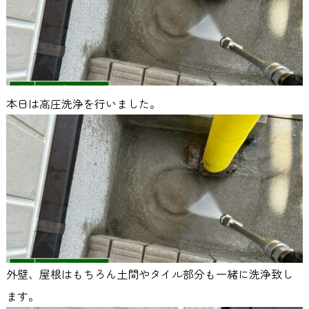
本日は高圧洗浄を行いました。
外壁、屋根はもちろん土間やタイル部分も一緒に洗浄致し
ます。