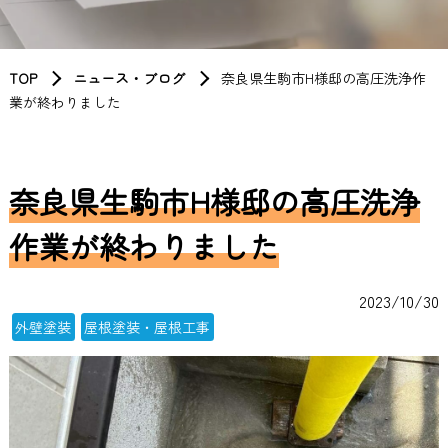
TOP
ニュース・ブログ
奈良県生駒市H様邸の高圧洗浄作
業が終わりました
奈良県生駒市H様邸の高圧洗浄
作業が終わりました
2023/10/30
外壁塗装
屋根塗装・屋根工事