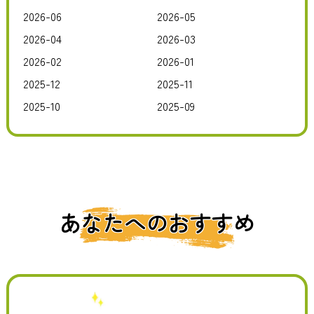
2026-06
2026-05
2026-04
2026-03
2026-02
2026-01
2025-12
2025-11
2025-10
2025-09
あなたへのおすすめ