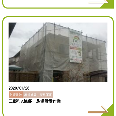
2020/01/28
外壁塗装
屋根塗装・屋根工事
三郷町A様邸 足場設置作業