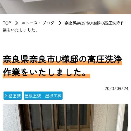
TOP
ニュース・ブログ
奈良県奈良市U様邸の高圧洗浄作
業をいたしました。
奈良県奈良市U様邸の高圧洗浄
作業をいたしました。
2023/09/24
外壁塗装
屋根塗装・屋根工事