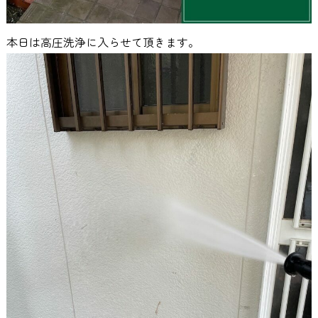
本日は高圧洗浄に入らせて頂きます。