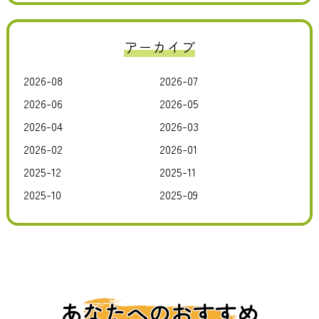
アーカイブ
2026-08
2026-07
2026-06
2026-05
2026-04
2026-03
2026-02
2026-01
2025-12
2025-11
2025-10
2025-09
あなたへのおすすめ