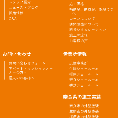
スタッフ紹介
施工価格
ニュース・ブログ
補助金、助成金、保険につ
採用情報
いて
Q&A
ローンについて
訪問販売について
料金シミュレーション
施工の流れ
お客様の声
お問い合わせ
営業所情報
お問い合わせフォーム
広陵事務所
アパート・マンションオー
生駒ショールーム
ナーの方へ
橿原ショールーム
個人のお客様へ
奈良ショールーム
香芝ショールーム
奈良県の施工実績
奈良市の外壁塗装
生駒市の外壁塗装
橿原市の外壁塗装