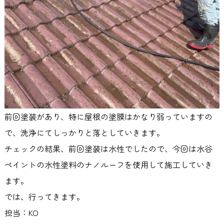
前回塗装があり、特に屋根の塗膜はかなり弱っていますの
で、洗浄にてしっかりと落としていきます。
チェックの結果、前回塗装は水性でしたので、今回は水谷
ペイントの水性塗料のナノルーフを使用して施工していき
ます。
では、行ってきます。
担当：KO