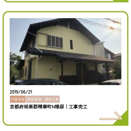
2019/06/21
外壁塗装
屋根塗装・屋根工事
京都府相楽郡精華町N様邸｜工事完工