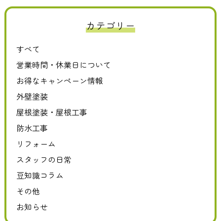
カテゴリー
すべて
営業時間・休業日について
お得なキャンペーン情報
外壁塗装
屋根塗装・屋根工事
防水工事
リフォーム
スタッフの日常
豆知識コラム
その他
お知らせ