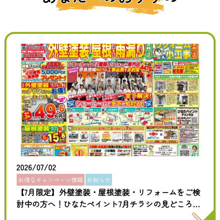
2026/07/02
お得なキャンペーン情報
お知らせ
【7月限定】外壁塗装・屋根塗装・リフォームをご検
討中の方へ！ひなたペイント7月チラシの見どころを
ご紹介！