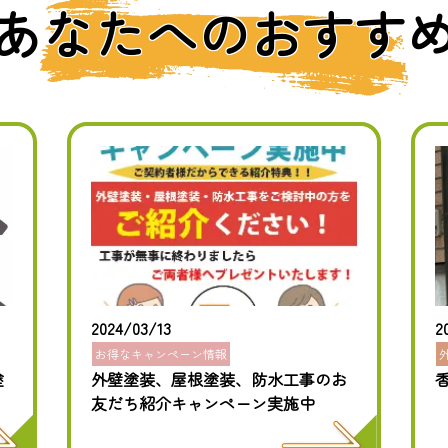
あなたへのおすす
2024/03/13
2
お得なキャンペーン情報
塗
外壁塗装、屋根塗装、防水工事のお
友だち紹介キャンペーン実施中