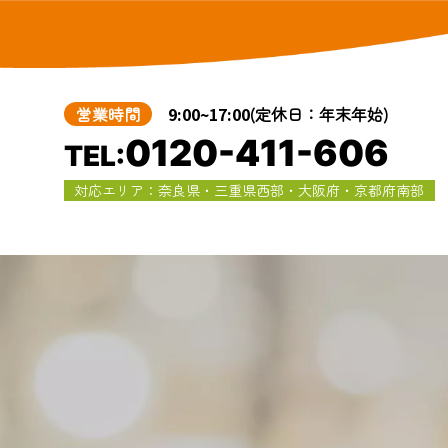
営業時間
9:00~17:00
(定休日：年末年始)
0120-411-606
TEL:
対応エリア：奈良県・三重県西部・大阪府・京都府南部