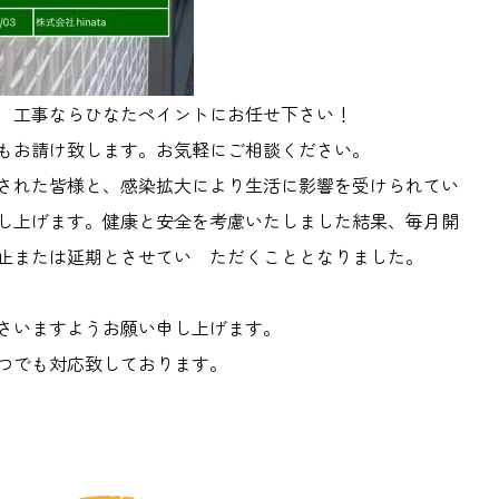
 工事ならひなたペイントにお任せ下さい！
もお請け致します。お気軽にご相談ください。
された皆様と、感染拡大により生活に影響を受けられてい
し上げます。健康と安全を考慮いたしました結果、毎月開
止または延期とさせてい ただくこととなりました。
さいますようお願い申し上げます。
つでも対応致しております。