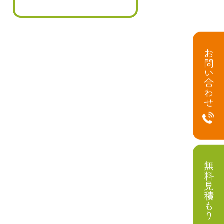
お問い合わせ
無料見積もり