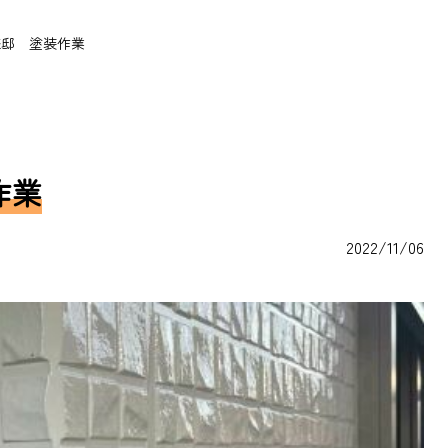
様邸 塗装作業
作業
2022/11/06