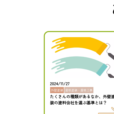
2024/11/27
外壁塗装
屋根塗装・屋根工事
たくさんの種類があるなか、外壁
装の塗料会社を選ぶ基準とは？