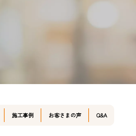
施工事例
お客さまの声
Q&A