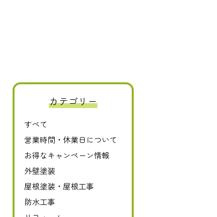
0120-411-606
カテゴリー
すべて
営業時間・休業日について
お得なキャンペーン情報
外壁塗装
屋根塗装・屋根工事
防水工事