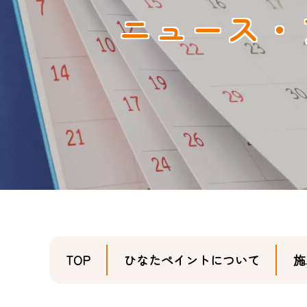
ニュース・
TOP
ひなたペイントについて
施