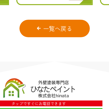
一覧へ戻る
タップですぐにお電話できます