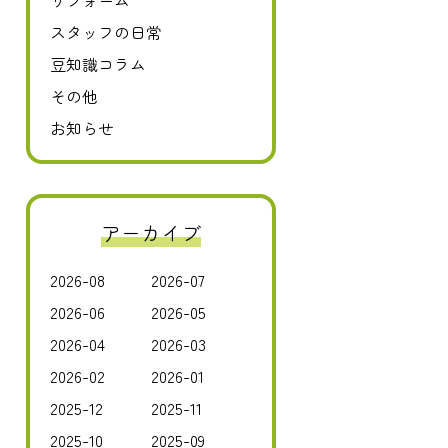
リフォーム
スタッフの日常
豆知識コラム
その他
お知らせ
アーカイブ
2026-08
2026-07
2026-06
2026-05
2026-04
2026-03
2026-02
2026-01
2025-12
2025-11
2025-10
2025-09