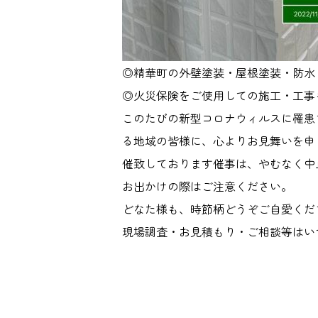
◎精華町の外壁塗装・屋根塗装・防水
◎火災保険をご使用しての施工・工事
このたびの新型コロナウィルスに罹患
る地域の皆様に、心よりお見舞いを申
催致しております催事は、やむなく中
お出かけの際はご注意ください。
どなた様も、時節柄どうぞご自愛くだ
現場調査・お見積もり・ご相談等はい