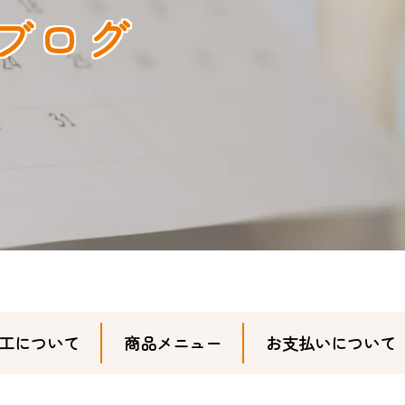
ブログ
工について
商品メニュー
お支払いについて