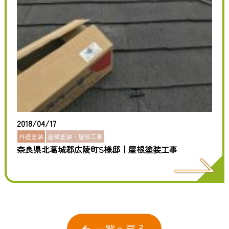
2018/04/17
外壁塗装
屋根塗装・屋根工事
奈良県北葛城郡広陵町S様邸｜屋根塗装工事
一覧へ戻る