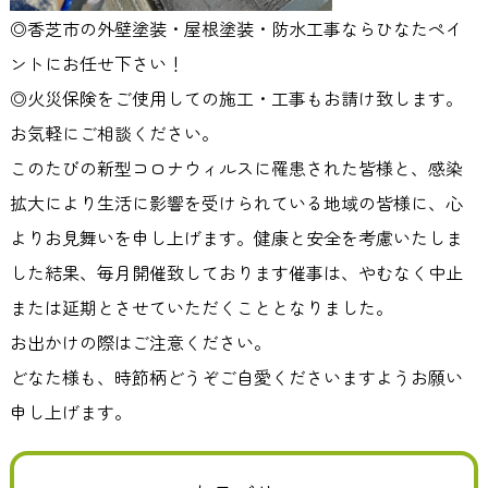
◎香芝市の外壁塗装・屋根塗装・防水工事ならひなたペイ
ントにお任せ下さい！
◎火災保険をご使用しての施工・工事もお請け致します。
お気軽にご相談ください。
このたびの新型コロナウィルスに罹患された皆様と、感染
拡大により生活に影響を受けられている地域の皆様に、心
よりお見舞いを申し上げます。健康と安全を考慮いたしま
した結果、毎月開催致しております催事は、やむなく中止
または延期とさせていただくこととなりました。
お出かけの際はご注意ください。
どなた様も、時節柄どうぞご自愛くださいますようお願い
申し上げます。