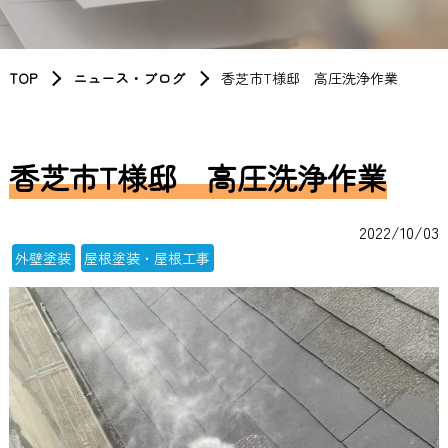
TOP
ニュース・ブログ
香芝市T様邸 高圧洗浄作業
香芝市T様邸 高圧洗浄作業
2022/10/03
外壁塗装
屋根塗装・屋根工事