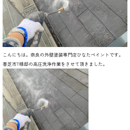
こんにちは。奈良の外壁塗装専門店ひなたペイントです。
香芝市T様邸の高圧洗浄作業をさせて頂きました。