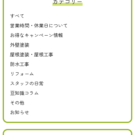
カテゴリー
すべて
営業時間・休業日について
お得なキャンペーン情報
外壁塗装
屋根塗装・屋根工事
防水工事
リフォーム
スタッフの日常
豆知識コラム
その他
お知らせ