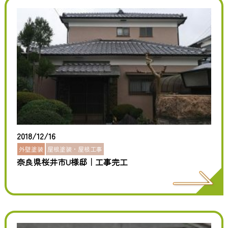
2018/12/16
外壁塗装
屋根塗装・屋根工事
奈良県桜井市U様邸｜工事完工