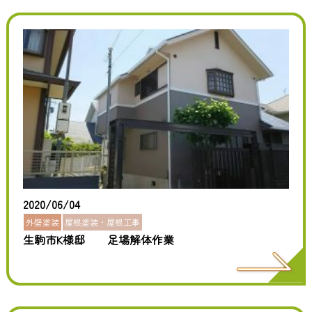
2020/06/04
外壁塗装
屋根塗装・屋根工事
生駒市K様邸 足場解体作業