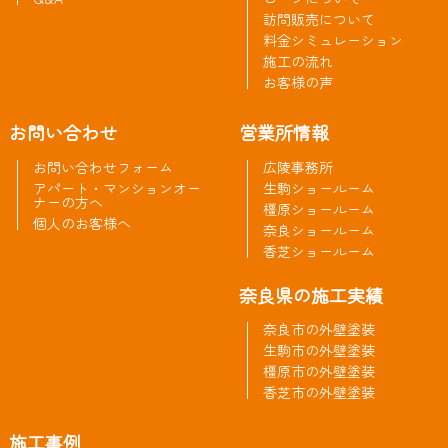
訪問販売について
料金シミュレーション
施工の流れ
お客様の声
お問い合わせ
営業所情報
お問い合わせフォーム
広陵事務所
アパート・マンションオー
生駒ショールーム
ナーの方へ
橿原ショールーム
個人のお客様へ
奈良ショールーム
香芝ショールーム
奈良県の施工実績
奈良市の外壁塗装
生駒市の外壁塗装
橿原市の外壁塗装
香芝市の外壁塗装
施工事例