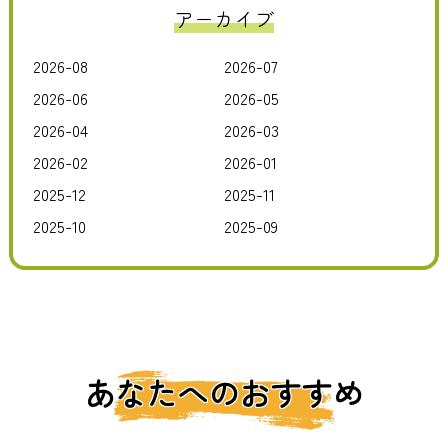
アーカイブ
2026-08
2026-07
2026-06
2026-05
2026-04
2026-03
2026-02
2026-01
2025-12
2025-11
2025-10
2025-09
あなたへのおすすめ