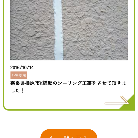
2016/10/14
外壁塗装
奈良県橿原市K様邸のシーリング工事をさせて頂きま
した！