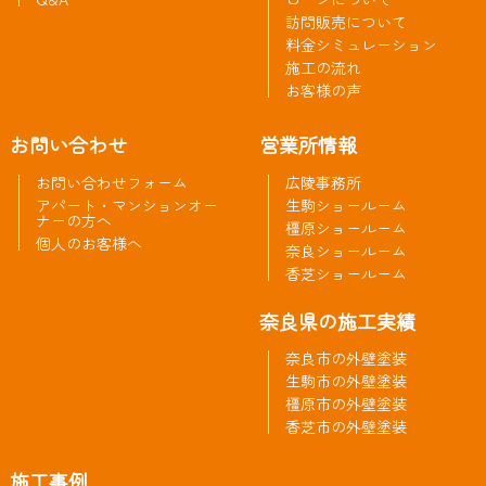
訪問販売について
料金シミュレーション
施工の流れ
お客様の声
お問い合わせ
営業所情報
お問い合わせフォーム
広陵事務所
アパート・マンションオー
生駒ショールーム
ナーの方へ
橿原ショールーム
個人のお客様へ
奈良ショールーム
香芝ショールーム
奈良県の施工実績
奈良市の外壁塗装
生駒市の外壁塗装
橿原市の外壁塗装
香芝市の外壁塗装
施工事例