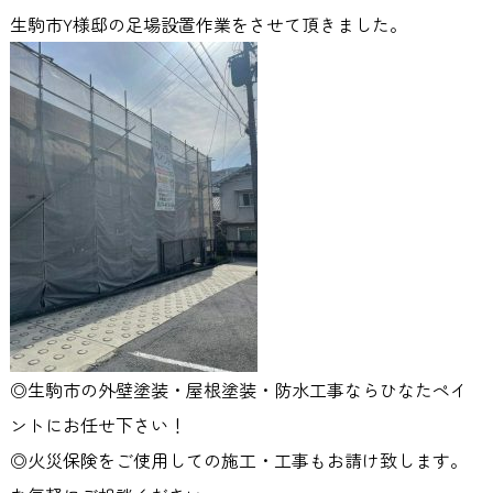
生駒市Y様邸の足場設置作業をさせて頂きました。
◎生駒市の外壁塗装・屋根塗装・防水工事ならひなたペイ
ントにお任せ下さい！
◎火災保険をご使用しての施工・工事もお請け致します。