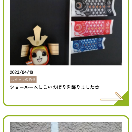
2023/04/19
スタッフの日常
ショールームにこいのぼりを飾りました☆