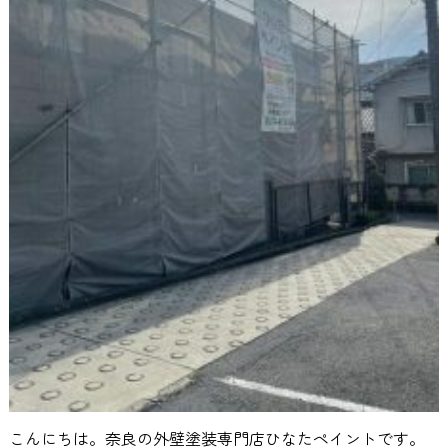
こんにちは。奈良の外壁塗装専門店ひなたペイントです。