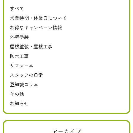
すべて
営業時間・休業日について
お得なキャンペーン情報
外壁塗装
屋根塗装・屋根工事
防水工事
リフォーム
スタッフの日常
豆知識コラム
その他
お知らせ
アーカイブ