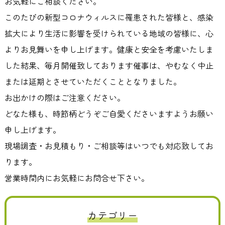
お気軽にご相談ください。
このたびの新型コロナウィルスに罹患された皆様と、感染
拡大により生活に影響を受けられている地域の皆様に、心
よりお見舞いを申し上げます。健康と安全を考慮いたしま
した結果、毎月開催致しております催事は、やむなく中止
または延期とさせていただくこととなりました。
お出かけの際はご注意ください。
どなた様も、時節柄どうぞご自愛くださいますようお願い
申し上げます。
現場調査・お見積もり・ご相談等はいつでも対応致してお
ります。
営業時間内にお気軽にお問合せ下さい。
カテゴリー