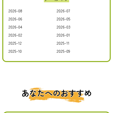
2026-08
2026-07
2026-06
2026-05
2026-04
2026-03
2026-02
2026-01
2025-12
2025-11
2025-10
2025-09
あなたへのおすすめ