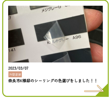
2023/03/07
外壁塗装
奈良市K様邸のシーリングの色選びをしました！！