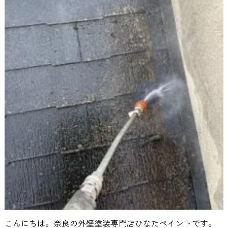
こんにちは。奈良の外壁塗装専門店ひなたペイントです。