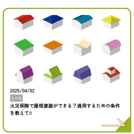
2025/04/02
その他
火災保険で屋根塗装ができる？適用するための条件
を教えて‼