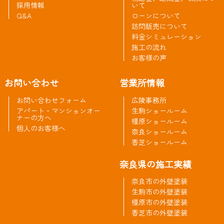
採用情報
いて
Q&A
ローンについて
訪問販売について
料金シミュレーション
施工の流れ
お客様の声
お問い合わせ
営業所情報
お問い合わせフォーム
広陵事務所
アパート・マンションオー
生駒ショールーム
ナーの方へ
橿原ショールーム
個人のお客様へ
奈良ショールーム
香芝ショールーム
奈良県の施工実績
奈良市の外壁塗装
生駒市の外壁塗装
橿原市の外壁塗装
香芝市の外壁塗装