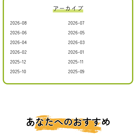
アーカイブ
2026-08
2026-07
2026-06
2026-05
2026-04
2026-03
2026-02
2026-01
2025-12
2025-11
2025-10
2025-09
あなたへのおすすめ