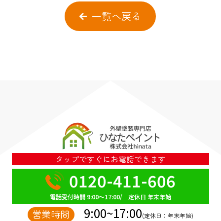
一覧へ戻る
タップですぐにお電話できます
0120-411-606
電話受付時間 9:00～17:00/ 定休日 年末年始
9:00~17:00
営業時間
(定休日：年末年始)