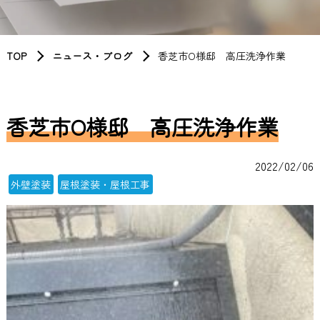
TOP
ニュース・ブログ
香芝市O様邸 高圧洗浄作業
香芝市O様邸 高圧洗浄作業
2022/02/06
外壁塗装
屋根塗装・屋根工事