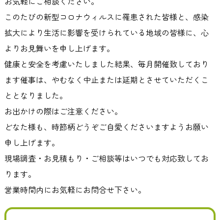
お気軽にご相談ください。
このたびの新型コロナウィルスに罹患された皆様と、感染
拡大により生活に影響を受けられている地域の皆様に、心
よりお見舞いを申し上げます。
健康と安全を考慮いたしました結果、毎月開催致しており
ます催事は、やむなく中止または延期とさせていただくこ
ととなりました。
お出かけの際はご注意ください。
どなた様も、時節柄どうぞご自愛くださいますようお願い
申し上げます。
現場調査・お見積もり・ご相談等はいつでも対応致してお
ります。
営業時間内にお気軽にお問合せ下さい。