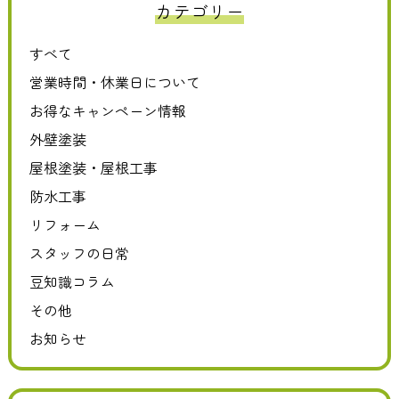
カテゴリー
すべて
営業時間・休業日について
お得なキャンペーン情報
外壁塗装
屋根塗装・屋根工事
防水工事
リフォーム
スタッフの日常
豆知識コラム
その他
お知らせ