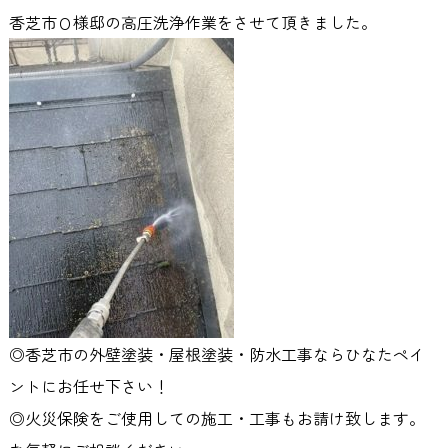
香芝市Ｏ様邸の高圧洗浄作業をさせて頂きました。
◎香芝市の外壁塗装・屋根塗装・防水工事ならひなたペイ
ントにお任せ下さい！
◎火災保険をご使用しての施工・工事もお請け致します。