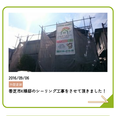
2016/09/06
外壁塗装
香芝市K様邸のシーリング工事をさせて頂きました！