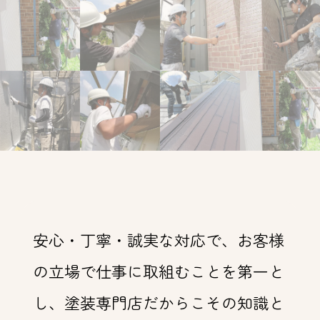
安心・丁寧・誠実な対応で、お客様
の立場で仕事に取組むことを第一と
し、塗装専門店だからこその知識と