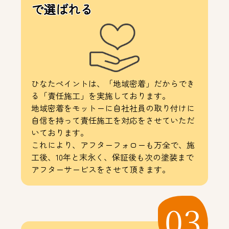
で選ばれる
ひなたペイントは、「地域密着」だからでき
る「責任施工」を実施しております。
地域密着をモットーに自社社員の取り付けに
自信を持って責任施工を対応をさせていただ
いております。
これにより、アフターフォローも万全で、施
工後、10年と末永く、保証後も次の塗装まで
アフターサービスをさせて頂きます。
03