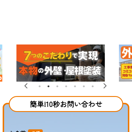
簡単!10秒お問い合わせ