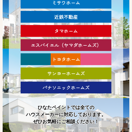
ミサワホーム
近鉄不動産
タマホーム
エスバイエル（ヤマダホームズ）
トヨタホーム
サンヨーホームズ
パナソニックホームズ
ひなたペイントでは全ての
ハウスメーカーに対応しております。
ぜひお気軽にご相談ください！