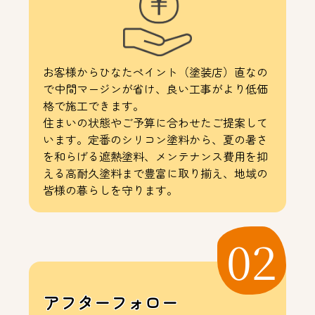
お客様からひなたペイント（塗装店）直なの
で中間マージンが省け、良い工事がより低価
格で施工できます。
住まいの状態やご予算に合わせたご提案して
います。定番のシリコン塗料から、夏の暑さ
を和らげる遮熱塗料、メンテナンス費用を抑
える高耐久塗料まで豊富に取り揃え、地域の
皆様の暮らしを守ります。
02
アフターフォロー