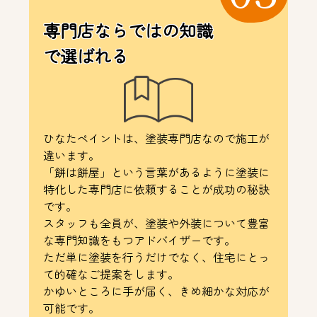
専門店ならではの知識
で選ばれる
ひなたペイントは、塗装専門店なので施工が
違います。
「餅は餅屋」という言葉があるように塗装に
特化した専門店に依頼することが成功の秘訣
です。
スタッフも全員が、塗装や外装について豊富
な専門知識をもつアドバイザーです。
ただ単に塗装を行うだけでなく、住宅にとっ
て的確なご提案をします。
かゆいところに手が届く、きめ細かな対応が
可能です。