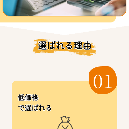
選ばれる理由
01
低価格
で選ばれる