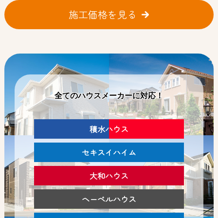
施工価格を見る
全てのハウスメーカーに対応！
積水ハウス
セキスイハイム
大和ハウス
ヘーベルハウス