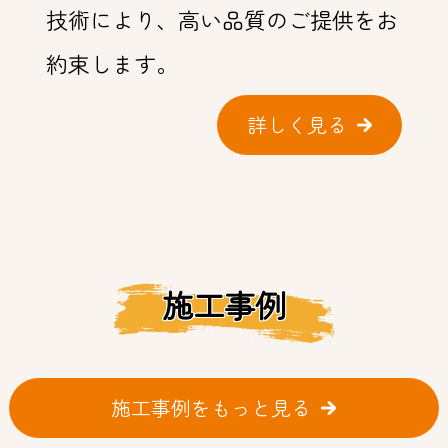
技術により、高い品質のご提供をお
約束します。
詳しく見る
施工事例
施工事例をもっと見る