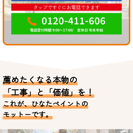
タップですぐにお電話できます
0120-411-606
電話受付時間 9:00～17:00/ 定休日 年末年始
薦めたくなる本物の
「工事」と「価値」を！
これが、ひなたペイントの
モットーです。