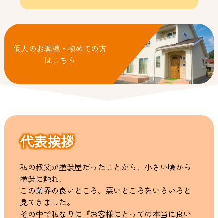
個人のお客様・初めての方
はこちら
代表挨拶
私の叔父が塗装屋だったことから、小さい頃から
塗装に触れ、
この業界の良いところ、悪いところをいろいろと
見てきました。
その中で私なりに『お客様にとっての本当に良い