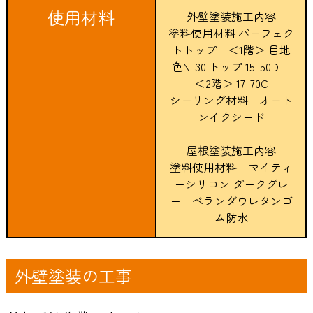
使用材料
外壁塗装施工内容
塗料使用材料 パーフェク
トトップ ＜1階＞ 目地
色N-30 トップ 15-50D
＜2階＞ 17-70C
シーリング材料 オート
ンイクシード
屋根塗装施工内容
塗料使用材料 マイティ
ーシリコン ダークグレ
ー ベランダウレタンゴ
ム防水
外壁塗装の工事