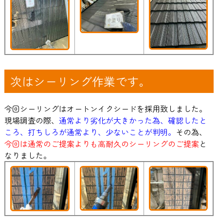
次はシーリング作業です。
今回シーリングはオートンイクシードを採用致しました。
現場調査の際、
通常より劣化が大きかった為、確認したと
ころ、打ちしろが通常より、少ないことが判明。
その為、
今回は通常のご提案よりも高耐久のシーリングのご提案
と
なりました。