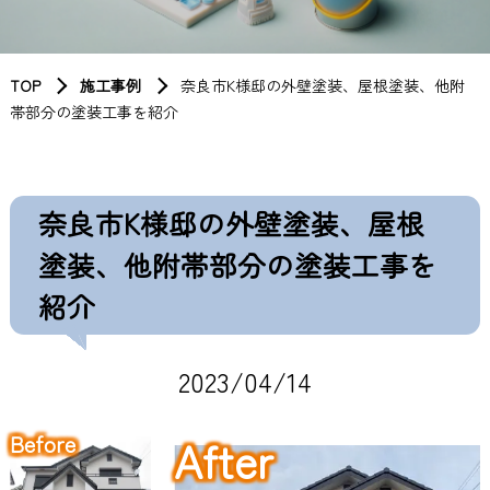
TOP
施工事例
奈良市K様邸の外壁塗装、屋根塗装、他附
帯部分の塗装工事を紹介
奈良市K様邸の外壁塗装、屋根
塗装、他附帯部分の塗装工事を
紹介
2023/04/14