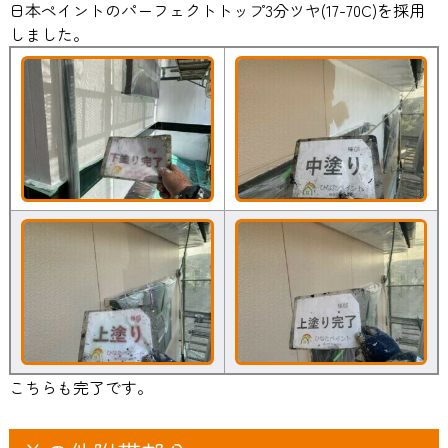
日本ペイントのパーフェクトトップ3分ツヤ(17-70C)を採用
しました。
こちらも完了です。