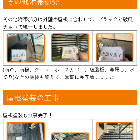
その他附帯部分
その他附帯部分は外壁や屋根に合わせて、ブラックと破風
チョコで統一しました。
(雨戸、雨樋、クーラーホースカバー、破風板、鼻隠し、水
切り)などの塗装も終えて、無事に完了致しました。
屋根塗装の工事
屋根塗装も無事完了！