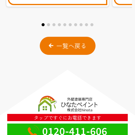
一覧へ戻る
タップですぐにお電話できます
0120-411-606