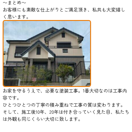
〜まとめ〜
お客様にも素敵な仕上がりとご満足頂き、私共も大変嬉し
く思います。
お家を守るうえで、必要な塗装工事。1番大切なのは工事内
容です。
ひとつひとつの丁寧の積み重ねで工事の質は変わります。
そして、施工後10年、20年は付き合っていく見た目、私たち
は外観も同じくらい大切に致します。