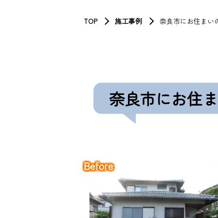
TOP
施工事例
奈良市にお住まい
奈良市にお住ま