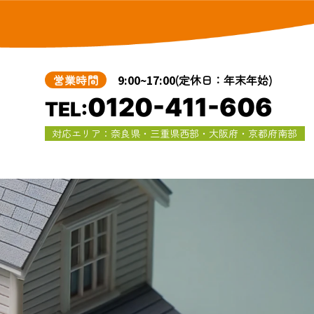
営業時間
9:00~17:00
(定休日：年末年始)
0120-411-606
TEL:
対応エリア：奈良県・三重県西部・大阪府・京都府南部