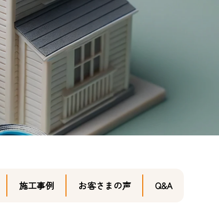
施工事例
お客さまの声
Q&A