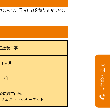
れたので、同時にお見積りさせていた
壁塗装工事
１ヶ月
お問い合わせ
7年
塗装施工内容
ーフェクトトゥルーマット