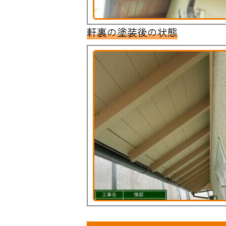
軒裏の塗装後の状態