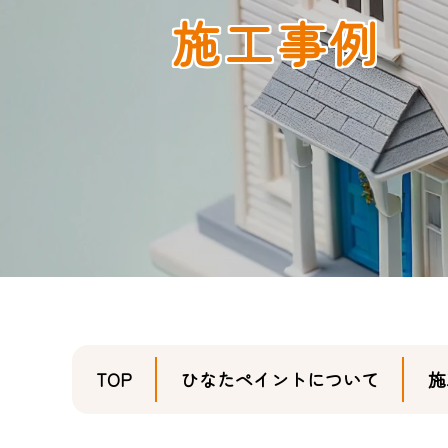
施工事例
TOP
ひなたペイントについて
施