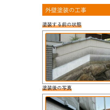
外壁塗装の工事
塗装する前の状態
塗装後の写真