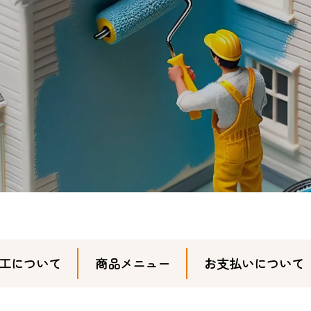
工について
商品メニュー
お支払いについて