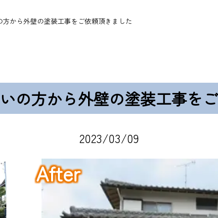
の方から外壁の塗装工事をご依頼頂きました
いの方から外壁の塗装工事をご
2023/03/09