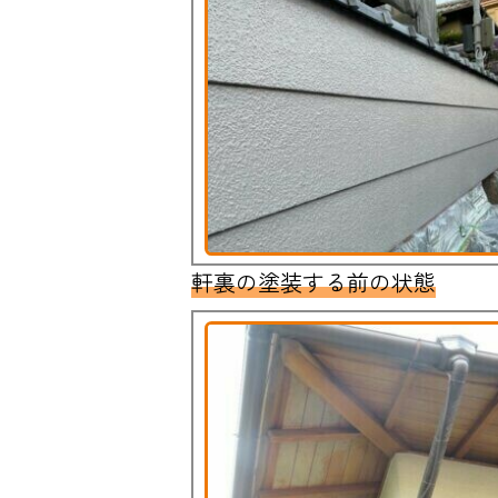
軒裏の塗装する前の状態