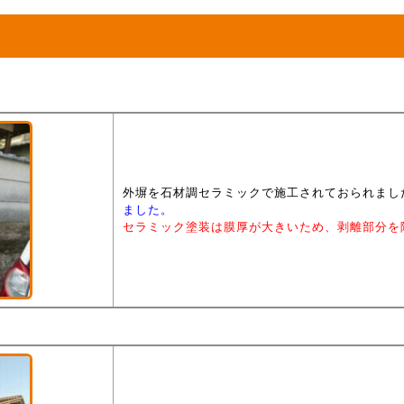
外塀を石材調セラミックで施工されておられまし
ました。
セラミック塗装は膜厚が大きいため、剥離部分を