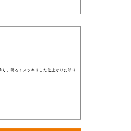
で塗り、明るくスッキリした仕上がりに塗り