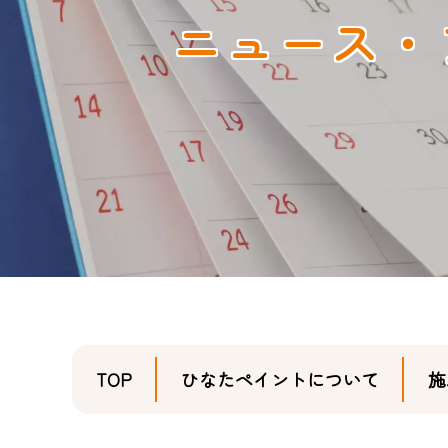
ニュース・
TOP
ひなたペイントについて
施