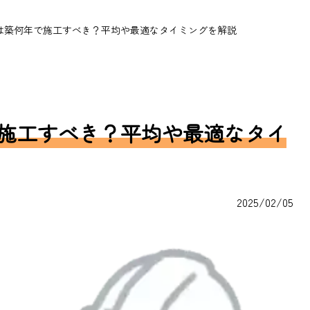
は築何年で施工すべき？平均や最適なタイミングを解説
施工すべき？平均や最適なタイ
2025/02/05