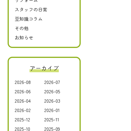
リフォーム
スタッフの日常
豆知識コラム
その他
お知らせ
アーカイブ
2026-08
2026-07
2026-06
2026-05
2026-04
2026-03
2026-02
2026-01
2025-12
2025-11
2025-10
2025-09