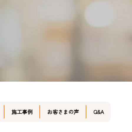
施工事例
お客さまの声
Q&A