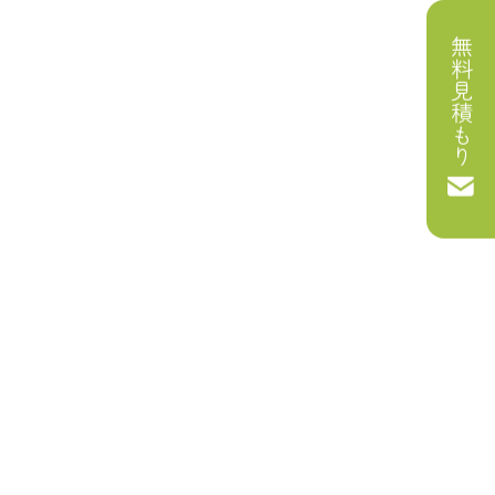
無料見積もり