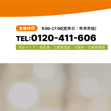
営業時間
9:00~17:00
(定休日：年末年始)
0120-411-606
TEL:
対応エリア：奈良県・三重県西部・大阪府・京都府南部