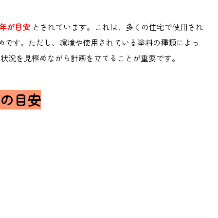
0年が目安
とされています。これは、多くの住宅で使用され
ためです。ただし、環境や使用されている塗料の種類によっ
化の状況を見極めながら計画を立てることが重要です。
の目安