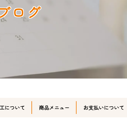
ブログ
工について
商品メニュー
お支払いについて