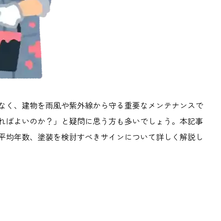
なく、建物を雨風や紫外線から守る重要なメンテナンスで
ればよいのか？」と疑問に思う方も多いでしょう。本記事
平均年数、塗装を検討すべきサインについて詳しく解説し