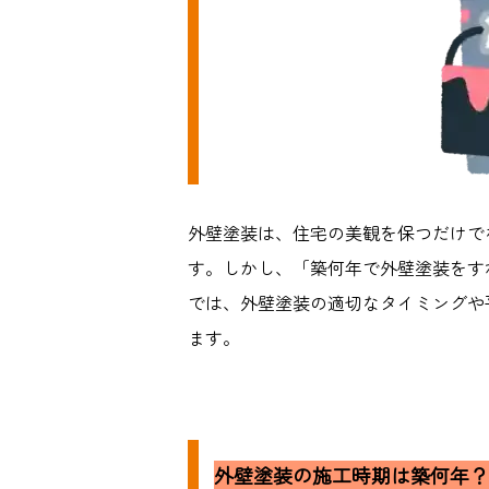
外壁塗装は、住宅の美観を保つだけで
す。しかし、「築何年で外壁塗装をす
では、外壁塗装の適切なタイミングや
ます。
外壁塗装の施工時期は築何年？