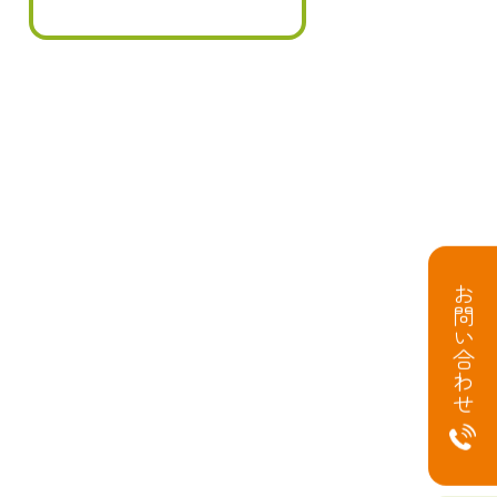
お問い合わせ