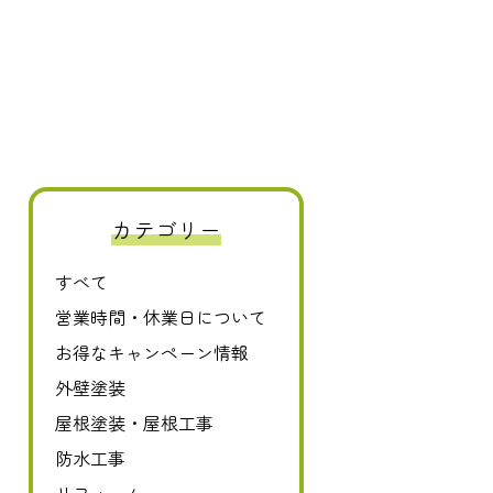
カテゴリー
すべて
0120-411-606
営業時間・休業日について
お得なキャンペーン情報
外壁塗装
屋根塗装・屋根工事
防水工事