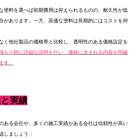
な塗料を選べば初期費用は抑えられるものの、耐久性が低
合があります。一方、高価な塗料は長期的にはコストを抑
なく他社製品の価格帯と比較し、透明性のある価格設定を
積もり時に詳細な説明を行い、価格に含まれる内容を明確
ます。
性と実績
のある会社や、多くの施工実績がある会社は信頼性が高い
認しましょう：