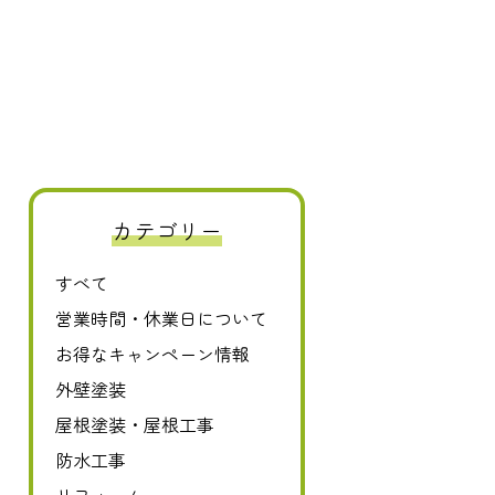
カテゴリー
すべて
0120-411-606
営業時間・休業日について
お得なキャンペーン情報
外壁塗装
屋根塗装・屋根工事
防水工事