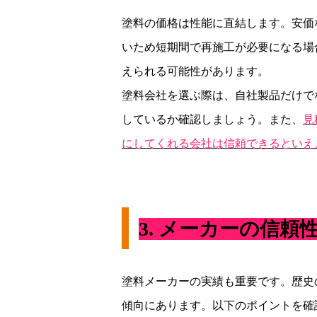
塗料の価格は性能に直結します。安価
いため短期間で再施工が必要になる場
えられる可能性があります。
塗料会社を選ぶ際は、自社製品だけで
しているか確認しましょう。また、
見
にしてくれる会社は信頼できるといえ
3.
メーカーの信頼
塗料メーカーの実績も重要です。歴史
傾向にあります。以下のポイントを確