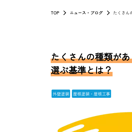
TOP
ニュース・ブログ
たくさん
たくさんの種類があ
選ぶ基準とは？
外壁塗装
屋根塗装・屋根工事