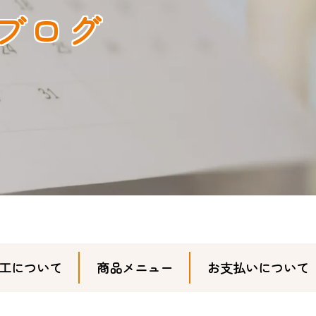
ブログ
工について
商品メニュー
お支払いについて