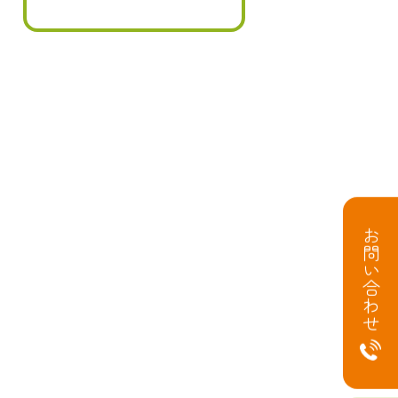
お問い合わせ