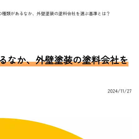
の種類があるなか、外壁塗装の塗料会社を選ぶ基準とは？
るなか、外壁塗装の塗料会社を
2024/11/27