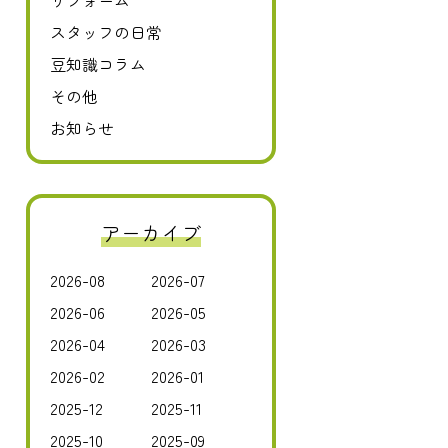
リフォーム
スタッフの日常
豆知識コラム
その他
お知らせ
アーカイブ
2026-08
2026-07
2026-06
2026-05
2026-04
2026-03
2026-02
2026-01
2025-12
2025-11
2025-10
2025-09