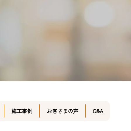
施工事例
お客さまの声
Q&A