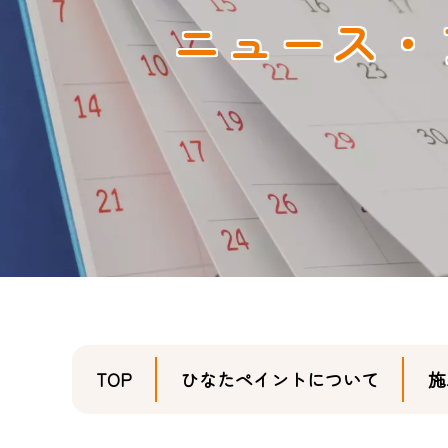
ニュース・
TOP
ひなたペイントについて
施