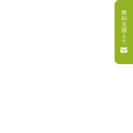
無料見積もり