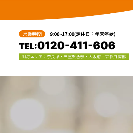
営業時間
9:00~17:00
(定休日：年末年始)
0120-411-606
TEL:
対応エリア：奈良県・三重県西部・大阪府・京都府南部