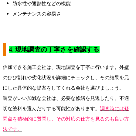
防水性や遮熱性などの機能
メンテナンスの容易さ
4.
現地調査の丁寧さを確認する
信頼できる施工会社は、現地調査を丁寧に行います。外壁
のひび割れや劣化状況を詳細にチェックし、その結果を元
にした具体的な提案をしてくれる会社を選びましょう。
調査がいい加減な会社は、必要な修繕を見逃したり、不適
切な塗料を選んだりする可能性があります。
調査時には疑
問点を積極的に質問し、その対応の仕方を見るのも良い方
法です。