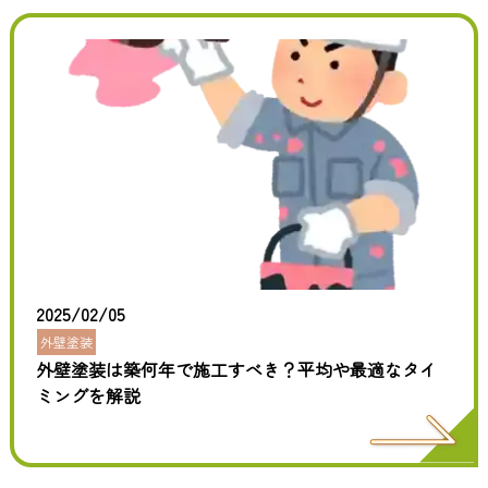
2025/02/05
外壁塗装
外壁塗装は築何年で施工すべき？平均や最適なタイ
ミングを解説