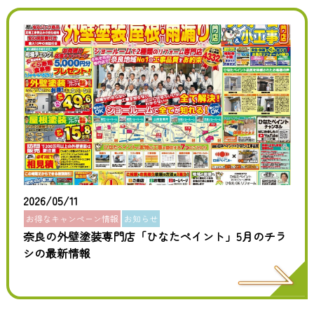
2026/05/11
お得なキャンペーン情報
お知らせ
奈良の外壁塗装専門店「ひなたペイント」5月のチラ
シの最新情報