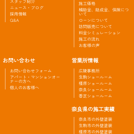
スタッフ紹介
施工価格
ニュース・ブログ
補助金、助成金、保険につ
採用情報
いて
Q&A
ローンについて
訪問販売について
料金シミュレーション
施工の流れ
お客様の声
お問い合わせ
営業所情報
お問い合わせフォーム
広陵事務所
アパート・マンションオー
生駒ショールーム
ナーの方へ
橿原ショールーム
個人のお客様へ
奈良ショールーム
香芝ショールーム
奈良県の施工実績
奈良市の外壁塗装
生駒市の外壁塗装
橿原市の外壁塗装