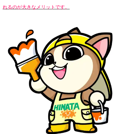
れるのが大きなメリットです。