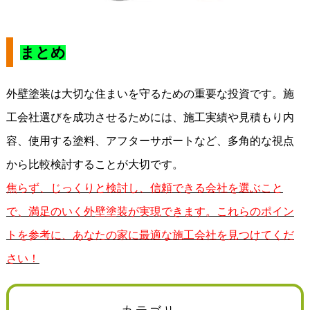
まとめ
外壁塗装は大切な住まいを守るための重要な投資です。施
工会社選びを成功させるためには、施工実績や見積もり内
容、使用する塗料、アフターサポートなど、多角的な視点
から比較検討することが大切です。
焦らず、じっくりと検討し、信頼できる会社を選ぶこと
で、満足のいく外壁塗装が実現できます。これらのポイン
トを参考に、あなたの家に最適な施工会社を見つけてくだ
さい！