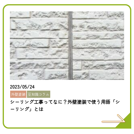
2023/05/24
外壁塗装
豆知識コラム
シーリング工事ってなに？外壁塗装で使う用語「シ
ーリング」とは