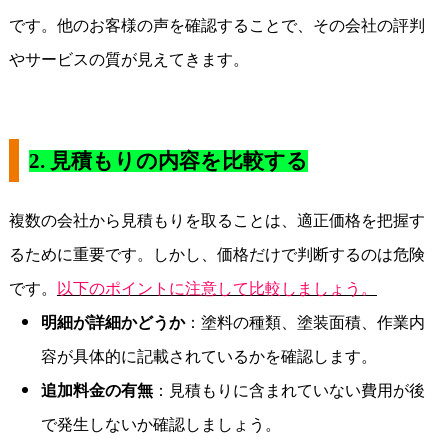
です。他のお客様の声を確認することで、その会社の評判
やサービスの質が見えてきます。
2.
見積もりの内容を比較する
複数の会社から見積もりを取ることは、適正価格を把握す
るために重要です。しかし、価格だけで判断するのは危険
です。
以下のポイントに注意して比較しましょう。
明細が詳細かどうか
：塗料の種類、塗装面積、作業内
容が具体的に記載されているかを確認します。
追加料金の有無
：見積もりに含まれていない費用が後
で発生しないか確認しましょう。