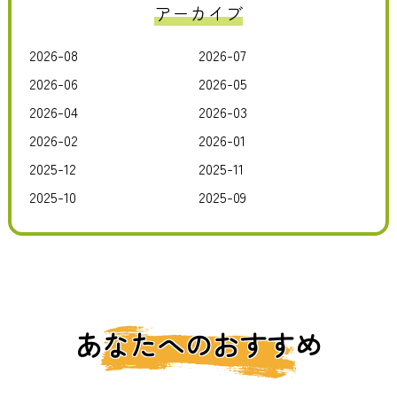
アーカイブ
2026-08
2026-07
2026-06
2026-05
2026-04
2026-03
2026-02
2026-01
2025-12
2025-11
2025-10
2025-09
あなたへのおすすめ