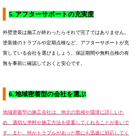
5.
アフターサポートの充実度
外壁塗装は施工が終わったらそれで完了ではありません。
塗装後のトラブルや定期点検など、アフターサポートが充
実している会社を選びましょう。保証期間や無料点検の有
無を事前に確認しておくと安心です。
6.
地域密着型の会社を選ぶ
地域密着型の施工会社は、地元の気候や環境に詳しいた
め、適切な塗料や施工方法を提案してくれることが多いで
す。また、何かトラブルがあった際にも迅速に対応してく