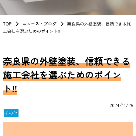
TOP
ニュース・ブログ
奈良県の外壁塗装、信頼できる施
工会社を選ぶためのポイント‼
奈良県の外壁塗装、信頼できる
施工会社を選ぶためのポイン
ト‼
2024/11/26
その他