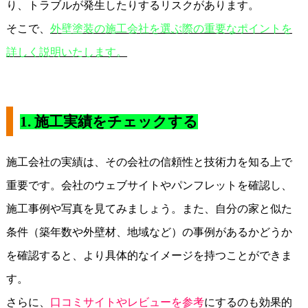
り、トラブルが発生したりするリスクがあります。
そこで、
外壁塗装の施工会社を選ぶ際の重要なポイントを
詳しく説明いたします。
1.
施工実績をチェックする
施工会社の実績は、その会社の信頼性と技術力を知る上で
重要です。会社のウェブサイトやパンフレットを確認し、
施工事例や写真を見てみましょう。また、自分の家と似た
条件（築年数や外壁材、地域など）の事例があるかどうか
を確認すると、より具体的なイメージを持つことができま
す。
さらに、
口コミサイトやレビューを参考
にするのも効果的