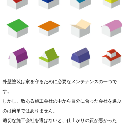
外壁塗装は家を守るために必要なメンテナンスの一つで
す。
しかし、数ある施工会社の中から自分に合った会社を選ぶ
のは簡単ではありません。
適切な施工会社を選ばないと、仕上がりの質が悪かった