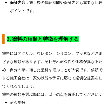
保証内容
：施工後の保証期間や保証内容も重要な比較
ポイントです。
3.
塗料の種類と特徴を理解する
塗料にはアクリル、ウレタン、シリコン、フッ素などさま
ざまな種類があります。それぞれ耐久性や価格が異なるた
め、自分の家に適した塗料を選ぶことが大切です。信頼で
きる施工会社は、家の状態や予算に応じて適切な提案をし
てくれるでしょう。
塗料の種類を選ぶ際には、以下の点を確認してください：
耐久年数