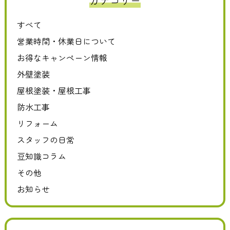
カテゴリー
すべて
営業時間・休業日について
お得なキャンペーン情報
外壁塗装
屋根塗装・屋根工事
防水工事
リフォーム
スタッフの日常
豆知識コラム
その他
お知らせ