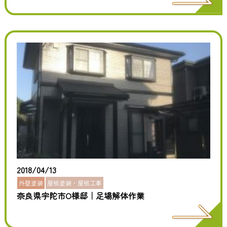
2018/04/13
外壁塗装
屋根塗装・屋根工事
奈良県宇陀市O様邸｜足場解体作業