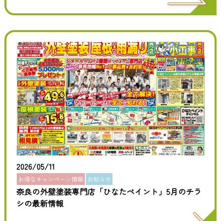
2026/05/11
お得なキャンペーン情報
お知らせ
奈良の外壁塗装専門店「ひなたペイント」5月のチラ
シの最新情報