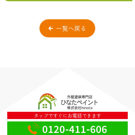
一覧へ戻る
タップですぐにお電話できます
0120-411-606