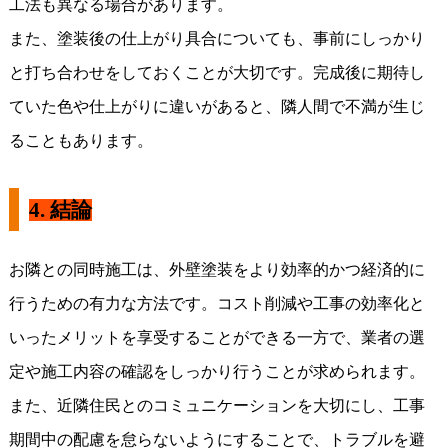
工法も異なる場合があります。
また、塗装後の仕上がり具合についても、事前にしっかり
と打ち合わせをしておくことが大切です。完成後に期待し
ていた色や仕上がりに違いがあると、隣人間で不満が生じ
ることもあります。
4.
結論
お隣との同時施工は、外壁塗装をより効率的かつ経済的に
行うための有力な方法です。コスト削減や工事の効率化と
いったメリットを享受することができる一方で、業者の選
定や施工内容の確認をしっかり行うことが求められます。
また、近隣住民とのコミュニケーションを大切にし、工事
期間中の配慮を怠らないようにすることで、トラブルを避