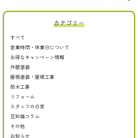
カテゴリー
すべて
営業時間・休業日について
お得なキャンペーン情報
外壁塗装
屋根塗装・屋根工事
防水工事
リフォーム
スタッフの日常
豆知識コラム
その他
お知らせ