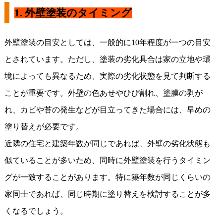
1.
外壁塗装のタイミング
外壁塗装の目安としては、一般的に
10
年程度が一つの目安
とされています。ただし、塗装の劣化具合は家の立地や環
境によっても異なるため、実際の劣化状態を見て判断する
ことが重要です。外壁の色あせやひび割れ、塗膜の剥が
れ、カビや苔の発生などが目立ってきた場合には、早めの
塗り替えが必要です。
近隣の住宅と建築年数が同じであれば、外壁の劣化状態も
似ていることが多いため、同時に外壁塗装を行うタイミン
グが一致することがあります。特に築年数が同じくらいの
家同士であれば、同じ時期に塗り替えを検討することが多
くなるでしょう。