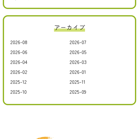
アーカイブ
2026-08
2026-07
2026-06
2026-05
2026-04
2026-03
2026-02
2026-01
2025-12
2025-11
2025-10
2025-09