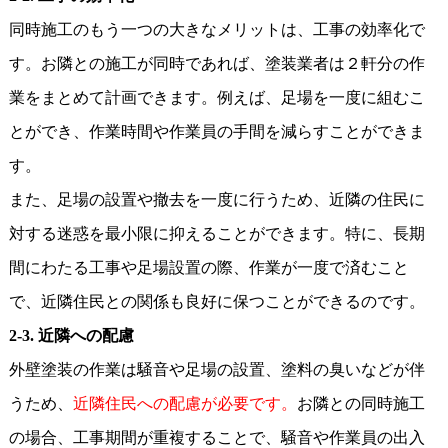
同時施工のもう一つの大きなメリットは、工事の効率化で
す。お隣との施工が同時であれば、塗装業者は２軒分の作
業をまとめて計画できます。例えば、足場を一度に組むこ
とができ、作業時間や作業員の手間を減らすことができま
す。
また、足場の設置や撤去を一度に行うため、近隣の住民に
対する迷惑を最小限に抑えることができます。特に、長期
間にわたる工事や足場設置の際、作業が一度で済むこと
で、近隣住民との関係も良好に保つことができるのです。
2-3.
近隣への配慮
外壁塗装の作業は騒音や足場の設置、塗料の臭いなどが伴
うため、
近隣住民への配慮が必要です。
お隣との同時施工
の場合、工事期間が重複することで、騒音や作業員の出入