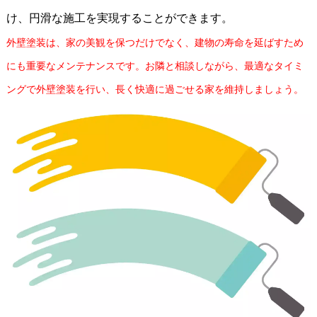
け、円滑な施工を実現することができます。
外壁塗装は、家の美観を保つだけでなく、建物の寿命を延ばすため
にも重要なメンテナンスです。お隣と相談しながら、最適なタイミ
ングで外壁塗装を行い、長く快適に過ごせる家を維持しましょう。