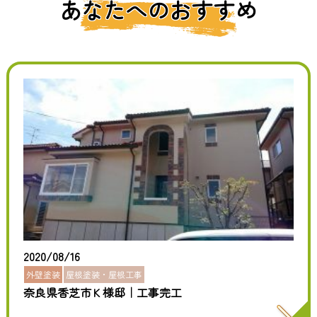
あなたへのおすすめ
2020/08/16
外壁塗装
屋根塗装・屋根工事
奈良県香芝市Ｋ様邸｜工事完工