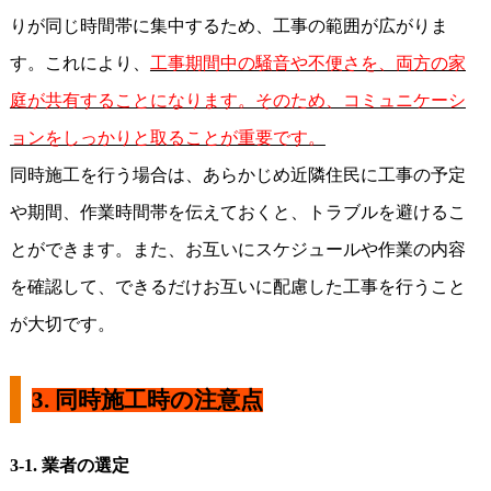
りが同じ時間帯に集中するため、工事の範囲が広がりま
す。これにより、
工事期間中の騒音や不便さを、両方の家
庭が共有することになります。そのため、コミュニケーシ
ョンをしっかりと取ることが重要です。
同時施工を行う場合は、あらかじめ近隣住民に工事の予定
や期間、作業時間帯を伝えておくと、トラブルを避けるこ
とができます。また、お互いにスケジュールや作業の内容
を確認して、できるだけお互いに配慮した工事を行うこと
が大切です。
3.
同時施工時の注意点
3-1.
業者の選定