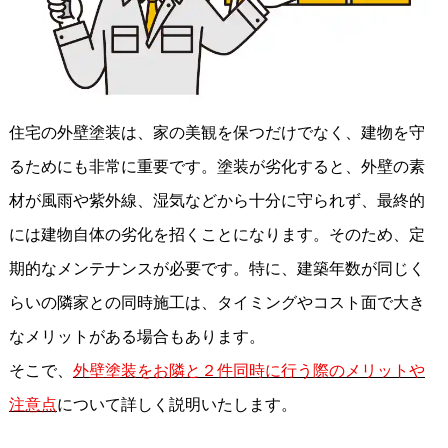
住宅の外壁塗装は、家の美観を保つだけでなく、建物を守
るためにも非常に重要です。塗装が劣化すると、外壁の素
材が風雨や紫外線、湿気などから十分に守られず、最終的
には建物自体の劣化を招くことになります。そのため、定
期的なメンテナンスが必要です。特に、建築年数が同じく
らいの隣家との同時施工は、タイミングやコスト面で大き
なメリットがある場合もあります。
そこで、
外壁塗装をお隣と２件同時に行う際のメリットや
注意点
について詳しく説明いたします。