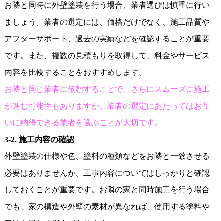
お隣と同時に外壁塗装を行う場合、業者選びは慎重に行い
ましょう。業者の選定には、価格だけでなく、施工品質や
アフターサポート、過去の実績などを確認することが重要
です。また、複数の見積もりを取得して、料金やサービス
内容を比較することをおすすめします。
お隣と同じ業者に依頼することで、さらにスムーズに施工
が進む可能性もありますが、業者の選定にあたってはお互
いに納得できる業者を選ぶことが大切です。
3-2.
施工内容の確認
外壁塗装の仕様や色、塗料の種類などをお隣と一致させる
必要はありませんが、工事内容についてはしっかりと確認
しておくことが重要です。お隣の家と同時施工を行う場合
でも、家の構造や外壁の素材が異なれば、使用する塗料や