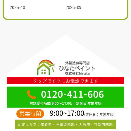
2025-10
2025-09
タップですぐにお電話できます
0120-411-606
電話受付時間 9:00～17:00/ 定休日 年末年始
9:00~17:00
営業時間
(定休日：年末年始)
対応エリア：奈良県・三重県西部・大阪府・京都府南部