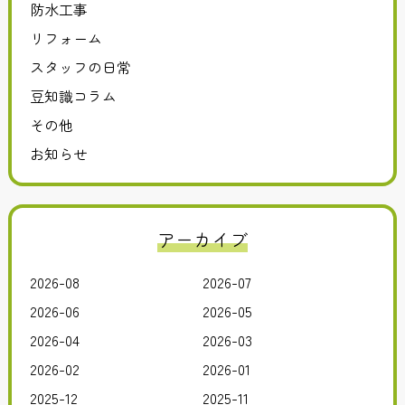
防水工事
リフォーム
スタッフの日常
豆知識コラム
その他
お知らせ
アーカイブ
2026-08
2026-07
2026-06
2026-05
2026-04
2026-03
2026-02
2026-01
2025-12
2025-11