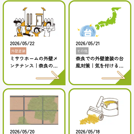
2026/05/22
2026/05/21
外壁塗装
その他
ミサワホームの外壁メ
奈良での外壁塗装の台
ンテナンス｜奈良の施
風対策｜気を付けるポ
工事例で解説
イント
2026/05/20
2026/05/18