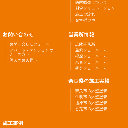
訪問販売について
料金シミュレーション
施工の流れ
お客様の声
お問い合わせ
営業所情報
お問い合わせフォーム
広陵事務所
アパート・マンションオー
生駒ショールーム
ナーの方へ
橿原ショールーム
個人のお客様へ
奈良ショールーム
香芝ショールーム
奈良県の施工実績
奈良市の外壁塗装
生駒市の外壁塗装
橿原市の外壁塗装
香芝市の外壁塗装
施工事例