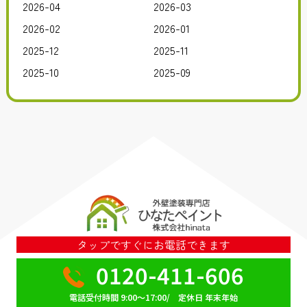
2026-04
2026-03
2026-02
2026-01
2025-12
2025-11
2025-10
2025-09
タップですぐにお電話できます
0120-411-606
電話受付時間 9:00～17:00/ 定休日 年末年始