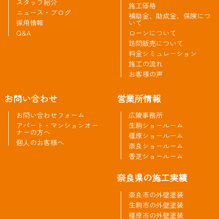
スタッフ紹介
施工価格
ニュース・ブログ
補助金、助成金、保険につ
採用情報
いて
Q&A
ローンについて
訪問販売について
料金シミュレーション
施工の流れ
お客様の声
お問い合わせ
営業所情報
お問い合わせフォーム
広陵事務所
アパート・マンションオー
生駒ショールーム
ナーの方へ
橿原ショールーム
個人のお客様へ
奈良ショールーム
香芝ショールーム
奈良県の施工実績
奈良市の外壁塗装
生駒市の外壁塗装
橿原市の外壁塗装