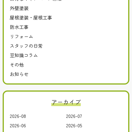
外壁塗装
屋根塗装・屋根工事
防水工事
リフォーム
スタッフの日常
豆知識コラム
その他
お知らせ
アーカイブ
2026-08
2026-07
2026-06
2026-05