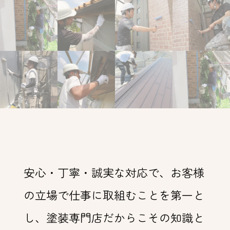
安心・丁寧・誠実な対応で、お客様
の立場で仕事に取組むことを第一と
し、塗装専門店だからこその知識と