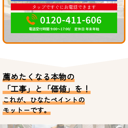
タップですぐにお電話できます
0120-411-606
電話受付時間 9:00～17:00/ 定休日 年末年始
薦めたくなる本物の
「工事」と「価値」を！
これが、ひなたペイントの
モットーです。