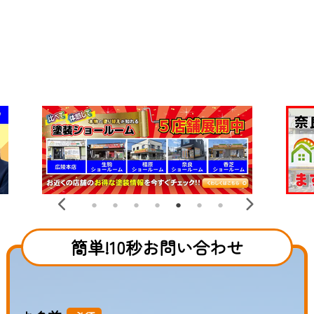
簡単!10秒お問い合わせ