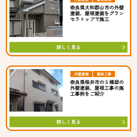
奈良県大和郡山市の外壁
塗装、屋根塗装をグラン
セラトップで施工
詳しく見る
外壁塗装
屋根工事
奈良県桜井市のＳ様邸の
外壁塗装、屋根工事の施
工事例をご紹介
詳しく見る