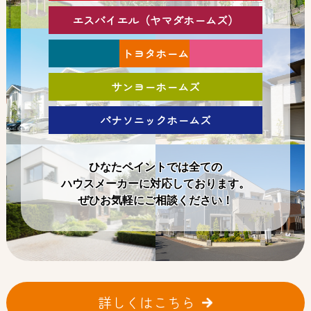
エスバイエル（ヤマダホームズ）
トヨタホーム
サンヨーホームズ
パナソニックホームズ
ひなたペイントでは全ての
ハウスメーカーに対応しております。
ぜひお気軽にご相談ください！
詳しくはこちら