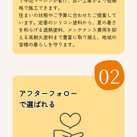
で中間マージンが省け、良い工事がより低価
格で施工できます。
住まいの状態やご予算に合わせたご提案して
います。定番のシリコン塗料から、夏の暑さ
を和らげる遮熱塗料、メンテナンス費用を抑
える高耐久塗料まで豊富に取り揃え、地域の
皆様の暮らしを守ります。
02
アフターフォロー
で選ばれる