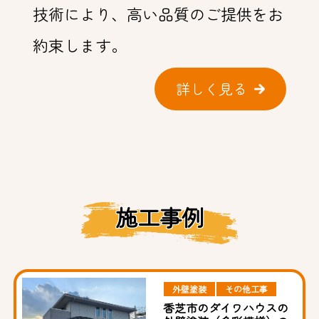
技術により、高い品質のご提供をお
約束します。
詳しく見る
施工事例
外壁塗装
その他工事
香芝市のダイワハウスの