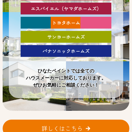
エスバイエル（ヤマダホームズ）
トヨタホーム
サンヨーホームズ
パナソニックホームズ
ひなたペイントでは全ての
ハウスメーカーに対応しております。
ぜひお気軽にご相談ください！
詳しくはこちら