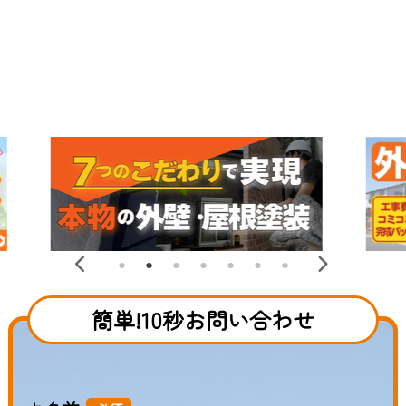
簡単!10秒お問い合わせ