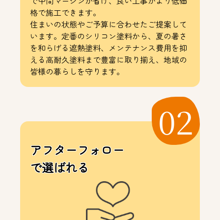
で中間マージンが省け、良い工事がより低価
格で施工できます。
住まいの状態やご予算に合わせたご提案して
います。定番のシリコン塗料から、夏の暑さ
を和らげる遮熱塗料、メンテナンス費用を抑
える高耐久塗料まで豊富に取り揃え、地域の
皆様の暮らしを守ります。
02
アフターフォロー
で選ばれる