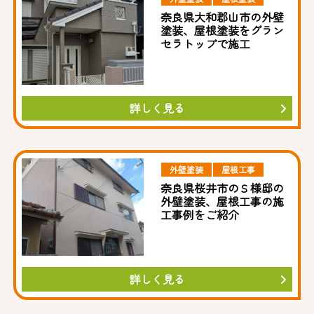
奈良県大和郡山市の外壁
塗装、屋根塗装をグラン
セラトップで施工
詳しく見る
外壁塗装
屋根工事
奈良県桜井市のＳ様邸の
外壁塗装、屋根工事の施
工事例をご紹介
詳しく見る