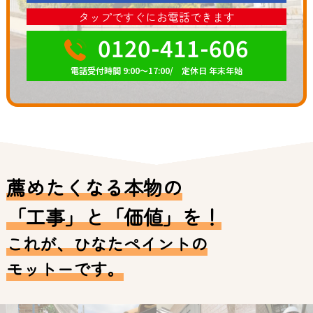
タップですぐにお電話できます
0120-411-606
電話受付時間 9:00～17:00/ 定休日 年末年始
薦めたくなる本物の
「工事」と「価値」を！
これが、ひなたペイントの
モットーです。